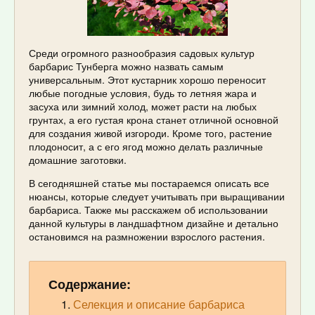
Среди огромного разнообразия садовых культур
барбарис Тунберга можно назвать самым
универсальным. Этот кустарник хорошо переносит
любые погодные условия, будь то летняя жара и
засуха или зимний холод, может расти на любых
грунтах, а его густая крона станет отличной основной
для создания живой изгороди. Кроме того, растение
плодоносит, а с его ягод можно делать различные
домашние заготовки.
В сегодняшней статье мы постараемся описать все
нюансы, которые следует учитывать при выращивании
барбариса. Также мы расскажем об использовании
данной культуры в ландшафтном дизайне и детально
остановимся на размножении взрослого растения.
Содержание:
Селекция и описание барбариса