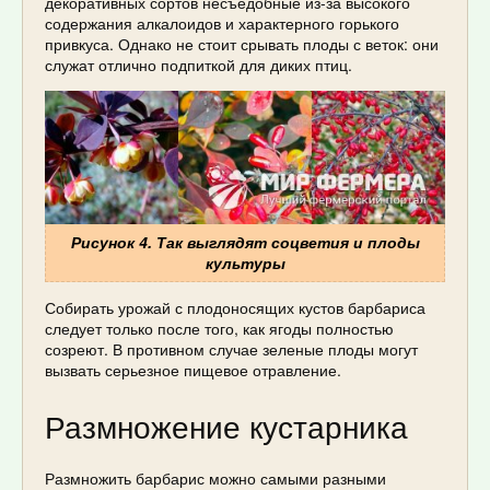
декоративных сортов несъедобные из-за высокого
содержания алкалоидов и характерного горького
привкуса. Однако не стоит срывать плоды с веток: они
служат отлично подпиткой для диких птиц.
Рисунок 4. Так выглядят соцветия и плоды
культуры
Собирать урожай с плодоносящих кустов барбариса
следует только после того, как ягоды полностью
созреют. В противном случае зеленые плоды могут
вызвать серьезное пищевое отравление.
Размножение кустарника
Размножить барбарис можно самыми разными