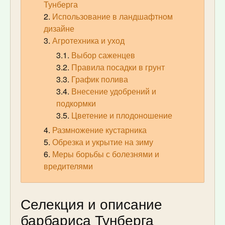
Тунберга
Использование в ландшафтном
дизайне
Агротехника и уход
Выбор саженцев
Правила посадки в грунт
График полива
Внесение удобрений и
подкормки
Цветение и плодоношение
Размножение кустарника
Обрезка и укрытие на зиму
Меры борьбы с болезнями и
вредителями
Селекция и описание
барбариса Тунберга