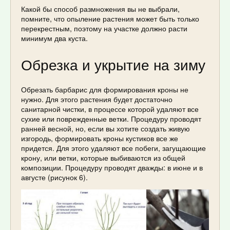
Какой бы способ размножения вы не выбрали,
помните, что опыление растения может быть только
перекрестным, поэтому на участке должно расти
минимум два куста.
Обрезка и укрытие на зиму
Обрезать барбарис для формирования кроны не
нужно. Для этого растения будет достаточно
санитарной чистки, в процессе которой удаляют все
сухие или поврежденные ветки. Процедуру проводят
ранней весной, но, если вы хотите создать живую
изгородь, формировать кроны кустиков все же
придется. Для этого удаляют все побеги, загущающие
крону, или ветки, которые выбиваются из общей
композиции. Процедуру проводят дважды: в июне и в
августе (рисунок 6).