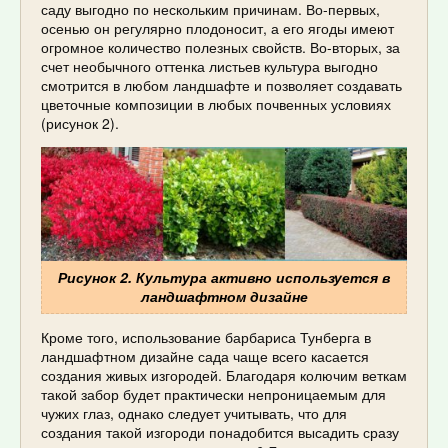
саду выгодно по нескольким причинам. Во-первых,
осенью он регулярно плодоносит, а его ягоды имеют
огромное количество полезных свойств. Во-вторых, за
счет необычного оттенка листьев культура выгодно
смотрится в любом ландшафте и позволяет создавать
цветочные композиции в любых почвенных условиях
(рисунок 2).
Рисунок 2. Культура активно используется в
ландшафтном дизайне
Кроме того, использование барбариса Тунберга в
ландшафтном дизайне сада чаще всего касается
создания живых изгородей. Благодаря колючим веткам
такой забор будет практически непроницаемым для
чужих глаз, однако следует учитывать, что для
создания такой изгороди понадобится высадить сразу