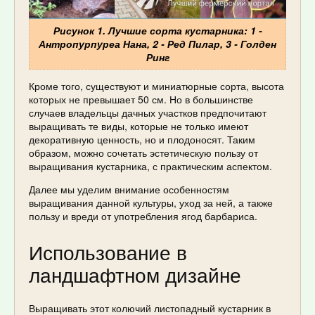
Рисунок 1. Лучшие сорта кустарника: 1 -
Антропурпуреа Нана, 2 - Ред Пилар, 3 - Голден
Ринг
Кроме того, существуют и миниатюрные сорта, высота
которых не превышает 50 см. Но в большинстве
случаев владельцы дачных участков предпочитают
выращивать те виды, которые не только имеют
декоративную ценность, но и плодоносят. Таким
образом, можно сочетать эстетическую пользу от
выращивания кустарника, с практическим аспектом.
Далее мы уделим внимание особенностям
выращивания данной культуры, уход за ней, а также
пользу и вреди от употребления ягод барбариса.
Использование в
ландшафтном дизайне
Выращивать этот колючий листопадный кустарник в