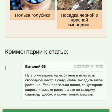
Польза голубики
Посадка черной и
красной
смородины
Комментарии к статье:
23.3.2019 10:32
Виталий-56
Ну это кустарник на любителя и если есть
свободное место в саду, чтобы высадить такое
растение. Если правильно понял, то кустарник
широко и высоко растет, а это не каждому
садоводу удобно и может только мешать.