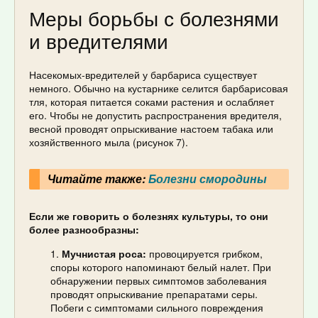
Меры борьбы с болезнями
и вредителями
Насекомых-вредителей у барбариса существует
немного. Обычно на кустарнике селится барбарисовая
тля, которая питается соками растения и ослабляет
его. Чтобы не допустить распространения вредителя,
весной проводят опрыскивание настоем табака или
хозяйственного мыла (рисунок 7).
Читайте также:
Болезни смородины
Если же говорить о болезнях культуры, то они
более разнообразны:
Мучнистая роса:
провоцируется грибком,
споры которого напоминают белый налет. При
обнаружении первых симптомов заболевания
проводят опрыскивание препаратами серы.
Побеги с симптомами сильного повреждения