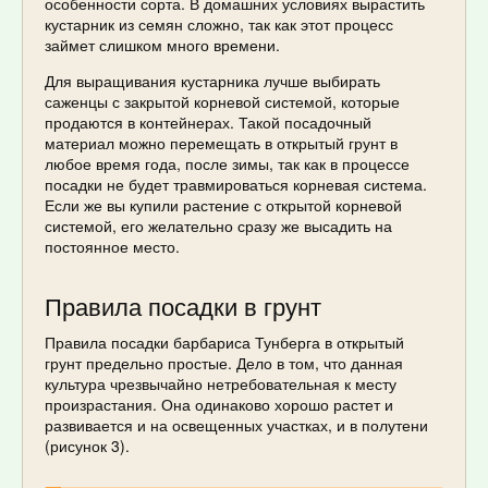
особенности сорта. В домашних условиях вырастить
кустарник из семян сложно, так как этот процесс
займет слишком много времени.
Для выращивания кустарника лучше выбирать
саженцы с закрытой корневой системой, которые
продаются в контейнерах. Такой посадочный
материал можно перемещать в открытый грунт в
любое время года, после зимы, так как в процессе
посадки не будет травмироваться корневая система.
Если же вы купили растение с открытой корневой
системой, его желательно сразу же высадить на
постоянное место.
Правила посадки в грунт
Правила посадки барбариса Тунберга в открытый
грунт предельно простые. Дело в том, что данная
культура чрезвычайно нетребовательная к месту
произрастания. Она одинаково хорошо растет и
развивается и на освещенных участках, и в полутени
(рисунок 3).