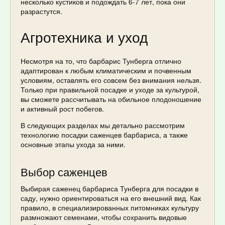
несколько кустиков и подождать 6-7 лет, пока они
разрастутся.
Агротехника и уход
Несмотря на то, что барбарис Тунберга отлично
адаптирован к любым климатическим и почвенным
условиям, оставлять его совсем без внимания нельзя.
Только при правильной посадке и уходе за культурой,
вы сможете рассчитывать на обильное плодоношение
и активный рост побегов.
В следующих разделах мы детально рассмотрим
технологию посадки саженцев барбариса, а также
основные этапы ухода за ними.
Выбор саженцев
Выбирая саженец барбариса Тунберга для посадки в
саду, нужно ориентироваться на его внешний вид. Как
правило, в специализированных питомниках культуру
размножают семенами, чтобы сохранить видовые