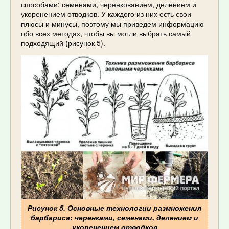
способами: семенами, черенкованием, делением и
укоренением отводков. У каждого из них есть свои
плюсы и минусы, поэтому мы приведем информацию
обо всех методах, чтобы вы могли выбрать самый
подходящий (рисунок 5).
Рисунок 5. Основные технологии размножения
барбариса: черенками, семенами, делением и
укоренением отводков