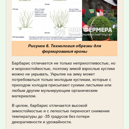
Рисунок 6. Технология обрезки для
формирования кроны
Барбарис отличается не только неприхотливостью, но
и морозостойкостью, поэтому зимой взрослые кустики
можно не укрывать. Укрытие на зиму может
потребоваться только молодым кустикам, которые с
приходом холодов присыпают сухими листьями или
любым другим мульчирующим органическим
материалом.
В целом, барбарис отличается высокой
зимостойкостью и с легкостью переносит снижение
температуры до -35 градусов без потери
декоративности и урожайности.