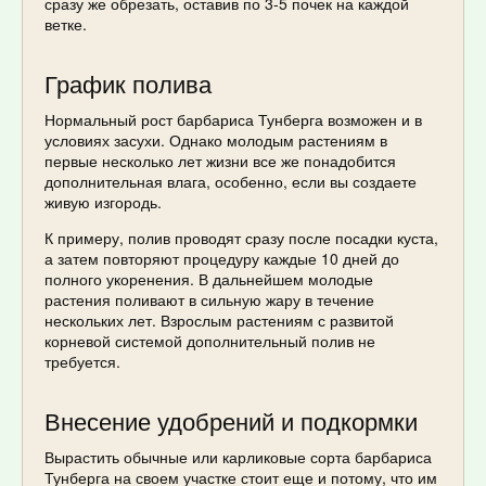
сразу же обрезать, оставив по 3-5 почек на каждой
ветке.
График полива
Нормальный рост барбариса Тунберга возможен и в
условиях засухи. Однако молодым растениям в
первые несколько лет жизни все же понадобится
дополнительная влага, особенно, если вы создаете
живую изгородь.
К примеру, полив проводят сразу после посадки куста,
а затем повторяют процедуру каждые 10 дней до
полного укоренения. В дальнейшем молодые
растения поливают в сильную жару в течение
нескольких лет. Взрослым растениям с развитой
корневой системой дополнительный полив не
требуется.
Внесение удобрений и подкормки
Вырастить обычные или карликовые сорта барбариса
Тунберга на своем участке стоит еще и потому, что им