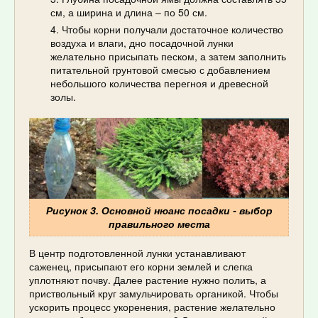
см, а ширина и длина – по 50 см.
Чтобы корни получали достаточное количество
воздуха и влаги, дно посадочной лунки
желательно присыпать песком, а затем заполнить
питательной грунтовой смесью с добавлением
небольшого количества перегноя и древесной
золы.
Рисунок 3. Основной нюанс посадки - выбор
правильного места
В центр подготовленной лунки устанавливают
саженец, присыпают его корни землей и слегка
уплотняют почву. Далее растение нужно полить, а
приствольный круг замульчировать органикой. Чтобы
ускорить процесс укоренения, растение желательно