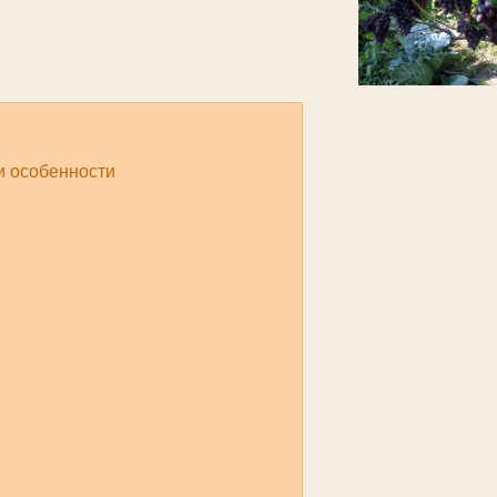
и особенности