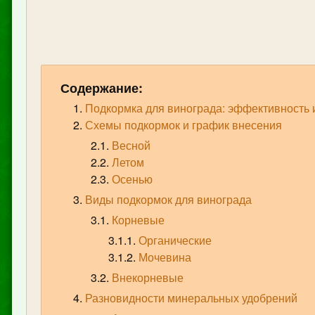
Содержание:
Подкормка для винограда: эффективность 
Схемы подкормок и график внесения
Весной
Летом
Осенью
Виды подкормок для винограда
Корневые
Органические
Мочевина
Внекорневые
Разновидности минеральных удобрений