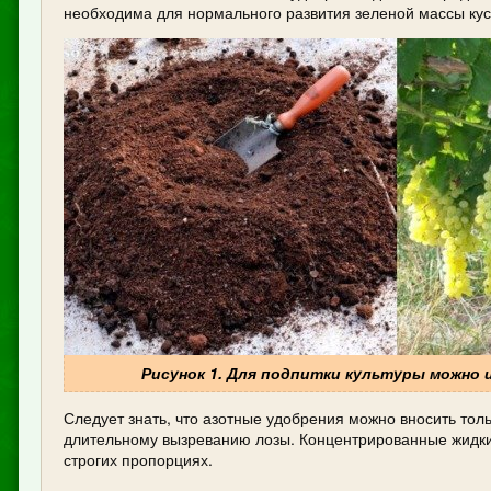
необходима для нормального развития зеленой массы кус
Рисунок 1. Для подпитки культуры можно 
Следует знать, что азотные удобрения можно вносить тол
длительному вызреванию лозы. Концентрированные жидки
строгих пропорциях.