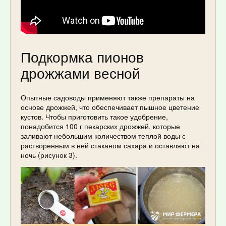
Подкормка пионов
дрожжами весной
Опытные садоводы применяют также препараты на
основе дрожжей, что обеспечивает пышное цветение
кустов. Чтобы приготовить такое удобрение,
понадобится 100 г пекарских дрожжей, которые
заливают небольшим количеством теплой воды с
растворенным в ней стаканом сахара и оставляют на
ночь (рисунок 3).