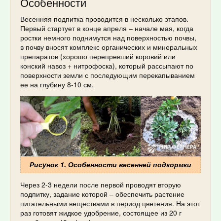
Особенности
Весенняя подпитка проводится в несколько этапов.
Первый стартует в конце апреля – начале мая, когда
ростки немного поднимутся над поверхностью почвы,
в почву вносят комплекс органических и минеральных
препаратов (хорошо перепревший коровий или
конский навоз + нитрофоска), который рассыпают по
поверхности земли с последующим перекапыванием
ее на глубину 8-10 см.
Рисунок 1. Особенности весенней подкормки
Через 2-3 недели после первой проводят вторую
подпитку, задание которой – обеспечить растение
питательными веществами в период цветения. На этот
раз готовят жидкое удобрение, состоящее из 20 г