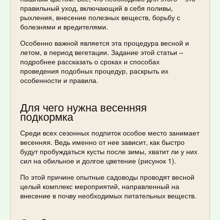
правильный уход, включающий в себя поливы,
рыхления, внесение полезных веществ, борьбу с
болезнями и вредителями.
Особенно важной является эта процедура весной и
летом, в период вегетации. Задание этой статьи –
подробнее рассказать о сроках и способах
проведения подобных процедур, раскрыть их
особенности и правила.
Для чего нужна весенняя
подкормка
Среди всех сезонных подпиток особое место занимает
весенняя. Ведь именно от нее зависит, как быстро
будут пробуждаться кусты после зимы, хватит ли у них
сил на обильное и долгое цветение (рисунок 1).
По этой причине опытные садоводы проводят весной
целый комплекс мероприятий, направленный на
внесение в почву необходимых питательных веществ.