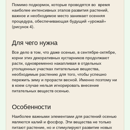
Помимо подкормок, которые проводятся во время
наиболее интенсивных этапов развития растений,
важное и необходимое место занимает осенняя
процедура, обеспечивающая будущий «урожай»
(рисунок 4).
Для чего нужна
Все дело в том, что даже осенью, в сентябре-октябре,
корни этих декоративных кустарников продолжают
расти, одновременно накапливая в отдельных
утолщенных участках питательные вещества,
необходимые растению для того, чтобы успешно
пережить зиму и прорасти весной. Именно поэтому ни
в коем случае нельзя игнорировать внесение
питательных веществ осенью.
Особенности
Наиболее важными элементами для растений осенью
являются калий и фосфор. Эти вещества не только
питают растение, но и стимулируют развитие новых