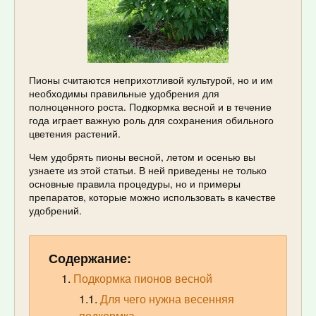
Пионы считаются неприхотливой культурой, но и им
необходимы правильные удобрения для
полноценного роста. Подкормка весной и в течение
года играет важную роль для сохранения обильного
цветения растений.
Чем удобрять пионы весной, летом и осенью вы
узнаете из этой статьи. В ней приведены не только
основные правила процедуры, но и примеры
препаратов, которые можно использовать в качестве
удобрений.
Содержание:
Подкормка пионов весной
Для чего нужна весенняя
подкормка