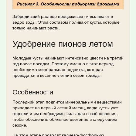
Рисунок 3. Особенности подкормки дрожжами
Забродивший раствор процеживают и выливают в
ведро воды. Этим составом поливают кусты, которые
только начинают расти.
Удобрение пионов летом
Молодые кусты начинают интенсивно цвести на третий
год после посадки. Поэтому именно в этот период
необходима минеральная подпитка, которая
проводится в весенне-летний сезон трижды.
Особенности
Последний этап подпитки минеральными веществами
припадает на первый летний месяц, когда кусты уже
отцвели и им необходимы силы для возобновления,
чтобы обеспечить обильное цветение в следующем
сезоне.
На этом этапе проводят калиево-фосфорную