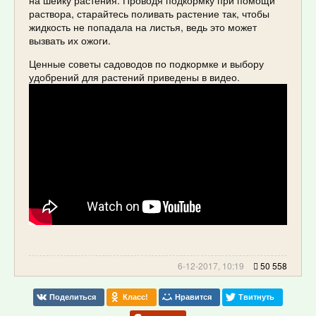
раствора, старайтесь поливать растение так, чтобы
жидкость не попадала на листья, ведь это может
вызвать их ожоги.
Ценные советы садоводов по подкормке и выбору
удобрений для растений приведены в видео.
6-12-2017, 10:19
50 558
Поделиться
Класс!
Нравится
Твитнуть