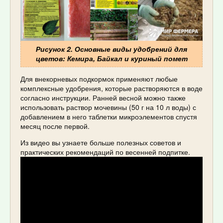
Рисунок 2. Основные виды удобрений для
цветов: Кемира, Байкал и куриный помет
Для внекорневых подкормок применяют любые
комплексные удобрения, которые растворяются в воде
согласно инструкции. Ранней весной можно также
использовать раствор мочевины (50 г на 10 л воды) с
добавлением в него таблетки микроэлементов спустя
месяц после первой.
Из видео вы узнаете больше полезных советов и
практических рекомендаций по весенней подпитке.