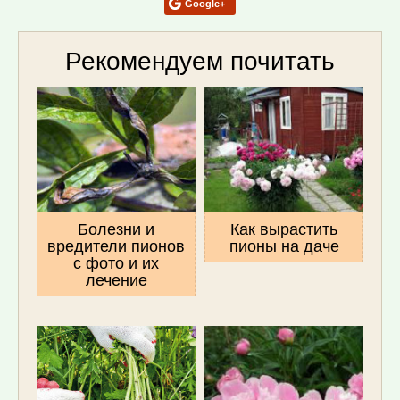
Google+
Рекомендуем почитать
Болезни и
Как вырастить
вредители пионов
пионы на даче
с фото и их
лечение