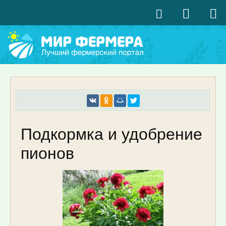
Подкормка и удобрение
пионов