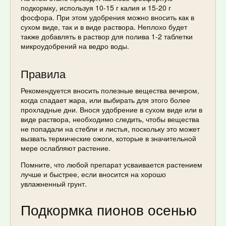
подкормку, используя 10-15 г калия и 15-20 г
фосфора. При этом удобрения можно вносить как в
сухом виде, так и в виде раствора. Неплохо будет
также добавлять в раствор для полива 1-2 таблетки
микроудобрений на ведро воды.
Правила
Рекомендуется вносить полезные вещества вечером,
когда спадает жара, или выбирать для этого более
прохладные дни. Внося удобрение в сухом виде или в
виде раствора, необходимо следить, чтобы вещества
не попадали на стебли и листья, поскольку это может
вызвать термические ожоги, которые в значительной
мере ослабляют растение.
Помните, что любой препарат усваивается растением
лучше и быстрее, если вносится на хорошо
увлажненный грунт.
Подкормка пионов осенью