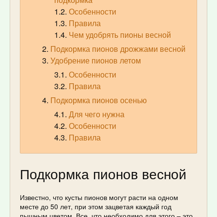
Особенности
Правила
Чем удобрять пионы весной
Подкормка пионов дрожжами весной
Удобрение пионов летом
Особенности
Правила
Подкормка пионов осенью
Для чего нужна
Особенности
Правила
Подкормка пионов весной
Известно, что кусты пионов могут расти на одном
месте до 50 лет, при этом зацветая каждый год
пышным цветом. Все, что необходимо для этого – это