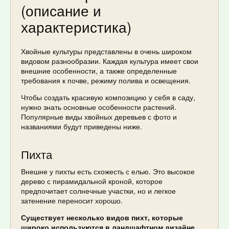
(описание и
характеристика)
Хвойные культуры представлены в очень широком
видовом разнообразии. Каждая культура имеет свои
внешние особенности, а также определенные
требования к почве, режиму полива и освещения.
Чтобы создать красивую композицию у себя в саду,
нужно знать основные особенности растений.
Популярные виды хвойных деревьев с фото и
названиями будут приведены ниже.
Пихта
Внешне у пихты есть схожесть с елью. Это высокое
дерево с пирамидальной кроной, которое
предпочитает солнечные участки, но и легкое
затенение переносит хорошо.
Существует несколько видов пихт, которые
широко используются в ландшафтном дизайне