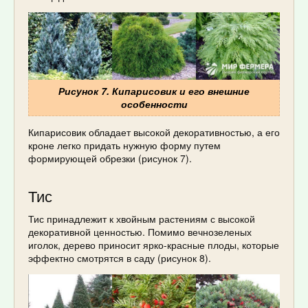
Рисунок 7. Кипарисовик и его внешние
особенности
Кипарисовик обладает высокой декоративностью, а его
кроне легко придать нужную форму путем
формирующей обрезки (рисунок 7).
Тис
Тис принадлежит к хвойным растениям с высокой
декоративной ценностью. Помимо вечнозеленых
иголок, дерево приносит ярко-красные плоды, которые
эффектно смотрятся в саду (рисунок 8).