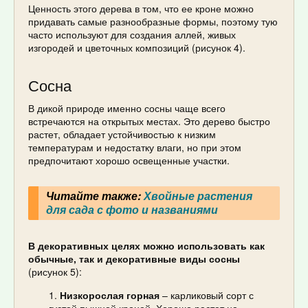
Ценность этого дерева в том, что ее кроне можно
придавать самые разнообразные формы, поэтому тую
часто используют для создания аллей, живых
изгородей и цветочных композиций (рисунок 4).
Сосна
В дикой природе именно сосны чаще всего
встречаются на открытых местах. Это дерево быстро
растет, обладает устойчивостью к низким
температурам и недостатку влаги, но при этом
предпочитают хорошо освещенные участки.
Читайте также:
Хвойные растения
для сада с фото и названиями
В декоративных целях можно использовать как
обычные, так и декоративные виды сосны
(рисунок 5):
Низкорослая горная
– карликовый сорт с
густой пышной кроной. Хорошо растет на