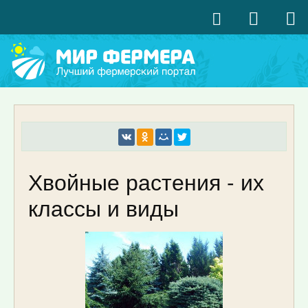
Хвойные растения - их
классы и виды