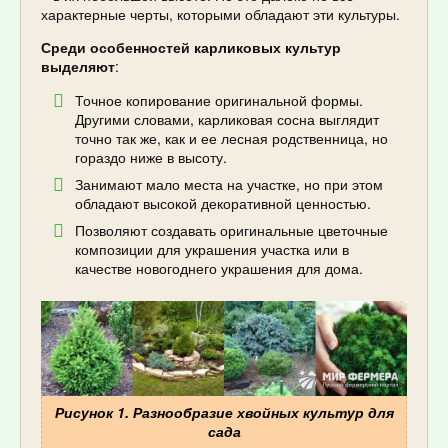
характерные черты, которыми обладают эти культуры.
Среди особенностей карликовых культур
выделяют
:
Точное копирование оригинальной формы.
Другими словами, карликовая сосна выглядит
точно так же, как и ее лесная родственница, но
гораздо ниже в высоту.
Занимают мало места на участке, но при этом
обладают высокой декоративной ценностью.
Позволяют создавать оригинальные цветочные
композиции для украшения участка или в
качестве новогоднего украшения для дома.
Рисунок 1. Разнообразие хвойных культур для
сада