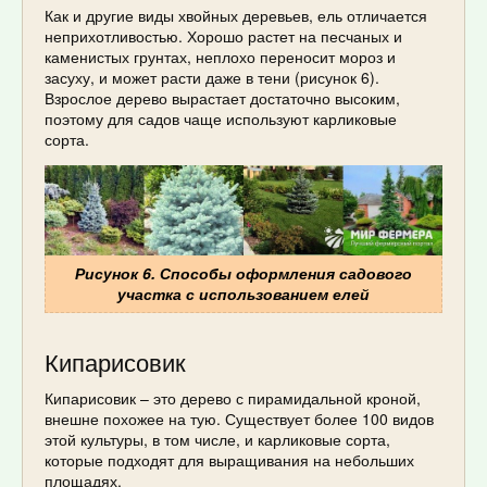
Как и другие виды хвойных деревьев, ель отличается
неприхотливостью. Хорошо растет на песчаных и
каменистых грунтах, неплохо переносит мороз и
засуху, и может расти даже в тени (рисунок 6).
Взрослое дерево вырастает достаточно высоким,
поэтому для садов чаще используют карликовые
сорта.
Рисунок 6. Способы оформления садового
участка с использованием елей
Кипарисовик
Кипарисовик – это дерево с пирамидальной кроной,
внешне похожее на тую. Существует более 100 видов
этой культуры, в том числе, и карликовые сорта,
которые подходят для выращивания на небольших
площадях.