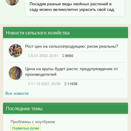
Посадив разные виды хвойных растений в
саду можно великолепно украсить свой сад.
Новости сельского хозяйства
Рост цен на сельхозпродукцию: риски реальны?
5-01-2022, 23:51
8660
Цена на крупы будет расти: предупреждение от
производителей
11-12-2021, 20:59
11638
Все новости
Последние темы
Проблемы с ноутбуком
Очумелые ручки