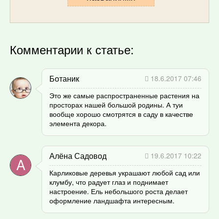
Комментарии к статье:
Ботаник
18.6.2017 07:46
Это же самые распространенные растения на
просторах нашей большой родины. А туи
вообще хорошо смотрятся в саду в качестве
элемента декора.
Алёна Садовод
19.6.2017 10:22
Карликовые деревья украшают любой сад или
клумбу, что радует глаз и поднимает
настроение. Ель небольшого роста делает
оформление ландшафта интересным.