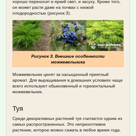
хорошо переносит и яркий свет, и засуху. Кроме того,
он может расти даже на почвах с низкой
плодородностью (рисунок 3).
Рисунок 3. Внешние особенности
можжевельника
Можжевельник ценят за насыщенный приятный
аромат. Для выращивания в домашних условиях чаще
всего используют обыкновенный и горизонтальный
можжевельник.
Туя
Среди декоративных растений туя считается одним из
самых распространенных. Это неприхотливое
растение, которое можно сажать в любое время года.