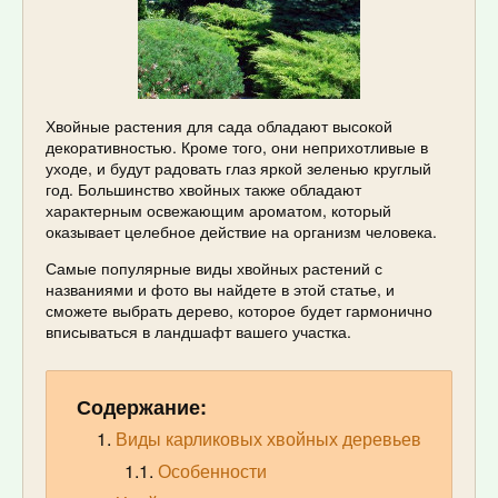
Хвойные растения для сада обладают высокой
декоративностью. Кроме того, они неприхотливые в
уходе, и будут радовать глаз яркой зеленью круглый
год. Большинство хвойных также обладают
характерным освежающим ароматом, который
оказывает целебное действие на организм человека.
Самые популярные виды хвойных растений с
названиями и фото вы найдете в этой статье, и
сможете выбрать дерево, которое будет гармонично
вписываться в ландшафт вашего участка.
Содержание:
Виды карликовых хвойных деревьев
Особенности