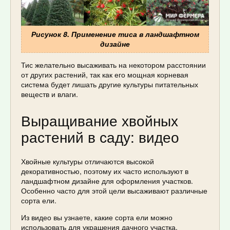
Рисунок 8. Применение тиса в ландшафтном
дизайне
Тис желательно высаживать на некотором расстоянии
от других растений, так как его мощная корневая
система будет лишать другие культуры питательных
веществ и влаги.
Выращивание хвойных
растений в саду: видео
Хвойные культуры отличаются высокой
декоративностью, поэтому их часто используют в
ландшафтном дизайне для оформления участков.
Особенно часто для этой цели высаживают различные
сорта ели.
Из видео вы узнаете, какие сорта ели можно
использовать для украшения дачного участка.