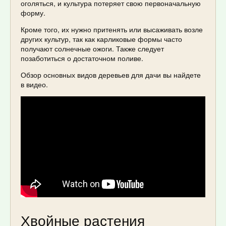
оголяться, и культура потеряет свою первоначальную
форму.
Кроме того, их нужно притенять или высаживать возле
других культур, так как карликовые формы часто
получают солнечные ожоги. Также следует
позаботиться о достаточном поливе.
Обзор основных видов деревьев для дачи вы найдете
в видео.
Хвойные растения