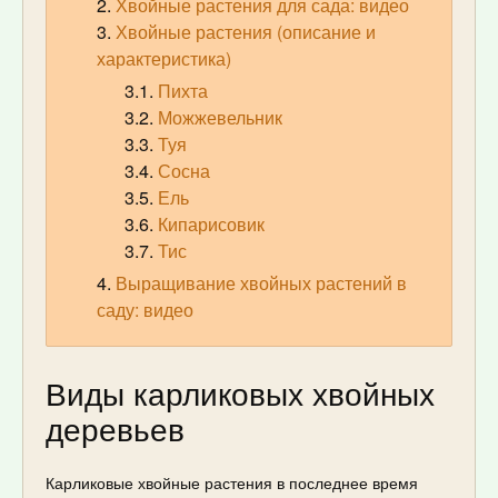
Хвойные растения для сада: видео
Хвойные растения (описание и
характеристика)
Пихта
Можжевельник
Туя
Сосна
Ель
Кипарисовик
Тис
Выращивание хвойных растений в
саду: видео
Виды карликовых хвойных
деревьев
Карликовые хвойные растения в последнее время