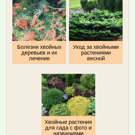
Болезни хвойных
Уход за хвойными
деревьев и их
растениями
лечение
весной
Хвойные растения
для сада с фото и
названиями