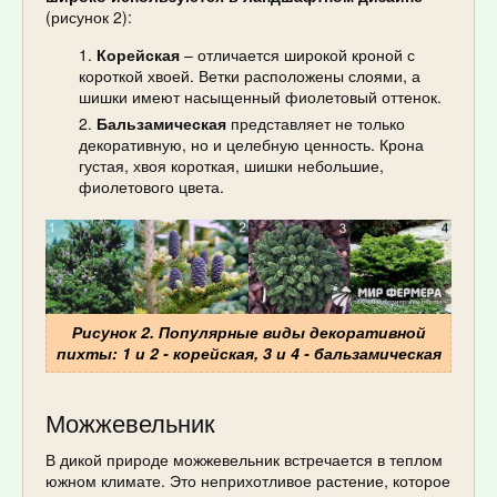
(рисунок 2):
Корейская
– отличается широкой кроной с
короткой хвоей. Ветки расположены слоями, а
шишки имеют насыщенный фиолетовый оттенок.
Бальзамическая
представляет не только
декоративную, но и целебную ценность. Крона
густая, хвоя короткая, шишки небольшие,
фиолетового цвета.
Рисунок 2. Популярные виды декоративной
пихты: 1 и 2 - корейская, 3 и 4 - бальзамическая
Можжевельник
В дикой природе можжевельник встречается в теплом
южном климате. Это неприхотливое растение, которое