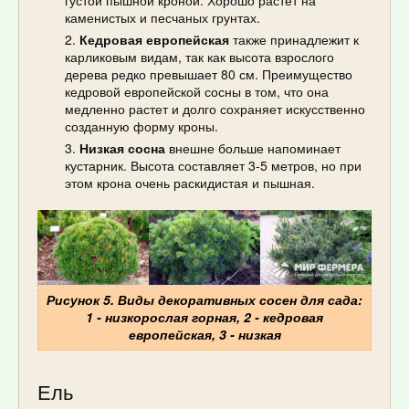
каменистых и песчаных грунтах.
Кедровая европейская
также принадлежит к
карликовым видам, так как высота взрослого
дерева редко превышает 80 см. Преимущество
кедровой европейской сосны в том, что она
медленно растет и долго сохраняет искусственно
созданную форму кроны.
Низкая сосна
внешне больше напоминает
кустарник. Высота составляет 3-5 метров, но при
этом крона очень раскидистая и пышная.
Рисунок 5. Виды декоративных сосен для сада:
1 - низкорослая горная, 2 - кедровая
европейская, 3 - низкая
Ель