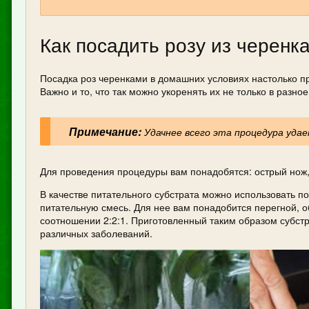
Как посадить розу из черенк
Посадка роз черенками в домашних условиях настолько пр
Важно и то, что так можно укоренять их не только в разное
Примечание:
Удачнее всего эта процедура удае
Для проведения процедуры вам понадобятся: острый нож, 
В качестве питательного субстрата можно использовать п
питательную смесь. Для нее вам понадобится перегной, 
соотношении 2:2:1. Приготовленный таким образом субстр
различных заболеваний.