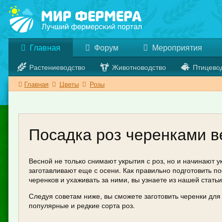
Главная
Форум
Мероприятия
Растениеводство
Животноводство
Птицево
Главная
Цветы
Розы
Посадка роз черенками в
Весной не только снимают укрытия с роз, но и начинают у
заготавливают еще с осени. Как правильно подготовить п
черенков и ухаживать за ними, вы узнаете из нашей статьи
Следуя советам ниже, вы сможете заготовить черенки для
популярные и редкие сорта роз.