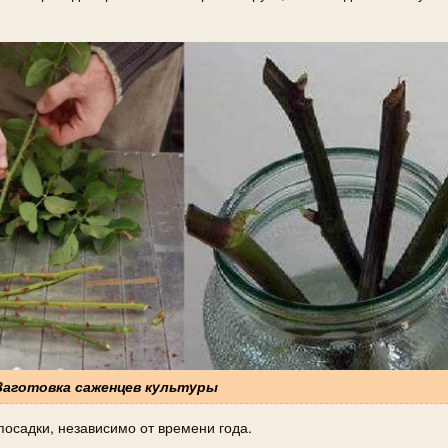
 Заготовка саженцев культуры
осадки, независимо от времени года.