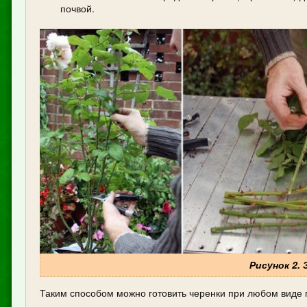
почвой.
Рисунок 2.
Таким способом можно готовить черенки при любом виде п