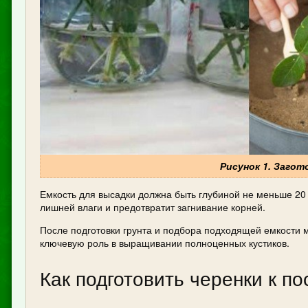
Рисунок 1. Загот
Емкость для высадки должна быть глубиной не меньше 20 
лишней влаги и предотвратит загнивание корней.
После подготовки грунта и подбора подходящей емкости мо
ключевую роль в выращивании полноценных кустиков.
Как подготовить черенки к по