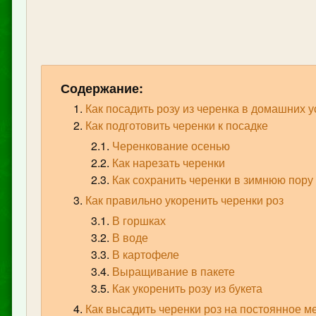
Содержание:
Как посадить розу из черенка в домашних 
Как подготовить черенки к посадке
Черенкование осенью
Как нарезать черенки
Как сохранить черенки в зимнюю пору
Как правильно укоренить черенки роз
В горшках
В воде
В картофеле
Выращивание в пакете
Как укоренить розу из букета
Как высадить черенки роз на постоянное м