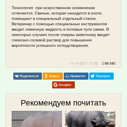
Технология при искусственном осеменении
отличается. Свинью, которая находится в охоте,
помещают в специальный отдельный станок.
Ветеринар с помощью специальных инструментов
вводит семенную жидкость в половые пути самки. В
некоторых случаях после спермы животному вводят
глюкозно-солевой раствор для повышения
вероятности успешного оплодотворения.
11-11-2017, 11:55
98 540
Поделиться
Класс!
Нравится
Твитнуть
Google+
Рекомендуем почитать