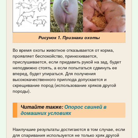
Рисунок 1. Признаки охоты
Во время охоты животное отказывается от корма,
проявляет беспокойство, принюхивается,
прислушивается, если придавить рукой на зад, будет
неподвижно стоять, а если попытаться сдвинуть ее
вперед, будет упираться. Для получения
высококачественного приплода допускается и
скрещивание пород (использование хряков другой
породы).
Читайте также:
Опорос свиней в
домашних условиях
Наилучшие результаты достигаются в том случае, если
для спаривания используется не только хряк другой