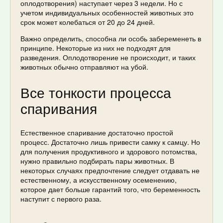
оплодотворения) наступает через 3 недели. Но с
учетом индивидуальных особенностей животных это
срок может колебаться от 20 до 24 дней.
Важно определить, способна ли особь забеременеть в
принципе. Некоторые из них не подходят для
разведения. Оплодотворение не происходит, и таких
животных обычно отправляют на убой.
Все тонкости процесса
спаривания
Естественное спаривание достаточно простой
процесс. Достаточно лишь привести самку к самцу. Но
для получения продуктивного и здорового потомства,
нужно правильно подбирать пары животных. В
некоторых случаях предпочтение следует отдавать не
естественному, а искусственному осеменению,
которое дает больше гарантий того, что беременность
наступит с первого раза.