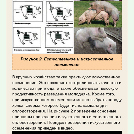
Рисунок 2. Естественное и искусственное
осеменение
В крупных хозяйствах также практикуют искусственное
осеменение. Это позволяет контролировать качество и
количество приплода, а также обеспечивает высокую
продуктивность разведения молодняка. Кроме того,
при искусственном осеменении можно выбрать породу
хряка, сперма которого будет использована для
оплодотворения. На рисунке 2 приведены основные
принципы проведения искусственного и естественного
оплодотворения. Порядок проведения искусственного
осеменения приведен в видео.