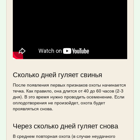
Сколько дней гуляет свинья
После появления первых признаков охоты начинается
течка. Как правило, она длится от 40 до 60 часов (2-3
дня). В это время нужно проводить осеменение. Если
оплодотворения не произойдет, охота будет
проявляться снова.
Через сколько дней гуляет снова
В среднем повторная охота (в случае неудачного