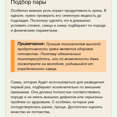
Подбор пары
Особенно важную роль играет продуктивность хряка. В
идеале, нужно проверить его семенную жидкость до
подскадки. Поскольку сделать это в домашних
условиях сложно, самца и самку подбирают по породе
и физическим параметрам.
Примечание:
Лучшим показателем высокой
продуктивности хряка является здоровое
потомство. Поэтому обязательно
поинтересуйтесь, или по возможности даже
посмотрите на молодняк, родившийся от
определенного самца.
Самку, которая будет использоваться для разведения
первый раз, подбирают исключительно по внешним
признакам. Она должна полностью соответствовать
породе и не иметь внешних дефектов или серьезных
проблем со здоровьем. С особями, которые уже
оплодотворялись ранее, проще. Достаточно оценить
качество их потомства.