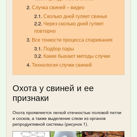
Случка свиней – видео
Сколько дней гуляет свинья
Через сколько дней гуляет
повторно
Все тонкости процесса спаривания
Подбор пары
Какие бывают методы случки
Технология случки свиней
Охота у свиней и ее
признаки
Охота проявляется легкой отечностью половой петли
и сосков, а также выделение слизи из органов
репродуктивной системы (рисунок 1).