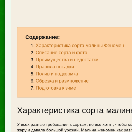
Содержание:
Характеристика сорта малины Феномен
Описание сорта и фото
Преимущества и недостатки
Правила посадки
Полив и подкормка
Обрезка и размножение
Подготовка к зиме
Характеристика сорта мали
У всех разные требования к сортам, но все хотят, чтобы 
жару и давала большой урожай. Малина Феномен как раз т