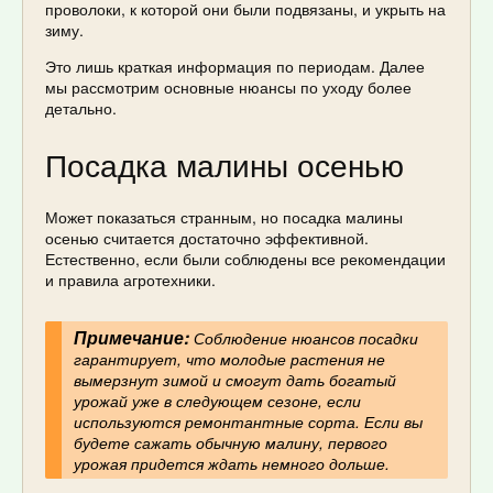
проволоки, к которой они были подвязаны, и укрыть на
зиму.
Это лишь краткая информация по периодам. Далее
мы рассмотрим основные нюансы по уходу более
детально.
Посадка малины осенью
Может показаться странным, но посадка малины
осенью считается достаточно эффективной.
Естественно, если были соблюдены все рекомендации
и правила агротехники.
Примечание:
Соблюдение нюансов посадки
гарантирует, что молодые растения не
вымерзнут зимой и смогут дать богатый
урожай уже в следующем сезоне, если
используются ремонтантные сорта. Если вы
будете сажать обычную малину, первого
урожая придется ждать немного дольше.