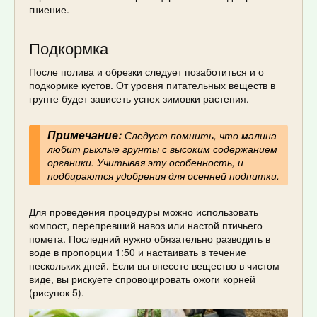
гниение.
Подкормка
После полива и обрезки следует позаботиться и о
подкормке кустов. От уровня питательных веществ в
грунте будет зависеть успех зимовки растения.
Примечание:
Следует помнить, что малина
любит рыхлые грунты с высоким содержанием
органики. Учитывая эту особенность, и
подбираются удобрения для осенней подпитки.
Для проведения процедуры можно использовать
компост, перепревший навоз или настой птичьего
помета. Последний нужно обязательно разводить в
воде в пропорции 1:50 и настаивать в течение
нескольких дней. Если вы внесете вещество в чистом
виде, вы рискуете спровоцировать ожоги корней
(рисунок 5).