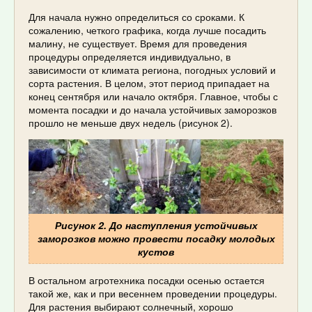
Для начала нужно определиться со сроками. К
сожалению, четкого графика, когда лучше посадить
малину, не существует. Время для проведения
процедуры определяется индивидуально, в
зависимости от климата региона, погодных условий и
сорта растения. В целом, этот период припадает на
конец сентября или начало октября. Главное, чтобы с
момента посадки и до начала устойчивых заморозков
прошло не меньше двух недель (рисунок 2).
Рисунок 2. До наступления устойчивых
заморозков можно провести посадку молодых
кустов
В остальном агротехника посадки осенью остается
такой же, как и при весеннем проведении процедуры.
Для растения выбирают солнечный, хорошо