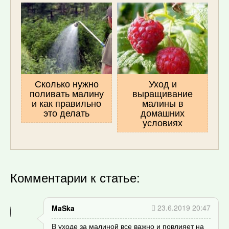
Сколько нужно
Уход и
поливать малину
выращивание
и как правильно
малины в
это делать
домашних
условиях
Комментарии к статье:
23.6.2019 20:47
MaSka
В уходе за малиной все важно и повлияет на