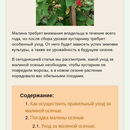
Малина требует внимания владельца в течение всего
года, но после сбора урожая кустарнику требует
особенный уход. От него будет зависеть успех зимовки
культуры, а также ее урожайность в будущем сезоне.
В сегодняшней статье мы рассмотрим, какой уход за
малиной осенью необходим, чтобы кустарник не
повредили морозы, а в новом сезоне растение
порадовало вас обильными плодами.
Содержание:
Как осуществить правильный уход за
малиной осенью
Посадка малины осенью
Уход за малиной осенью: