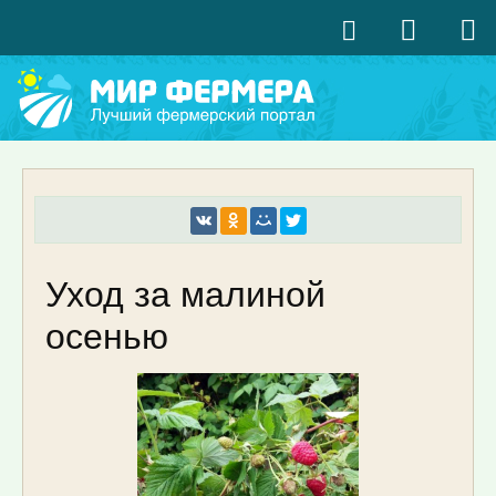
Уход за малиной
осенью