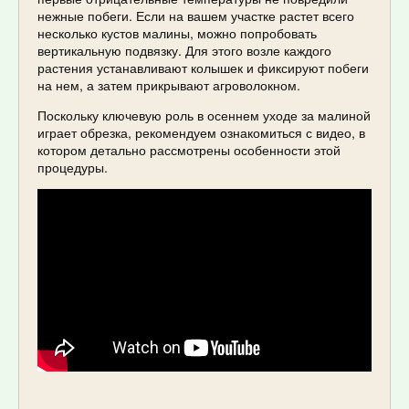
нежные побеги. Если на вашем участке растет всего
несколько кустов малины, можно попробовать
вертикальную подвязку. Для этого возле каждого
растения устанавливают колышек и фиксируют побеги
на нем, а затем прикрывают агроволокном.
Поскольку ключевую роль в осеннем уходе за малиной
играет обрезка, рекомендуем ознакомиться с видео, в
котором детально рассмотрены особенности этой
процедуры.