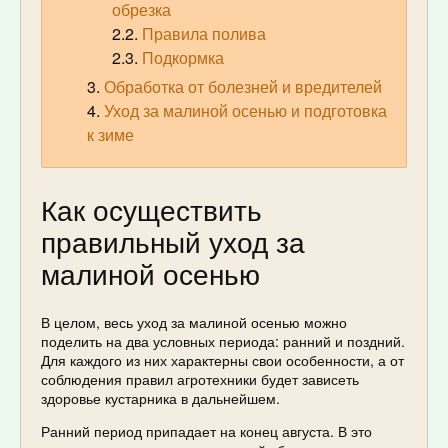
обрезка
Правила полива
Подкормка
Обработка от болезней и вредителей
Уход за малиной осенью и подготовка
к зиме
Как осуществить
правильный уход за
малиной осенью
В целом, весь уход за малиной осенью можно
поделить на два условных периода: ранний и поздний.
Для каждого из них характерны свои особенности, а от
соблюдения правил агротехники будет зависеть
здоровье кустарника в дальнейшем.
Ранний период припадает на конец августа. В это