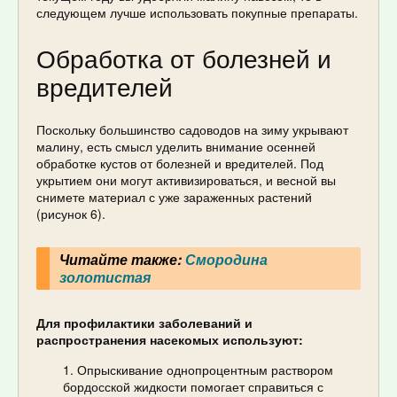
следующем лучше использовать покупные препараты.
Обработка от болезней и
вредителей
Поскольку большинство садоводов на зиму укрывают
малину, есть смысл уделить внимание осенней
обработке кустов от болезней и вредителей. Под
укрытием они могут активизироваться, и весной вы
снимете материал с уже зараженных растений
(рисунок 6).
Читайте также:
Смородина
золотистая
Для профилактики заболеваний и
распространения насекомых используют:
Опрыскивание однопроцентным раствором
бордосской жидкости помогает справиться с