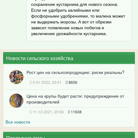
сохранение кустарника для нового сезона.
Если не удобрить калийными или
фосфорными удобрениями, то малина может
не выдержать морозы. А вот от обрезки
зависит появление новых побегов и
увеличение урожайности кустарника.
Новости сельского хозяйства
Рост цен на сельхозпродукцию: риски реальны?
5-01-2022, 23:51
8656
Цена на крупы будет расти: предупреждение от
производителей
11-12-2021, 20:59
11638
Все новости
Последние темы