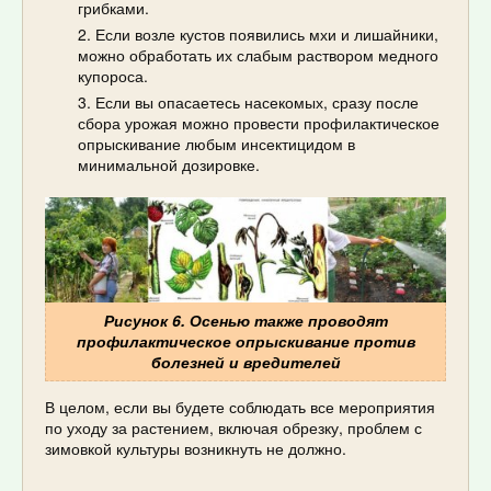
грибками.
Если возле кустов появились мхи и лишайники,
можно обработать их слабым раствором медного
купороса.
Если вы опасаетесь насекомых, сразу после
сбора урожая можно провести профилактическое
опрыскивание любым инсектицидом в
минимальной дозировке.
Рисунок 6. Осенью также проводят
профилактическое опрыскивание против
болезней и вредителей
В целом, если вы будете соблюдать все мероприятия
по уходу за растением, включая обрезку, проблем с
зимовкой культуры возникнуть не должно.