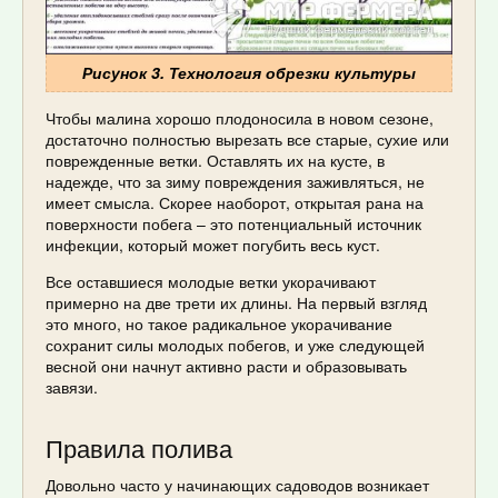
Рисунок 3. Технология обрезки культуры
Чтобы малина хорошо плодоносила в новом сезоне,
достаточно полностью вырезать все старые, сухие или
поврежденные ветки. Оставлять их на кусте, в
надежде, что за зиму повреждения заживляться, не
имеет смысла. Скорее наоборот, открытая рана на
поверхности побега – это потенциальный источник
инфекции, который может погубить весь куст.
Все оставшиеся молодые ветки укорачивают
примерно на две трети их длины. На первый взгляд
это много, но такое радикальное укорачивание
сохранит силы молодых побегов, и уже следующей
весной они начнут активно расти и образовывать
завязи.
Правила полива
Довольно часто у начинающих садоводов возникает