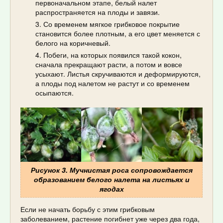
первоначальном этапе, белый налет
распространяется на плоды и завязи.
Со временем мягкое грибковое покрытие
становится более плотным, а его цвет меняется с
белого на коричневый.
Побеги, на которых появился такой кокон,
сначала прекращают расти, а потом и вовсе
усыхают. Листья скручиваются и деформируются,
а плоды под налетом не растут и со временем
осыпаются.
Рисунок 3. Мучнистая роса сопровождается
образованием белого налета на листьях и
ягодах
Если не начать борьбу с этим грибковым
заболеванием, растение погибнет уже через два года,