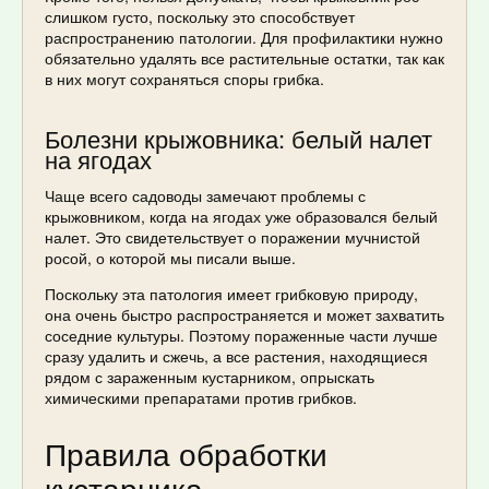
слишком густо, поскольку это способствует
распространению патологии. Для профилактики нужно
обязательно удалять все растительные остатки, так как
в них могут сохраняться споры грибка.
Болезни крыжовника: белый налет
на ягодах
Чаще всего садоводы замечают проблемы с
крыжовником, когда на ягодах уже образовался белый
налет. Это свидетельствует о поражении мучнистой
росой, о которой мы писали выше.
Поскольку эта патология имеет грибковую природу,
она очень быстро распространяется и может захватить
соседние культуры. Поэтому пораженные части лучше
сразу удалить и сжечь, а все растения, находящиеся
рядом с зараженным кустарником, опрыскать
химическими препаратами против грибков.
Правила обработки
кустарника