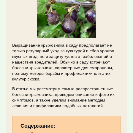
Выращивание крыжовника в саду предполагает не
только регулярный уход за культурой и сбор урожая
вкусных ягод, но и защиту кустов от заболеваний и
нашествия вредителей. Обычно в саду встречают
болезни крыжовника, характерные для смородины,
поэтому методы борьбы и профилактики для этих
культур схожи.
В статье мы рассмотрим самые распространенные
болезни крыжовника, приведем описание и фото их
симптомов, а также уделим внимание методам
лечения и профилактики подобных патологий.
Содержание: