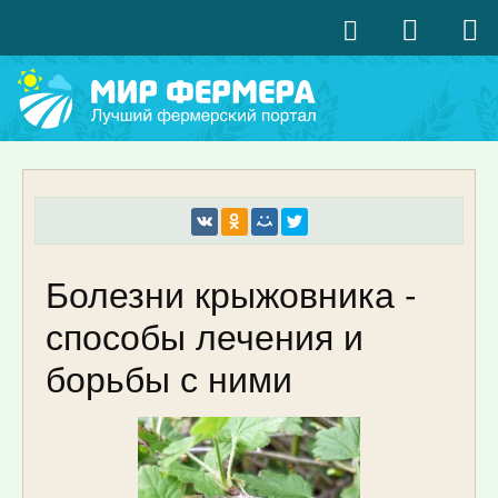
Болезни крыжовника -
способы лечения и
борьбы с ними