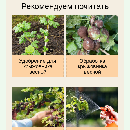
Рекомендуем почитать
Удобрение для
Обработка
крыжовника
крыжовника
весной
весной