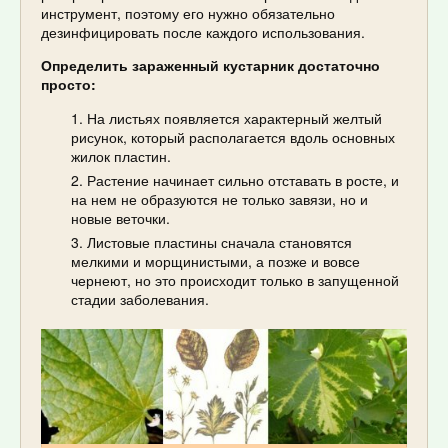
инструмент, поэтому его нужно обязательно
дезинфицировать после каждого использования.
Определить зараженный кустарник достаточно
просто:
На листьях появляется характерный желтый
рисунок, который располагается вдоль основных
жилок пластин.
Растение начинает сильно отставать в росте, и
на нем не образуются не только завязи, но и
новые веточки.
Листовые пластины сначала становятся
мелкими и морщинистыми, а позже и вовсе
чернеют, но это происходит только в запущенной
стадии заболевания.