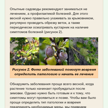
Опытные садоводы рекомендуют заниматься не
лечением, а профилактикой болезней. Для этого
весной нужно правильно ухаживать за крыжовником,
регулярно проводить обрезку веток, а также
периодически осматривать кустарник на наличие
симптомов болезней (рисунок 2).
Рисунок 2. Фото заболеваний помогут вовремя
определить патологию и начать ее лечение
Обнаружить заболевания проще всего весной, когда
растение только начинает пробуждаться после
зимовки. Однако нужно быть готовым и к тому, что
симптомы могут проявиться и позже. Чтобы вам было
проще определить тип патологии и вовремя
предпринять необходимые меры, мы приведем