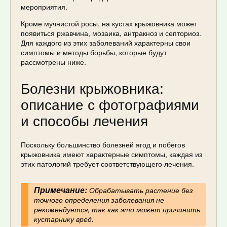
мероприятия.
Кроме мучнистой росы, на кустах крыжовника может
появиться ржавчина, мозаика, антракноз и септориоз.
Для каждого из этих заболеваний характерны свои
симптомы и методы борьбы, которые будут
рассмотрены ниже.
Болезни крыжовника:
описание с фотографиями
и способы лечения
Поскольку большинство болезней ягод и побегов
крыжовника имеют характерные симптомы, каждая из
этих патологий требует соответствующего лечения.
Примечание:
Обрабатывать растение без
точного определения заболевания не
рекомендуется, так как это может причинить
кустарнику вред.