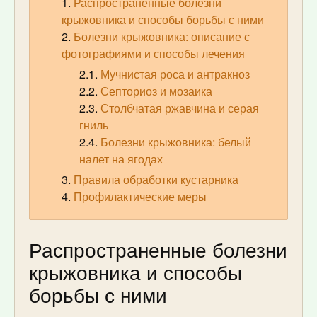
Распространенные болезни
крыжовника и способы борьбы с ними
Болезни крыжовника: описание с
фотографиями и способы лечения
Мучнистая роса и антракноз
Септориоз и мозаика
Столбчатая ржавчина и серая
гниль
Болезни крыжовника: белый
налет на ягодах
Правила обработки кустарника
Профилактические меры
Распространенные болезни
крыжовника и способы
борьбы с ними