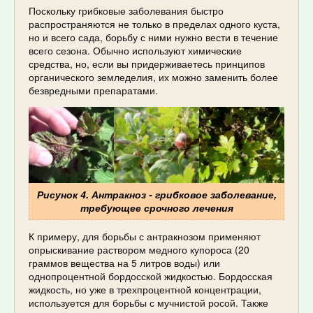
Поскольку грибковые заболевания быстро
распространяются не только в пределах одного куста,
но и всего сада, борьбу с ними нужно вести в течение
всего сезона. Обычно используют химические
средства, но, если вы придерживаетесь принципов
органического земледелия, их можно заменить более
безвредными препаратами.
Рисунок 4. Антракноз - грибковое заболевание,
требующее срочного лечения
К примеру, для борьбы с антракнозом применяют
опрыскивание раствором медного купороса (20
граммов вещества на 5 литров воды) или
однопроцентной бордосской жидкостью. Бордосская
жидкость, но уже в трехпроцентной концентрации,
используется для борьбы с мучнистой росой. Также