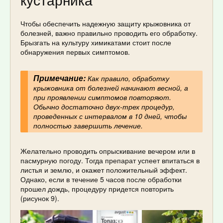
Чтобы обеспечить надежную защиту крыжовника от
болезней, важно правильно проводить его обработку.
Брызгать на культуру химикатами стоит после
обнаружения первых симптомов.
Примечание:
Как правило, обработку
крыжовника от болезней начинают весной, а
при проявлении симптомов повторяют.
Обычно достаточно двух-трех процедур,
проведенных с интервалом в 10 дней, чтобы
полностью завершить лечение.
Желательно проводить опрыскивание вечером или в
пасмурную погоду. Тогда препарат успеет впитаться в
листья и землю, и окажет положительный эффект.
Однако, если в течение 5 часов после обработки
прошел дождь, процедуру придется повторить
(рисунок 9).