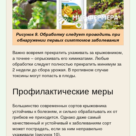
Рисунок 9. Обработку следует проводить при
обнаружении первых симптомов заболевания
Важно вовремя прекратить ухаживать за крыжовником,
а точнее – опрыскивать его химикатами. Любые
обработки следует полностью прекратить минимум за
2 недели до сбора урожая. В противном случае
токсины могут попасть в плоды.
Профилактические меры
Большинство современных сортов крыжовника
устойчивы к болезням, и сильно обрабатывать их от
грибков не приходится. Однако даже самый
качественный и устойчивый к заболеваниям сорт
может пострадать, если за ним неправильно
ухаживали (рисунок 10).