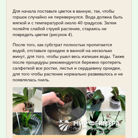
Для начала поставьте цветок в ванную, так, чтобы
горшок случайно не перевернулся. Вода должна быть
мягкой и с температурой около 40 градусов. Затем
полейте слабой струей растение, стараясь не
повредить цветки (рисунок 4).
После того, как субстрат полностью пропитается
водой, отставьте орхидею в ванной на несколько
минут, для того, чтобы ушел весь излишек воды. Также
после процедуры рекомендуется бережно протереть
салфеткой все ростки, листья и сердцевину орхидеи,
для того чтобы растение нормально развивалось и не
появлялась гниль.