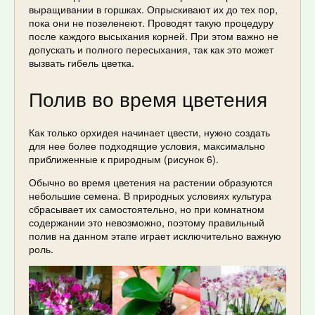
выращивании в горшках. Опрыскивают их до тех пор,
пока они не позеленеют. Проводят такую процедуру
после каждого высыхания корней. При этом важно не
допускать и полного пересыхания, так как это может
вызвать гибель цветка.
Полив во время цветения
Как только орхидея начинает цвести, нужно создать
для нее более подходящие условия, максимально
приближенные к природным (рисунок 6).
Обычно во время цветения на растении образуются
небольшие семена. В природных условиях культура
сбрасывает их самостоятельно, но при комнатном
содержании это невозможно, поэтому правильный
полив на данном этапе играет исключительно важную
роль.