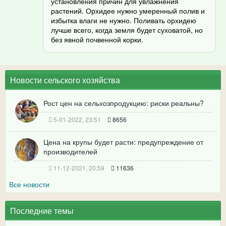
установления причин для увлажнения
растений. Орхидее нужно умеренный полив и
избытка влаги не нужно. Поливать орхидею
лучше всего, когда земля будет суховатой, но
без явной почвенной корки.
Новости сельского хозяйства
Рост цен на сельхозпродукцию: риски реальны?
5-01-2022, 23:51
8656
Цена на крупы будет расти: предупреждение от
производителей
11-12-2021, 20:59
11636
Все новости
Последние темы