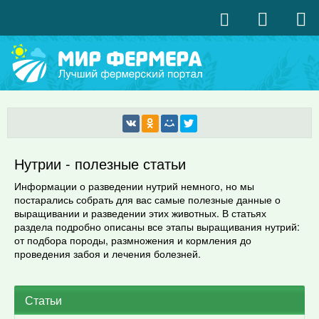
Нутрии - полезные статьи
Информации о разведении нутрий немного, но мы
постарались собрать для вас самые полезные данные о
выращивании и разведении этих животных. В статьях
раздела подробно описаны все этапы выращивания нутрий:
от подбора породы, размножения и кормления до
проведения забоя и лечения болезней.
Статьи