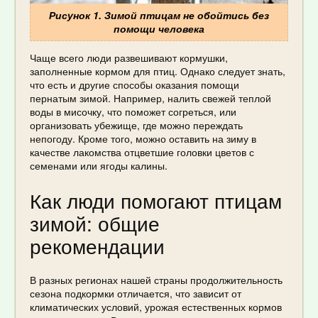
Рисунок 1. Зимой птицам не обойтись без
помощи человека
Чаще всего люди развешивают кормушки,
заполненные кормом для птиц. Однако следует знать,
что есть и другие способы оказания помощи
пернатым зимой. Например, налить свежей теплой
воды в мисочку, что поможет согреться, или
организовать убежище, где можно переждать
непогоду. Кроме того, можно оставить на зиму в
качестве лакомства отцветшие головки цветов с
семенами или ягоды калины.
Как люди помогают птицам
зимой: общие
рекомендации
В разных регионах нашей страны продолжительность
сезона подкормки отличается, что зависит от
климатических условий, урожая естественных кормов