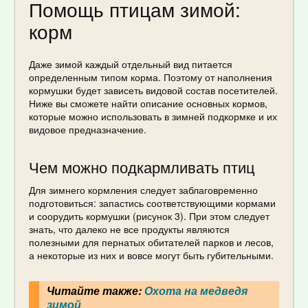
Помощь птицам зимой:
корм
Даже зимой каждый отдельный вид питается
определенным типом корма. Поэтому от наполнения
кормушки будет зависеть видовой состав посетителей.
Ниже вы сможете найти описание основных кормов,
которые можно использовать в зимней подкормке и их
видовое предназначение.
Чем можно подкармливать птиц
Для зимнего кормления следует заблаговременно
подготовиться: запастись соответствующими кормами
и соорудить кормушки (рисунок 3). При этом следует
знать, что далеко не все продукты являются
полезными для пернатых обитателей парков и лесов,
а некоторые из них и вовсе могут быть губительными.
Читайте также:
Охота на медведя
зимой