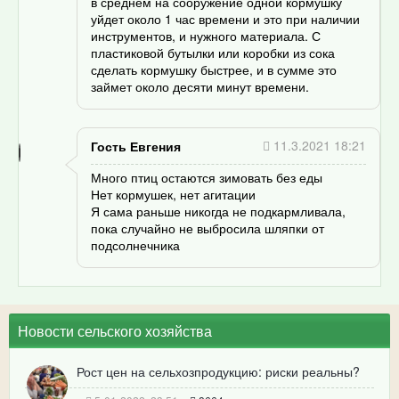
в среднем на сооружение одной кормушку
уйдет около 1 час времени и это при наличии
инструментов, и нужного материала. С
пластиковой бутылки или коробки из сока
сделать кормушку быстрее, и в сумме это
займет около десяти минут времени.
11.3.2021 18:21
Гость Евгения
Много птиц остаются зимовать без еды
Нет кормушек, нет агитации
Я сама раньше никогда не подкармливала,
пока случайно не выбросила шляпки от
подсолнечника
Новости сельского хозяйства
Рост цен на сельхозпродукцию: риски реальны?