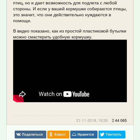
птиц, но и дает возможность для подлета с любой
стороны. И если у вашей кормушки собираются птицы,
это значит, что они действительно нуждаются в
помощи.
В видео показано, как из простой пластиковой бутылки
можно смастерить удобную кормушку.
21-11-2018, 19:26
44 065
Поделиться
Класс!
Нравится
Твитнуть