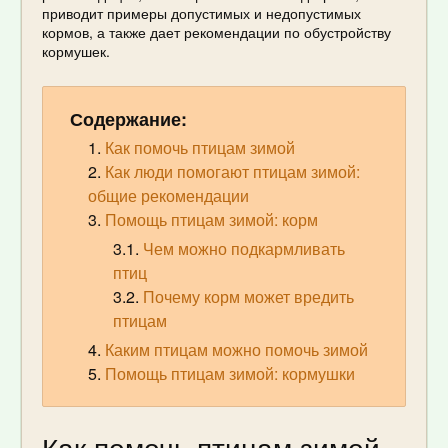
приводит примеры допустимых и недопустимых
кормов, а также дает рекомендации по обустройству
кормушек.
Содержание:
Как помочь птицам зимой
Как люди помогают птицам зимой:
общие рекомендации
Помощь птицам зимой: корм
Чем можно подкармливать
птиц
Почему корм может вредить
птицам
Каким птицам можно помочь зимой
Помощь птицам зимой: кормушки
Как помочь птицам зимой