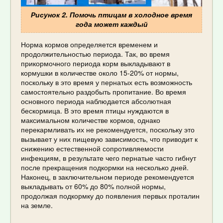
Рисунок 2. Помочь птицам в холодное время
года может каждый
Норма кормов определяется временем и
продолжительностью периода. Так, во время
прикормочного периода корм выкладывают в
кормушки в количестве около 15-20% от нормы,
поскольку в это время у пернатых есть возможность
самостоятельно раздобыть пропитание. Во время
основного периода наблюдается абсолютная
бескормица. В это время птицы нуждаются в
максимальном количестве кормов, однако
перекармливать их не рекомендуется, поскольку это
вызывает у них пищевую зависимость, что приводит к
снижению естественной сопротивляемости
инфекциям, в результате чего пернатые часто гибнут
после прекращения подкормки на несколько дней.
Наконец, в заключительном периоде рекомендуется
выкладывать от 60% до 80% полной нормы,
продолжая подкормку до появления первых проталин
на земле.