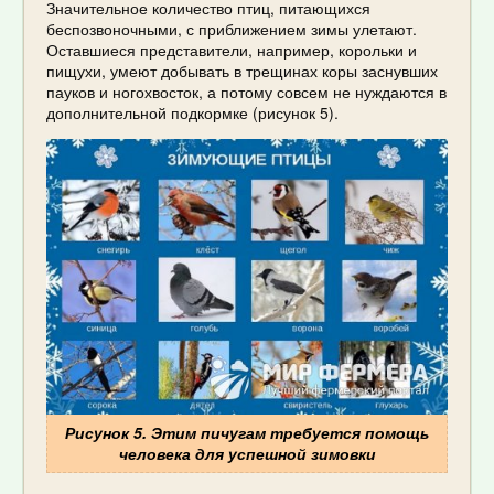
Значительное количество птиц, питающихся
беспозвоночными, с приближением зимы улетают.
Оставшиеся представители, например, корольки и
пищухи, умеют добывать в трещинах коры заснувших
пауков и ногохвосток, а потому совсем не нуждаются в
дополнительной подкормке (рисунок 5).
Рисунок 5. Этим пичугам требуется помощь
человека для успешной зимовки