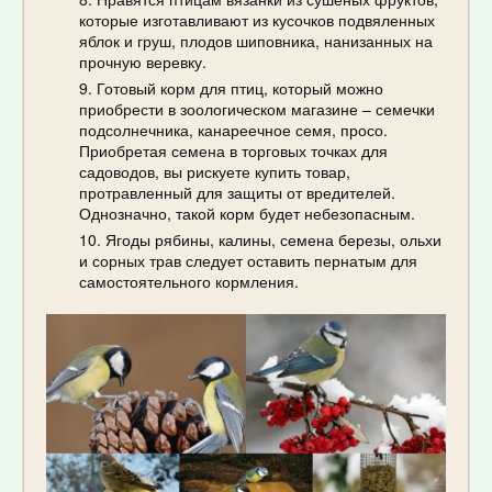
которые изготавливают из кусочков подвяленных
яблок и груш, плодов шиповника, нанизанных на
прочную веревку.
Готовый корм для птиц, который можно
приобрести в зоологическом магазине – семечки
подсолнечника, канареечное семя, просо.
Приобретая семена в торговых точках для
садоводов, вы рискуете купить товар,
протравленный для защиты от вредителей.
Однозначно, такой корм будет небезопасным.
Ягоды рябины, калины, семена березы, ольхи
и сорных трав следует оставить пернатым для
самостоятельного кормления.