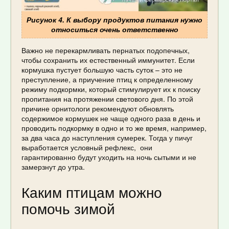
Рисунок 4. К выбору продуктов питания нужно
относиться очень ответственно
Важно не перекармливать пернатых подопечных,
чтобы сохранить их естественный иммунитет. Если
кормушка пустует большую часть суток – это не
преступление, а приучение птиц к определенному
режиму подкормки, который стимулирует их к поиску
пропитания на протяжении светового дня. По этой
причине орнитологи рекомендуют обновлять
содержимое кормушек не чаще одного раза в день и
проводить подкормку в одно и то же время, например,
за два часа до наступления сумерек. Тогда у пичуг
выработается условный рефлекс, они
гарантированно будут уходить на ночь сытыми и не
замерзнут до утра.
Каким птицам можно
помочь зимой