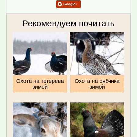
Google+
Рекомендуем почитать
Охота на тетерева
Охота на рябчика
зимой
зимой