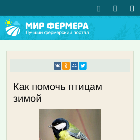
Как помочь птицам
зимой