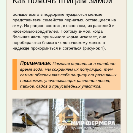
Больше всего в подкормке нуждаются мелкие
представители семейства пернатых, остающиеся на
зиму. Их рацион состоит, в основном, из растений и
насекомых-вредителей. Поэтому зимой, когда
большая часть привычного корма исчезает, они
перебираются ближе к человеческому жилью в
надежде прокормиться и согреться (рисунок 1).
Примечание:
Помогая пернатым в холодное
время года, мы сохраняем их популяцию, тем
самым обеспечивая себе защиту от различных
насекомых, уничтожающих растения лесов,
парков, садов и приусадебных участков.