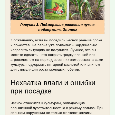
Рисунок 3. Подмерзшие растения нужно
подкормить Эпином
К сожалению, если вы посадили чеснок раньше срока
и пожелтевшие перья уже появились, кардинально
исправить ситуацию не получится. Лучшее, что вы
можете сделать – это накрыть грядку пленкой или
агроволокном на период весенних заморозков, а сами
культуры подкормить янтарной кислотой или эпином
для стимуляции роста молодых побегов.
Нехватка влаги и ошибки
при посадке
Чеснок относится к культурам, обладающим
повышенной чувствительностью к режиму полива. При
сильном нарушении не только желтеют кончики