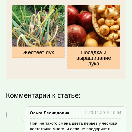
Желтеет лук
Посадка и
выращивание
лука
Комментарии к статье:
23.11.2019 15:54
Ольга Леонидовна
Причин такого смена цвета перьев у чеснока
достаточно много, и если не предпринять