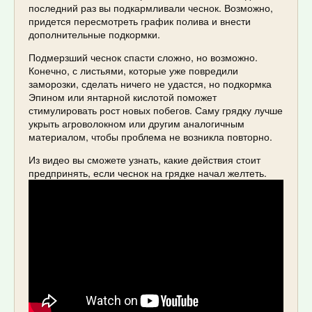
последний раз вы подкармливали чеснок. Возможно,
придется пересмотреть график полива и внести
дополнительные подкормки.
Подмерзший чеснок спасти сложно, но возможно.
Конечно, с листьями, которые уже повредили
заморозки, сделать ничего не удастся, но подкормка
Эпином или янтарной кислотой поможет
стимулировать рост новых побегов. Саму грядку лучше
укрыть агроволокном или другим аналогичным
материалом, чтобы проблема не возникла повторно.
Из видео вы сможете узнать, какие действия стоит
предпринять, если чеснок на грядке начал желтеть.