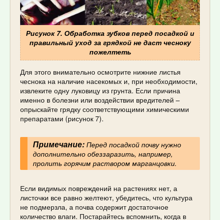
Рисунок 7. Обработка зубков перед посадкой и
правильный уход за грядкой не даст чесноку
пожелтеть
Для этого внимательно осмотрите нижние листья
чеснока на наличие насекомых и, при необходимости,
извлеките одну луковицу из грунта. Если причина
именно в болезни или воздействии вредителей –
опрыскайте грядку соответствующими химическими
препаратами (рисунок 7).
Примечание:
Перед посадкой почву нужно
дополнительно обеззаразить, например,
пролить горячим раствором марганцовки.
Если видимых повреждений на растениях нет, а
листочки все равно желтеют, убедитесь, что культура
не подмерзла, а почва содержит достаточное
количество влаги. Постарайтесь вспомнить, когда в