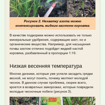
Рисунок 2. Нехватку азота можно
компенсировать жидким настоем коровяка
В качестве подкормки можно использовать не только
минеральные удобрения, содержащие азот, но и
органические вещества. Например, для насыщения
почвы азотом отлично подойдет жидкий настой
коровяка, разбавленный в пропорции 1:10.
Низкая весенняя температура
Многие дачники, которые уже успели засадить грядки
весной, не могут понять, почему желтеет молодой
чеснок. В данном случае проблема, скорее всего,
кроется в возвратных заморозках, которые повредили
молодые чесночные побеги (рисунок 3).