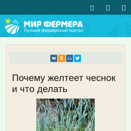
Почему желтеет чеснок
и что делать