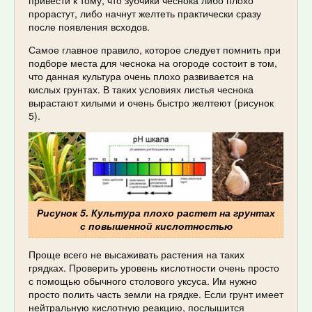
прорастут, либо начнут желтеть практически сразу
после появления всходов.
Самое главное правило, которое следует помнить при
подборе места для чеснока на огороде состоит в том,
что данная культура очень плохо развивается на
кислых грунтах. В таких условиях листья чеснока
вырастают хилыми и очень быстро желтеют (рисунок
5).
Рисунок 5. Культура плохо растет на грунтах
с повышенной кислотностью
Проще всего не высаживать растения на таких
грядках. Проверить уровень кислотности очень просто
с помощью обычного столового уксуса. Им нужно
просто полить часть земли на грядке. Если грунт имеет
нейтральную кислотную реакцию, послышится