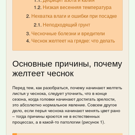
Низкая весенняя температура
Нехватка влаги и ошибки при посадке
Неподходящий грунт
Чесночные болезни и вредители
Чеснок желтеет на грядке: что делать
Основные причины, почему
желтеет чеснок
Перед тем, как разобраться, почему начинают желтеть
листья у чеснока, следует уточнить, что в конце
сезона, когда головки начинают достигать зрелости,
это абсолютно нормальное явление. Совсем другое
дело, если перья чеснока начинают менять цвет рано
– тогда причины кроются не в естественных
процессах, а в какой-то патологии (рисунок 1).