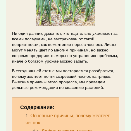
Ни один дачник, даже тот, кто тщательно ухаживает за
всеми посадками, не застрахован от такой
неприятности, как пожелтение перьев чеснока. Листья
могут менять цвет по многим причинам, но важно
вовремя предпринять меры по устранению проблемы,
иначе о богатом урожае можно забыть.
В сегодняшней статье мы постараемся разобраться,
почему желтеет почти созревший чеснок на грядке.
Выяснив причины этого процесса, мы приведем
дельные рекомендации по спасению растений.
Содержание:
Основные причины, почему желтеет
чеснок
Дефицит азота и калия