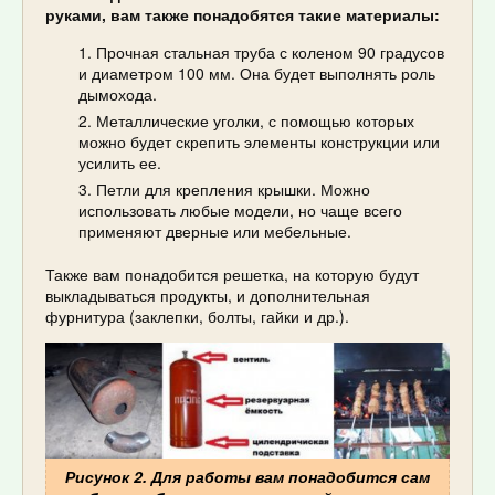
руками, вам также понадобятся такие материалы:
Прочная стальная труба с коленом 90 градусов
и диаметром 100 мм. Она будет выполнять роль
дымохода.
Металлические уголки, с помощью которых
можно будет скрепить элементы конструкции или
усилить ее.
Петли для крепления крышки. Можно
использовать любые модели, но чаще всего
применяют дверные или мебельные.
Также вам понадобится решетка, на которую будут
выкладываться продукты, и дополнительная
фурнитура (заклепки, болты, гайки и др.).
Рисунок 2. Для работы вам понадобится сам