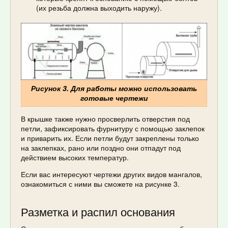
(их резьба должна выходить наружу).
Рисунок 3. Для работы можно использовать
готовые чертежи
В крышке также нужно просверлить отверстия под
петли, зафиксировать фурнитуру с помощью заклепок
и приварить их. Если петли будут закреплены только
на заклепках, рано или поздно они отпадут под
действием высоких температур.
Если вас интересуют чертежи других видов мангалов,
ознакомиться с ними вы сможете на рисунке 3.
Разметка и распил основания