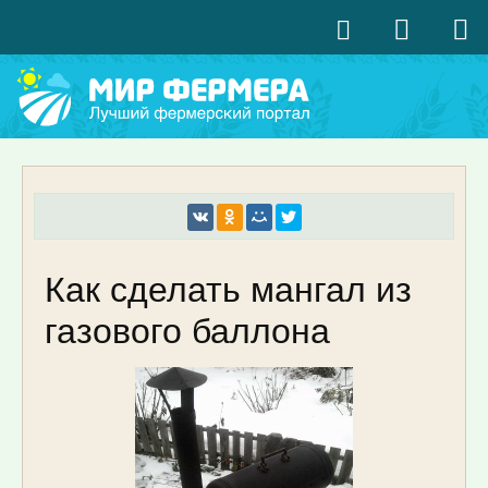
Как сделать мангал из
газового баллона