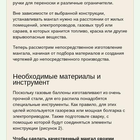
ручки для переноски и различные ограничители.
Вне зависимости от выбранной конструкции,
устанавливать мангал нужно на расстоянии от жилых
помещений, электропроводов, газовых труб или
сараев, в которых хранится топливо, краска или другие
взрывоопасные вещества.
Теперь рассмотрим непосредственное изготовление
мангала, начиная от подбора материалов и создания
чертежей до непосредственного производства.
Необходимые материалы и
инструмент
Поскольку газовые баллоны изготавливают из очень
прочной стали, для его распила понадобятся
специальные инструменты. Как правило, для этих
целей используется газорезка или мощная болгарка с
электроприводом. Также подготовьте сварку, с
помощью которой будут соединяться элементы
конструкции (рисунок 2).
Чтобы сделать качественный мангал своими