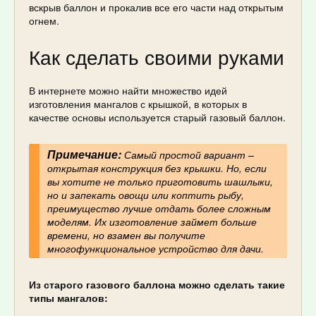
вскрыв баллон и прокалив все его части над открытым
огнем.
Как сделать своими руками
В интернете можно найти множество идей
изготовления мангалов с крышкой, в которых в
качестве основы используется старый газовый баллон.
Примечание:
Самый простой вариант –
открытая конструкция без крышки. Но, если
вы хотите не только приготовить шашлыки,
но и запекать овощи или коптить рыбу,
преимущество лучше отдать более сложным
моделям. Их изготовление займет больше
времени, но взамен вы получите
многофункциональное устройство для дачи.
Из старого газового баллона можно сделать такие
типы мангалов: