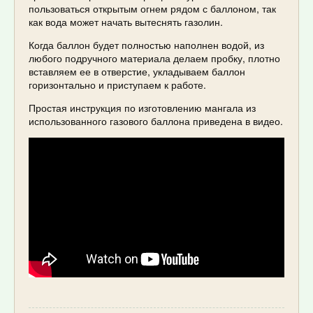
пользоваться открытым огнем рядом с баллоном, так
как вода может начать вытеснять газолин.
Когда баллон будет полностью наполнен водой, из
любого подручного материала делаем пробку, плотно
вставляем ее в отверстие, укладываем баллон
горизонтально и приступаем к работе.
Простая инструкция по изготовлению мангала из
использованного газового баллона приведена в видео.