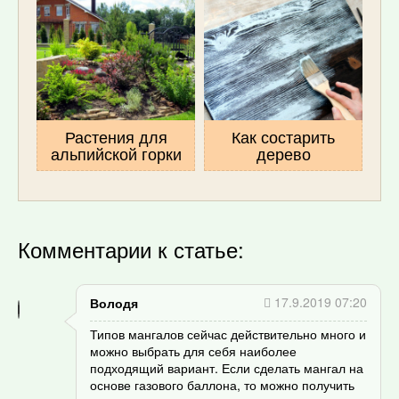
Растения для
Как состарить
альпийской горки
дерево
Комментарии к статье:
17.9.2019 07:20
Володя
Типов мангалов сейчас действительно много и
можно выбрать для себя наиболее
подходящий вариант. Если сделать мангал на
основе газового баллона, то можно получить