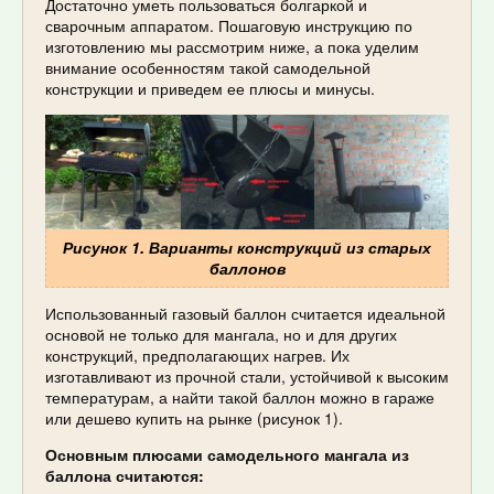
Достаточно уметь пользоваться болгаркой и
сварочным аппаратом. Пошаговую инструкцию по
изготовлению мы рассмотрим ниже, а пока уделим
внимание особенностям такой самодельной
конструкции и приведем ее плюсы и минусы.
Рисунок 1. Варианты конструкций из старых
баллонов
Использованный газовый баллон считается идеальной
основой не только для мангала, но и для других
конструкций, предполагающих нагрев. Их
изготавливают из прочной стали, устойчивой к высоким
температурам, а найти такой баллон можно в гараже
или дешево купить на рынке (рисунок 1).
Основным плюсами самодельного мангала из
баллона считаются: