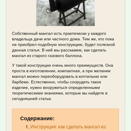
Собственный мангал есть практически у каждого
владельца дачи или частного дома. Тем же, кто пока
не приобрел подобную конструкцию, будет полезной
данная статья. В ней мы расскажем, как сделать
мангал из старого газового баллона.
У такой конструкции очень много преимуществ. Она
проста в изготовлении, компактная, а при желании
мангал можно переоборудовать в коптильню или
барбекю. Естественно, чтобы соорудить такое
изделие, нужно вооружиться определенными
теоретическими знаниями, которые вы найдете в
сегодняшней статье.
Содержание:
Инструкция: как сделать мангал из