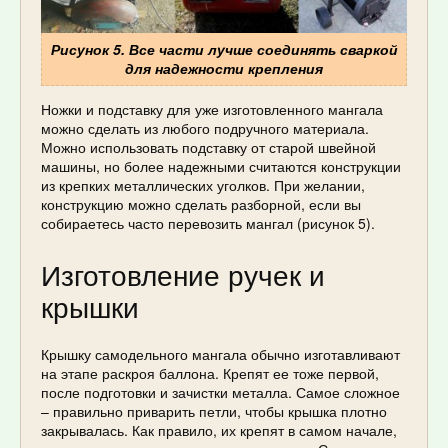
Рисунок 5. Все части лучше соединять сваркой
для надежности крепления
Ножки и подставку для уже изготовленного мангала
можно сделать из любого подручного материала.
Можно использовать подставку от старой швейной
машины, но более надежными считаются конструкции
из крепких металлических уголков. При желании,
конструкцию можно сделать разборной, если вы
собираетесь часто перевозить мангал (рисунок 5).
Изготовление ручек и
крышки
Крышку самодельного мангала обычно изготавливают
на этапе раскроя баллона. Крепят ее тоже первой,
после подготовки и зачистки металла. Самое сложное
– правильно приварить петли, чтобы крышка плотно
закрывалась. Как правило, их крепят в самом начале,