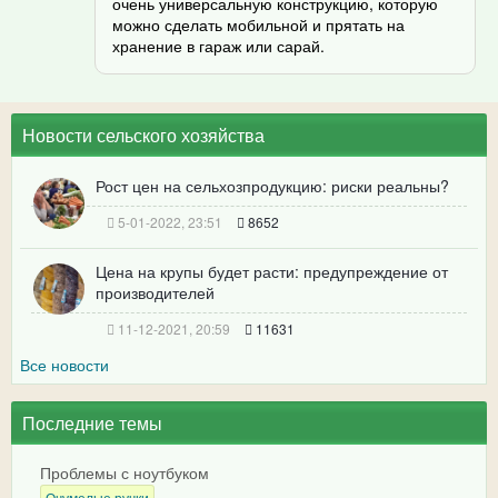
очень универсальную конструкцию, которую
можно сделать мобильной и прятать на
хранение в гараж или сарай.
Новости сельского хозяйства
Рост цен на сельхозпродукцию: риски реальны?
5-01-2022, 23:51
8652
Цена на крупы будет расти: предупреждение от
производителей
11-12-2021, 20:59
11631
Все новости
Последние темы
Проблемы с ноутбуком
Очумелые ручки