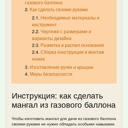
газового баллона
Как сделать своими руками
Необходимые материалы и
инструмент
Чертежи с размерами и
варианты дизайна
Разметка и распил основания
Сборка конструкции и монтаж
ножек
Изготовление ручек и крышки
Меры безопасности
Инструкция: как сделать
мангал из газового баллона
Чтобы изготовить мангал для дачи из газового баллона
своими руками не нужно обладать особыми навыками.