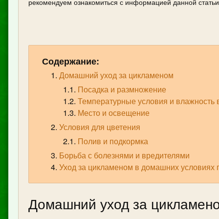
рекомендуем ознакомиться с информацией данной статьи
Содержание:
Домашний уход за цикламеном
Посадка и размножение
Температурные условия и влажность 
Место и освещение
Условия для цветения
Полив и подкормка
Борьба с болезнями и вредителями
Уход за цикламеном в домашних условиях 
Домашний уход за цикламен