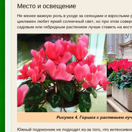
Место и освещение
Не менее важную роль в уходе за сеянцами и взрослыми 
цикламен любит яркий солнечный свет, но при этом сове
садовым или гибридным растением лучше ставить на вост
Рисунок 4. Горшок с растением л
Южный подоконник не подходит из-за того, что интенсивн