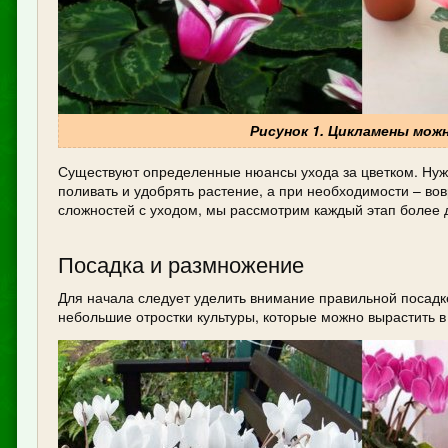
Рисунок 1. Цикламены мо
Существуют определенные нюансы ухода за цветком. Ну
поливать и удобрять растение, а при необходимости – вов
сложностей с уходом, мы рассмотрим каждый этап более 
Посадка и размножение
Для начала следует уделить внимание правильной посадк
небольшие отростки культуры, которые можно вырастить в