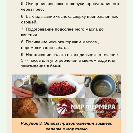
Очищение чеснока от шелухи, пропускание его
через пресс.
Выкладывание чеснока сверху приправленных
овощей.
Подогревание подсолнечного масла до
кипения.
Поливание чеснока горячим маслом,
перемешивание салата.
Настаивание салата в холодильнике в течение
5 -7 часов для употребления в свежем виде или
закатывания в банки.
Рисунок 3. Этапы приготовления зимнего
салата с морковью