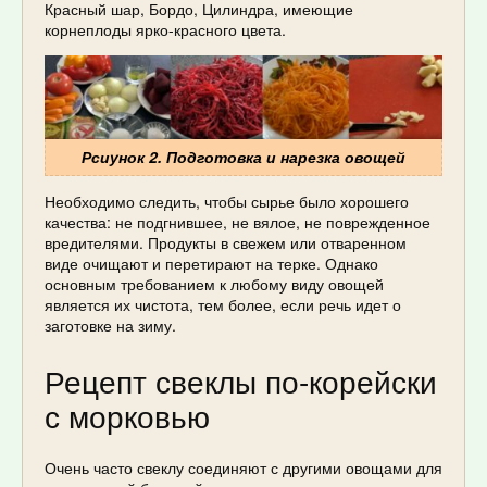
Красный шар, Бордо, Цилиндра, имеющие
корнеплоды ярко-красного цвета.
Рсиунок 2. Подготовка и нарезка овощей
Необходимо следить, чтобы сырье было хорошего
качества: не подгнившее, не вялое, не поврежденное
вредителями. Продукты в свежем или отваренном
виде очищают и перетирают на терке. Однако
основным требованием к любому виду овощей
является их чистота, тем более, если речь идет о
заготовке на зиму.
Рецепт свеклы по-корейски
с морковью
Очень часто свеклу соединяют с другими овощами для