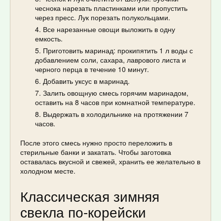
чеснока нарезать пластинками или пропустить
через пресс. Лук порезать полукольцами.
Все нарезанные овощи выложить в одну
емкость.
Приготовить маринад: прокипятить 1 л воды с
добавлением соли, сахара, лаврового листа и
черного перца в течение 10 минут.
Добавить уксус в маринад.
Залить овощную смесь горячим маринадом,
оставить на 8 часов при комнатной температуре.
Выдержать в холодильнике на протяжении 7
часов.
После этого смесь нужно просто переложить в
стерильные банки и закатать. Чтобы заготовка
оставалась вкусной и свежей, хранить ее желательно в
холодном месте.
Классическая зимняя
свекла по-корейски