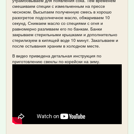
утрамбовываем для появления сока. Тем временем
смешиваем специи с измельченным на прессе
чесноком. Высыпаем полученную смесь в хорошо
разогретое подсолнечное масло, обжариваем 10
секунд. Снимаем масло со специями с огня и
равномерно разливаем его по банкам. Банки
закрываем стерильными крышками и дополнительно
стерилизуем в кипящей воде 10 минут. Закатываем и
после остывания храним в холодном месте.
В видео приведена детальная инструкция по
приготовлению свеклы по-корейски на зиму.