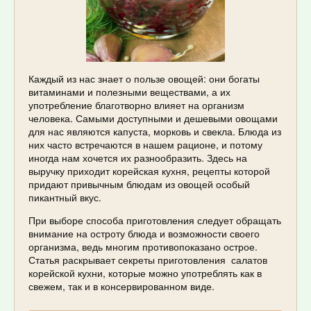
Каждый из нас знает о пользе овощей: они богаты
витаминами и полезными веществами, а их
употребление благотворно влияет на организм
человека. Самыми доступными и дешевыми овощами
для нас являются капуста, морковь и свекла. Блюда из
них часто встречаются в нашем рационе, и потому
иногда нам хочется их разнообразить. Здесь на
выручку приходит корейская кухня, рецепты которой
придают привычным блюдам из овощей особый
пикантный вкус.
При выборе способа приготовления следует обращать
внимание на остроту блюда и возможности своего
организма, ведь многим противопоказано острое.
Статья раскрывает секреты приготовления салатов
корейской кухни, которые можно употреблять как в
свежем, так и в консервированном виде.