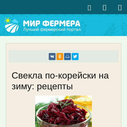
Свекла по-корейски на
зиму: рецепты