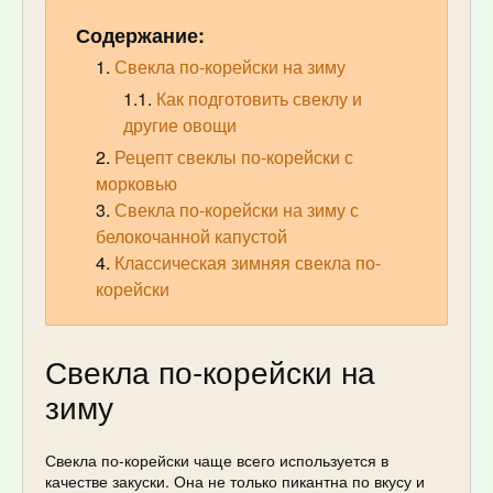
Содержание:
Свекла по-корейски на зиму
Как подготовить свеклу и
другие овощи
Рецепт свеклы по-корейски с
морковью
Свекла по-корейски на зиму с
белокочанной капустой
Классическая зимняя свекла по-
корейски
Свекла по-корейски на
зиму
Свекла по-корейски чаще всего используется в
качестве закуски. Она не только пикантна по вкусу и