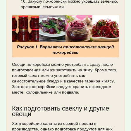
Закуску по-корейски можно украшать зеленью,
орешками, семечками.
Рисунок 1. Варианты приготовления овощей
по-корейски
Овощи по-корейски можно употреблять сразу после
приготовления или же заготовить на зиму. Кроме того,
готовый салат можно употреблять как
самостоятельное блюдо и в качестве гарнира к мясу.
Заготовки по-корейски следует хранить в холодном
месте: холодильнике или подвале.
Как подготовить свеклу и другие
овощи
Хотя корейские салаты из овощей просты в
производстве, однако подготовка продуктов для них