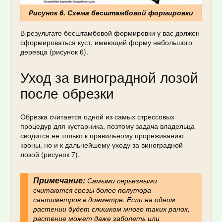
Рисунок 6. Схема бесштамбовой формировки
В результате бесштамбовой формировки у вас должен
сформироваться куст, имеющий форму небольшого
деревца (рисунок 6).
Уход за виноградной лозой
после обрезки
Обрезка считается одной из самых стрессовых
процедур для кустарника, поэтому задача владельца
сводится не только к правильному прореживанию
кроны, но и к дальнейшему уходу за виноградной
лозой (рисунок 7).
Примечание:
Самыми серьезными
считаются срезы более полутора
сантиметров в диаметре. Если на одном
растении будет слишком много таких ранок,
растение может даже заболеть или