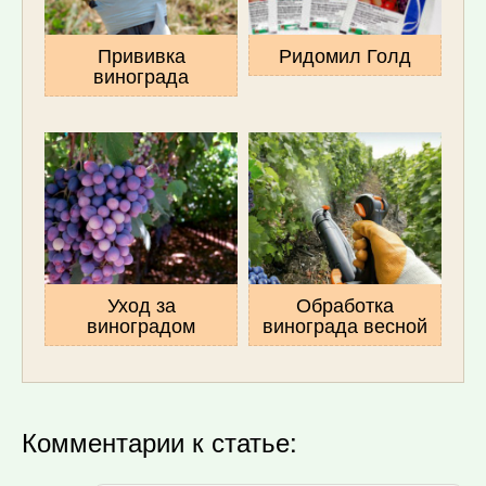
Прививка
Ридомил Голд
винограда
Уход за
Обработка
виноградом
винограда весной
Комментарии к статье: