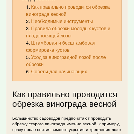
Как правильно проводится обрезка
винограда весной
Необходимые инструменты
Правила обрезки молодых кустов и
плодоносящей лозы
Штамбовая и бесштамбовая
формировка кустов
Уход за виноградной лозой после
обрезки
Советы для начинающих
Как правильно проводится
обрезка винограда весной
Большинство садоводов предпочитают проводить
обрезку старого винограда именно весной, к примеру,
сразу после снятия зимнего укрытия и крепления лоз к