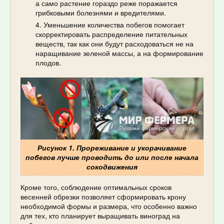
а само растение гораздо реже поражается
грибковыми болезнями и вредителями.
Уменьшение количества побегов помогает
скорректировать распределение питательных
веществ, так как они будут расходоваться не на
наращивание зеленой массы, а на формирование
плодов.
Рисунок 1. Прореживание и укорачивание
побегов лучше проводить до или после начала
сокодвижения
Кроме того, соблюдение оптимальных сроков
весенней обрезки позволяет сформировать крону
необходимой формы и размера, что особенно важно
для тех, кто планирует выращивать виноград на