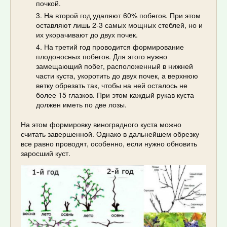
почкой.
На второй год удаляют 60% побегов. При этом
оставляют лишь 2-3 самых мощных стеблей, но и
их укорачивают до двух почек.
На третий год проводится формирование
плодоносных побегов. Для этого нужно
замещающий побег, расположенный в нижней
части куста, укоротить до двух почек, а верхнюю
ветку обрезать так, чтобы на ней осталось не
более 15 глазков. При этом каждый рукав куста
должен иметь по две лозы.
На этом формировку виноградного куста можно
считать завершенной. Однако в дальнейшем обрезку
все равно проводят, особенно, если нужно обновить
заросший куст.