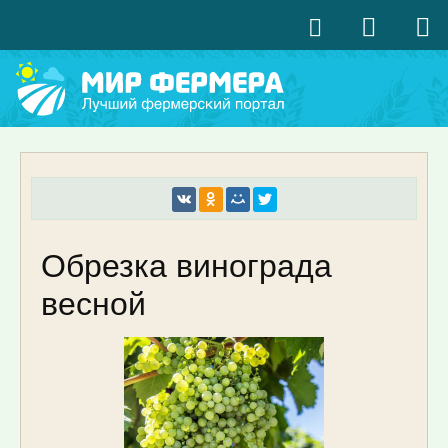
Обрезка винограда
весной