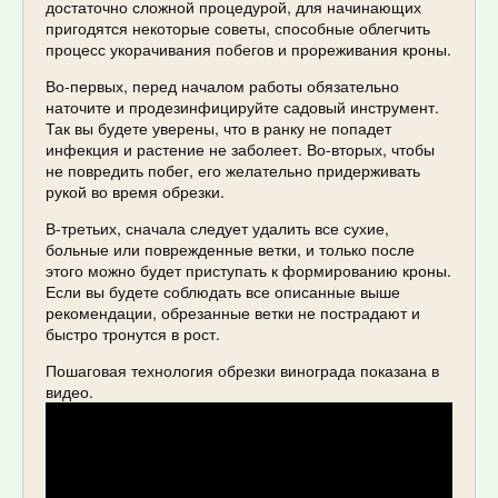
достаточно сложной процедурой, для начинающих
пригодятся некоторые советы, способные облегчить
процесс укорачивания побегов и прореживания кроны.
Во-первых, перед началом работы обязательно
наточите и продезинфицируйте садовый инструмент.
Так вы будете уверены, что в ранку не попадет
инфекция и растение не заболеет. Во-вторых, чтобы
не повредить побег, его желательно придерживать
рукой во время обрезки.
В-третьих, сначала следует удалить все сухие,
больные или поврежденные ветки, и только после
этого можно будет приступать к формированию кроны.
Если вы будете соблюдать все описанные выше
рекомендации, обрезанные ветки не пострадают и
быстро тронутся в рост.
Пошаговая технология обрезки винограда показана в
видео.