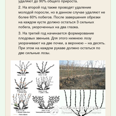
удаляют до 90% общего прироста.
На второй год также проводят удаление
молодой поросли, но в данном случае удаляют не
более 60% побегов. После завершения обрезки
на каждом кусте должно остаться 3 сильных
побега, укороченных на два глазка.
На третий год начинается формирование
плодовых звеньев. Для этого нижнюю лозу
укорачивают на две почки, а верхнюю – на десять.
При этом на каждом рукаве должно остаться по
две сильные лозы.