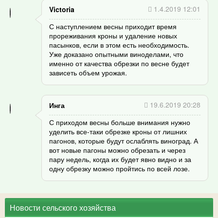
1.4.2019 12:01
Victoria
С наступлением весны приходит время
прореживания кроны и удаление новых
пасынков, если в этом есть необходимость.
Уже доказано опытными виноделами, что
именно от качества обрезки по весне будет
зависеть объем урожая.
19.6.2019 20:28
Инга
С приходом весны больше внимания нужно
уделить все-таки обрезке кроны от лишних
пагонов, которые будут ослаблять виноград. А
вот новые пагоны можно обрезать и через
пару недель, когда их будет явно видно и за
одну обрезку можно пройтись по всей лозе.
Новости сельского хозяйства