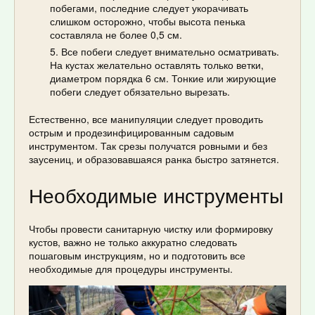
побегами, последние следует укорачивать
слишком осторожно, чтобы высота пенька
составляла не более 0,5 см.
Все побеги следует внимательно осматривать.
На кустах желательно оставлять только ветки,
диаметром порядка 6 см. Тонкие или жирующие
побеги следует обязательно вырезать.
Естественно, все манипуляции следует проводить
острым и продезинфицированным садовым
инструментом. Так срезы получатся ровными и без
заусениц, и образовавшаяся ранка быстро затянется.
Необходимые инструменты
Чтобы провести санитарную чистку или формировку
кустов, важно не только аккуратно следовать
пошаговым инструкциям, но и подготовить все
необходимые для процедуры инструменты.