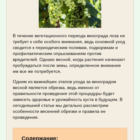
В течение вегетационного периода винограда лоза не
требует к себе особого внимания, ведь основной уход
сводится к периодическим поливам, подкормкам и
профилактическим опрыскиваниям против
вредителей. Однако весной, когда растения начинают
пробуждаться после зимы, определенное внимание
им все же потребуется.
Одним из важнейших этапов ухода за виноградом
весной является обрезка, ведь именно от
правильности проведения этой процедуры будет
зависеть здоровье и урожайность куста в будущем. В
сегодняшней статье мы детально рассмотрим
особенности весенней обрезки и правила ее
проведения.
Содержание: