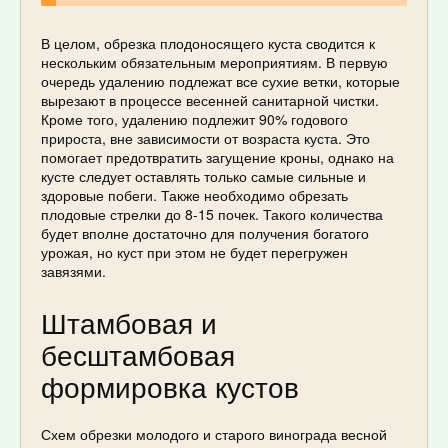
В целом, обрезка плодоносящего куста сводится к
нескольким обязательным мероприятиям. В первую
очередь удалению подлежат все сухие ветки, которые
вырезают в процессе весенней санитарной чистки.
Кроме того, удалению подлежит 90% годового
прироста, вне зависимости от возраста куста. Это
помогает предотвратить загущение кроны, однако на
кусте следует оставлять только самые сильные и
здоровые побеги. Также необходимо обрезать
плодовые стрелки до 8-15 почек. Такого количества
будет вполне достаточно для получения богатого
урожая, но куст при этом не будет перегружен
завязями.
Штамбовая и
бесштамбовая
формировка кустов
Схем обрезки молодого и старого винограда весной