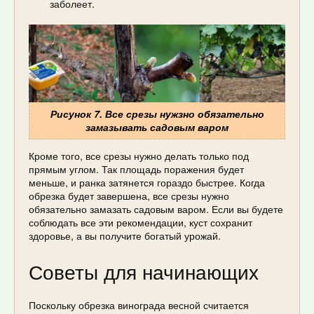
заболеет.
Рисунок 7. Все срезы нужзно обязательно
замазывать садовым варом
Кроме того, все срезы нужно делать только под
прямым углом. Так площадь поражения будет
меньше, и ранка затянется гораздо быстрее. Когда
обрезка будет завершена, все срезы нужно
обязательно замазать садовым варом. Если вы будете
соблюдать все эти рекомендации, куст сохранит
здоровье, а вы получите богатый урожай.
Советы для начинающих
Поскольку обрезка винограда весной считается