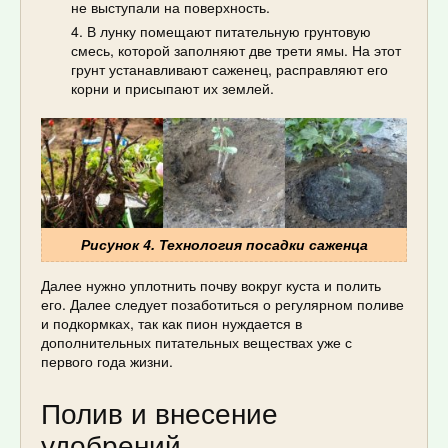
не выступали на поверхность.
В лунку помещают питательную грунтовую
смесь, которой заполняют две трети ямы. На этот
грунт устанавливают саженец, расправляют его
корни и присыпают их землей.
Рисунок 4. Технология посадки саженца
Далее нужно уплотнить почву вокруг куста и полить
его. Далее следует позаботиться о регулярном поливе
и подкормках, так как пион нуждается в
дополнительных питательных веществах уже с
первого года жизни.
Полив и внесение
удобрений