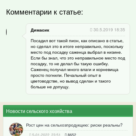
Комментарии к статье:
30.5.2019 18:35
Димасик
Посадил вот такой пион, как описано в статье,
но сделал это в итоге неправильно, поскольку
место под посадку саженца выбрал в низине.
Если бы знал, что это неправильное место под
посадку, то не делал бы такую ошибку.
Саженец получал много влаги и корневища
просто погнили. Печальный опыт в
цветоводстве, но вывод сделан и такого
больше не допущу.
Новости сельского хозяйства
Рост цен на сельхозпродукцию: риски реальны?
5-01-2022, 23:51
8652