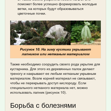
поможет более успешно формировать молодые
ветки, на которых будут образовываться
цветочные почки.
Рисунок 10. На зиму кустики укрывают
лапником или нетканым материалом
Также необходимо соорудить своего рода укрытие для
кустарника. Для этого из деревянных палок делают
треногу и накрывают ее любым нетканым укрывным
материалом. Возле корней материал не связывают,
чтобы не перекрывать доступ кислороду. Если
специального нетканого материала нет, можно
использовать лапник (рисунок 10).
Борьба с болезнями