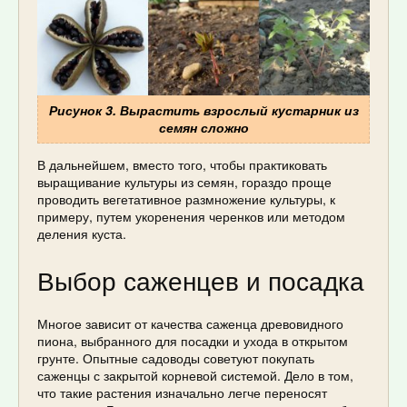
Рисунок 3. Вырастить взрослый кустарник из
семян сложно
В дальнейшем, вместо того, чтобы практиковать
выращивание культуры из семян, гораздо проще
проводить вегетативное размножение культуры, к
примеру, путем укоренения черенков или методом
деления куста.
Выбор саженцев и посадка
Многое зависит от качества саженца древовидного
пиона, выбранного для посадки и ухода в открытом
грунте. Опытные садоводы советуют покупать
саженцы с закрытой корневой системой. Дело в том,
что такие растения изначально легче переносят