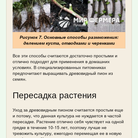
Рисунок 7. Основные способы размножения:
делением куста, отводками и черенками
Все эти способы считаются достаточно простыми и
отлично подходят для применения в домашних
условиях. В специализированных питомниках
предпочитают выращивать древовидный пион из
семян.
Пересадка растения
Уход за древовидным пионом считается простым еще
и потому, что данная культура не нуждается в частой
пересадке. Растение отлично себя чувствует на одной
грядке в течение 10-15 лет, поэтому лучше не
тревожить культуру, ежегодно перемещая ее в новую