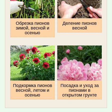
Обрезка пионов
Деление пионов
зимой, весной и
весной
осенью
Подкормка пионов
Посадка и уход за
весной, летом и
пионами в
осенью
открытом грунте