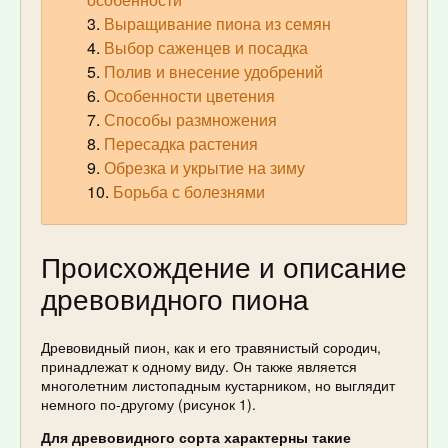
Выращивание пиона из семян
Выбор саженцев и посадка
Полив и внесение удобрений
Особенности цветения
Способы размножения
Пересадка растения
Обрезка и укрытие на зиму
Борьба с болезнями
Происхождение и описание
древовидного пиона
Древовидный пион, как и его травянистый сородич,
принадлежат к одному виду. Он также является
многолетним листопадным кустарником, но выглядит
немного по-другому (рисунок 1).
Для древовидного сорта характерны такие