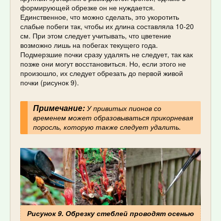
формирующей обрезке он не нуждается.
Единственное, что можно сделать, это укоротить
слабые побеги так, чтобы их длина составляла 10-20
см. При этом следует учитывать, что цветение
возможно лишь на побегах текущего года.
Подмерзшие почки сразу удалять не следует, так как
позже они могут восстановиться. Но, если этого не
произошло, их следует обрезать до первой живой
почки (рисунок 9).
Примечание:
У привитых пионов со
временем может образовываться прикорневая
поросль, которую также следует удалить.
Рисунок 9. Обрезку стеблей проводят осенью