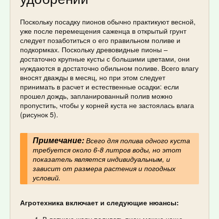
Поскольку посадку пионов обычно практикуют весной,
уже после перемещения саженца в открытый грунт
следует позаботиться о его правильном поливе и
подкормках. Поскольку древовидные пионы –
достаточно крупные кусты с большими цветами, они
нуждаются в достаточно обильном поливе. Всего влагу
вносят дважды в месяц, но при этом следует
принимать в расчет и естественные осадки: если
прошел дождь, запланированный полив можно
пропустить, чтобы у корней куста не застоялась влага
(рисунок 5).
Примечание:
Всего для полива одного куста
требуется около 6-8 литров воды, но этот
показатель является индивидуальным, и
зависит от размера растения и погодных
условий.
Агротехника включает и следующие нюансы: