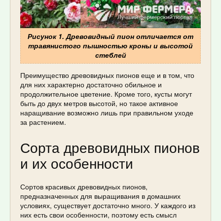
Рисунок 1. Древовидный пион отличается от
травянистого пышностью кроны и высотой
стеблей
Преимущество древовидных пионов еще и в том, что
для них характерно достаточно обильное и
продолжительное цветение. Кроме того, кусты могут
быть до двух метров высотой, но такое активное
наращивание возможно лишь при правильном уходе
за растением.
Сорта древовидных пионов
и их особенности
Сортов красивых древовидных пионов,
предназначенных для выращивания в домашних
условиях, существует достаточно много. У каждого из
них есть свои особенности, поэтому есть смысл