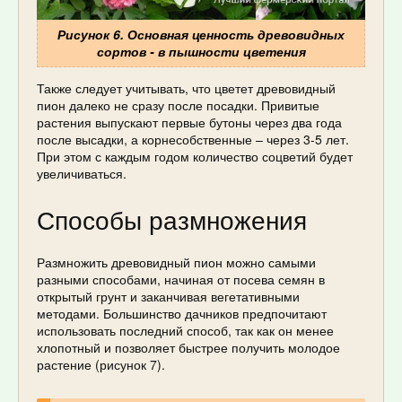
Рисунок 6. Основная ценность древовидных
сортов - в пышности цветения
Также следует учитывать, что цветет древовидный
пион далеко не сразу после посадки. Привитые
растения выпускают первые бутоны через два года
после высадки, а корнесобственные – через 3-5 лет.
При этом с каждым годом количество соцветий будет
увеличиваться.
Способы размножения
Размножить древовидный пион можно самыми
разными способами, начиная от посева семян в
открытый грунт и заканчивая вегетативными
методами. Большинство дачников предпочитают
использовать последний способ, так как он менее
хлопотный и позволяет быстрее получить молодое
растение (рисунок 7).