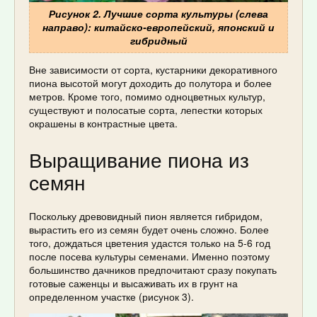
Рисунок 2. Лучшие сорта культуры (слева
направо): китайско-европейский, японский и
гибридный
Вне зависимости от сорта, кустарники декоративного
пиона высотой могут доходить до полутора и более
метров. Кроме того, помимо одноцветных культур,
существуют и полосатые сорта, лепестки которых
окрашены в контрастные цвета.
Выращивание пиона из
семян
Поскольку древовидный пион является гибридом,
вырастить его из семян будет очень сложно. Более
того, дождаться цветения удастся только на 5-6 год
после посева культуры семенами. Именно поэтому
большинство дачников предпочитают сразу покупать
готовые саженцы и высаживать их в грунт на
определенном участке (рисунок 3).