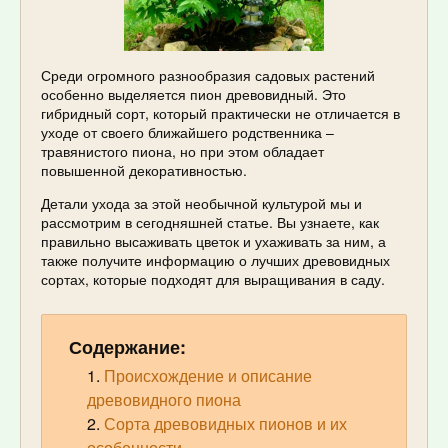
Среди огромного разнообразия садовых растений
особенно выделяется пион древовидный. Это
гибридный сорт, который практически не отличается в
уходе от своего ближайшего родственника –
травянистого пиона, но при этом обладает
повышенной декоративностью.
Детали ухода за этой необычной культурой мы и
рассмотрим в сегодняшней статье. Вы узнаете, как
правильно высаживать цветок и ухаживать за ним, а
также получите информацию о лучших древовидных
сортах, которые подходят для выращивания в саду.
Содержание:
Происхождение и описание
древовидного пиона
Сорта древовидных пионов и их
особенности