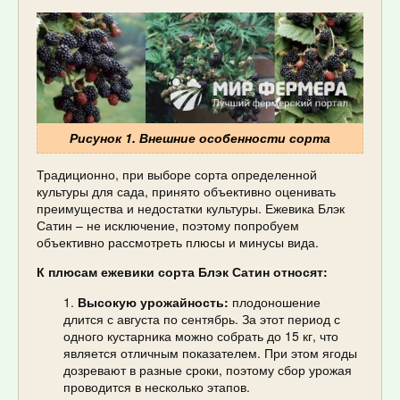
Рисунок 1. Внешние особенности сорта
Традиционно, при выборе сорта определенной
культуры для сада, принято объективно оценивать
преимущества и недостатки культуры. Ежевика Блэк
Сатин – не исключение, поэтому попробуем
объективно рассмотреть плюсы и минусы вида.
К плюсам ежевики сорта Блэк Сатин относят:
Высокую урожайность:
плодоношение
длится с августа по сентябрь. За этот период с
одного кустарника можно собрать до 15 кг, что
является отличным показателем. При этом ягоды
дозревают в разные сроки, поэтому сбор урожая
проводится в несколько этапов.