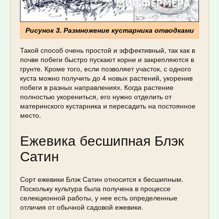
Рисунок 3. Размножение кустарника отводками
Такой способ очень простой и эффективный, так как в
почве побеги быстро пускают корни и закрепляются в
грунте. Кроме того, если позволяет участок, с одного
куста можно получить до 4 новых растений, укоренив
побеги в разных направлениях. Когда растение
полностью укорениться, его нужно отделить от
материнского кустарника и пересадить на постоянное
место.
Ежевика бесшипная Блэк
Сатин
Сорт ежевики Блэк Сатин относится к бесшипным.
Поскольку культура была получена в процессе
селекционной работы, у нее есть определенные
отличия от обычной садовой ежевики.