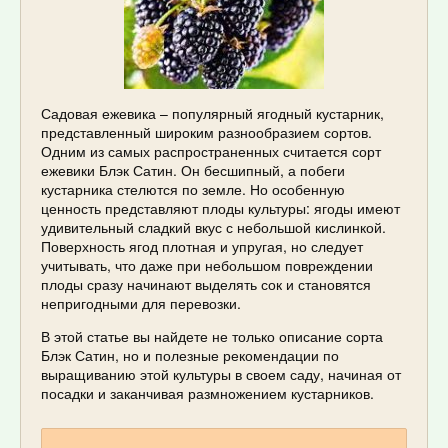
Садовая ежевика – популярный ягодный кустарник,
представленный широким разнообразием сортов.
Одним из самых распространенных считается сорт
ежевики Блэк Сатин. Он бесшипный, а побеги
кустарника стелются по земле. Но особенную
ценность представляют плоды культуры: ягоды имеют
удивительный сладкий вкус с небольшой кислинкой.
Поверхность ягод плотная и упругая, но следует
учитывать, что даже при небольшом повреждении
плоды сразу начинают выделять сок и становятся
непригодными для перевозки.
В этой статье вы найдете не только описание сорта
Блэк Сатин, но и полезные рекомендации по
выращиванию этой культуры в своем саду, начиная от
посадки и заканчивая размножением кустарников.