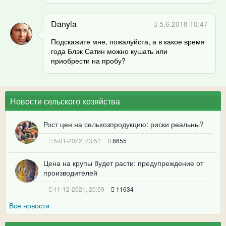
Danyla
5.6.2018 10:47
Подскажите мне, пожалуйста, а в какое время
года Блэк Сатин можно кушать или
приобрести на пробу?
Новости сельского хозяйства
Рост цен на сельхозпродукцию: риски реальны?
5-01-2022, 23:51
8655
Цена на крупы будет расти: предупреждение от
производителей
11-12-2021, 20:59
11634
Все новости