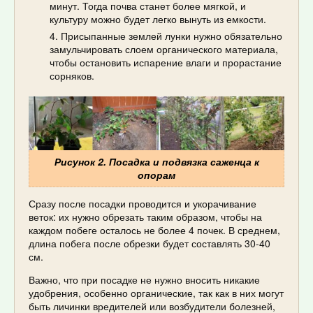
минут. Тогда почва станет более мягкой, и
культуру можно будет легко вынуть из емкости.
Присыпанные землей лунки нужно обязательно
замульчировать слоем органического материала,
чтобы остановить испарение влаги и прорастание
сорняков.
Рисунок 2. Посадка и подвязка саженца к
опорам
Сразу после посадки проводится и укорачивание
веток: их нужно обрезать таким образом, чтобы на
каждом побеге осталось не более 4 почек. В среднем,
длина побега после обрезки будет составлять 30-40
см.
Важно, что при посадке не нужно вносить никакие
удобрения, особенно органические, так как в них могут
быть личинки вредителей или возбудители болезней,