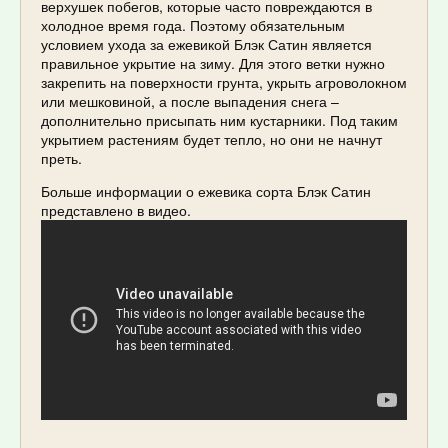
верхушек побегов, которые часто повреждаются в
холодное время года. Поэтому обязательным
условием ухода за ежевикой Блэк Сатин является
правильное укрытие на зиму. Для этого ветки нужно
закрепить на поверхности грунта, укрыть агроволокном
или мешковиной, а после выпадения снега –
дополнительно присыпать ним кустарники. Под таким
укрытием растениям будет тепло, но они не начнут
преть.
Больше информации о ежевика сорта Блэк Сатин
представлено в видео.