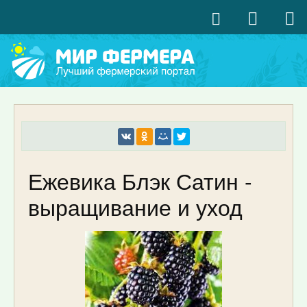
Ежевика Блэк Сатин -
выращивание и уход