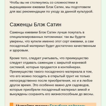
Чтобы вы не столкнулись со сложностями в
выращивании ежевики Блэк Сатин, мы подготовили
для вас рекомендации по уходу за данной культурой.
Саженцы Блэк Сатин
Саженцы ежевики Блэк Сатин лучше покупать в
специализированных питомниках: так вы будете
уверены, что купили именно этот сорт ежевики, а сам
посадочный материал будет достаточно качественным
и здоровым.
Кроме того, следует учитывать, что преимущество
следует отдавать саженцам с закрытой корневой
системой, которые продаются в контейнерах.
Преимущество такого посадочного материала в том,
что его можно посадить в открытый грунт не только
непосредственно после приобретения, но и в любое
другое время. Это особенно важно для садоводов,
которые приобрели посадочный материал зимой и
вынуждены сохранять его жизнеспособным до весны.
Читайте также:
Голубика садовая: