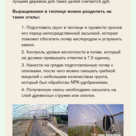
лучшим деревом для таких целей считается дуб.
Выращивание в теплице можно разделить на
такие этапы:
Подготовить грунт в теплице и провести просев
его перед непосредственной засыпкой, которая
поможет обогатить почву кислородом и устранить
камни.
Контроль уровня кислотности в почве, который
не должен превышать отметки в 7,5 единиц.
Нанести на грядки подготовленную почву с
опилками, после чего можно смешать грибной
мицелий с небольшим количеством грунта,
который был обработан NPK-удобрениями.
Полученную смесь необходимо насыпать на
слой древесных стружек или опилок.