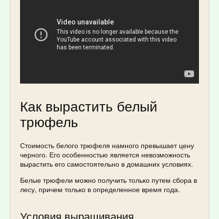
Как вырастить белый
трюфель
Стоимость белого трюфеля намного превышает цену
черного. Его особенностью является невозможность
вырастить его самостоятельно в домашних условиях.
Белые трюфели можно получить только путем сбора в
лесу, причем только в определенное время года.
Условия выращивания