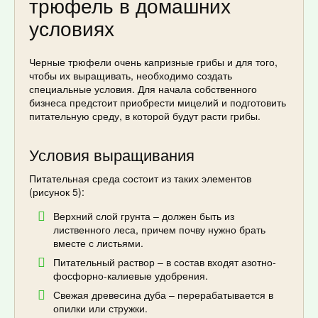
трюфель в домашних
условиях
Черные трюфели очень капризные грибы и для того,
чтобы их выращивать, необходимо создать
специальные условия. Для начала собственного
бизнеса предстоит приобрести мицелий и подготовить
питательную среду, в которой будут расти грибы.
Условия выращивания
Питательная среда состоит из таких элементов
(рисунок 5):
Верхний слой грунта – должен быть из
лиственного леса, причем почву нужно брать
вместе с листьями.
Питательный раствор – в состав входят азотно-
фосфорно-калиевые удобрения.
Свежая древесина дуба – перерабатывается в
опилки или стружки.