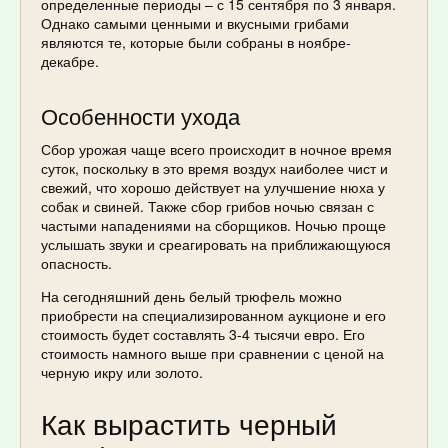
определенные периоды – с 15 сентября по 3 января.
Однако самыми ценными и вкусными грибами
являются те, которые были собраны в ноябре-
декабре.
Особенности ухода
Сбор урожая чаще всего происходит в ночное время
суток, поскольку в это время воздух наиболее чист и
свежий, что хорошо действует на улучшение нюха у
собак и свиней. Также сбор грибов ночью связан с
частыми нападениями на сборщиков. Ночью проще
услышать звуки и среагировать на приближающуюся
опасность.
На сегодняшний день белый трюфель можно
приобрести на специализированном аукционе и его
стоимость будет составлять 3-4 тысячи евро. Его
стоимость намного выше при сравнении с ценой на
черную икру или золото.
Как вырастить черный