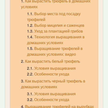
Как вырастить трюфель в домашних
условиях
Выбор места под посадку
трюфелей
Выбор мицелия и саженцев
Уход за плантацией грибов
Технология выращивания в
домашних условиях
Выращивание трюфелей в
домашних условиях: видео
Как вырастить белый трюфель
Условия выращивания
Особенности ухода
Как вырастить черный трюфель в
домашних условиях
Условия выращивания
Особенности ухода
Выращивание трюфелей на вырубках