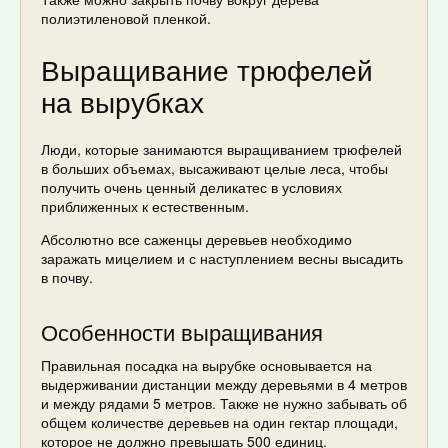
полиэтиленовой пленкой.
Выращивание трюфелей
на вырубках
Люди, которые занимаются выращиванием трюфелей
в больших объемах, высаживают целые леса, чтобы
получить очень ценный деликатес в условиях
приближенных к естественным.
Абсолютно все саженцы деревьев необходимо
заражать мицелием и с наступлением весны высадить
в почву.
Особенности выращивания
Правильная посадка на вырубке основывается на
выдерживании дистанции между деревьями в 4 метров
и между рядами 5 метров. Также не нужно забывать об
общем количестве деревьев на один гектар площади,
которое не должно превышать 500 единиц.