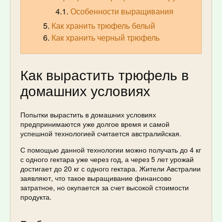
Особенности выращивания
Как хранить трюфель белый
Как хранить черный трюфель
Как вырастить трюфель в
домашних условиях
Попытки вырастить в домашних условиях
предпринимаются уже долгое время и самой
успешной технологией считается австралийская.
С помощью данной технологии можно получать до 4 кг
с одного гектара уже через год, а через 5 лет урожай
достигает до 20 кг с одного гектара. Жители Австралии
заявляют, что такое выращивание финансово
затратное, но окупается за счет высокой стоимости
продукта.