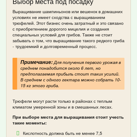
Выбор места под посадку
Выращивание шампиньонов или вешенок в домашних
условиях не имеет сходства с выращиванием
трюфелей. Этот бизнес очень затратный и это связано
с приобретением дорогого мицелия и создания
специальных условий для грибов. Также не стоит
забывать о том, что выращивание такого редкого гриба
- трудоемкий и долговременный процесс.
Примечание:
Для получения первого урожая в
среднем понадобится около 6 лет, но
предполагаемая прибыль стоит таких усилий.
В среднем с одного гектара можно собрать 10-
15 кг этого гриба.
Трюфели могут расти только в районах с теплым
климатом умеренной зоны и в смешанных лесах.
При выборе места для выращивания стоит учесть
такие моменты:
Кислотность должна быть не менее 7,5