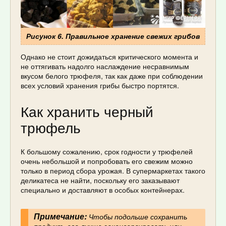
Рисунок 6. Правильное хранение свежих грибов
Однако не стоит дожидаться критического момента и
не оттягивать надолго наслаждение несравнимым
вкусом белого трюфеля, так как даже при соблюдении
всех условий хранения грибы быстро портятся.
Как хранить черный
трюфель
К большому сожалению, срок годности у трюфелей
очень небольшой и попробовать его свежим можно
только в период сбора урожая. В супермаркетах такого
деликатеса не найти, поскольку его заказывают
специально и доставляют в особых контейнерах.
Примечание:
Чтобы подольше сохранить
продукт, его лучше законсервировать или