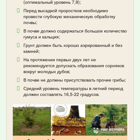
(оптимальный уровень 7,9);
Перед высадкой проростков необходимо
провести глубокую механическую обработку
почвы;
В почве должно содержаться большое количество
гумуса и кальция;
Грунт должен быть хорошо аэрированный и без
камней;
На протяжении первых двух лет не
рекомендуется допускать образования сорняков
вокруг молодых дубов;
В почве не должны присутствовать прочие грибы;
Средний уровень температуры в летний период
должен составлять 16,5-22 градусов.