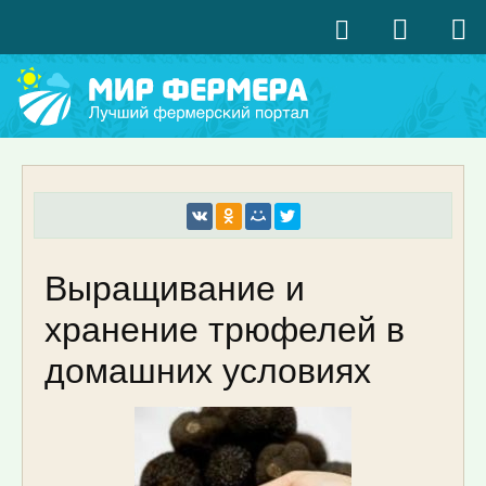
Выращивание и
хранение трюфелей в
домашних условиях