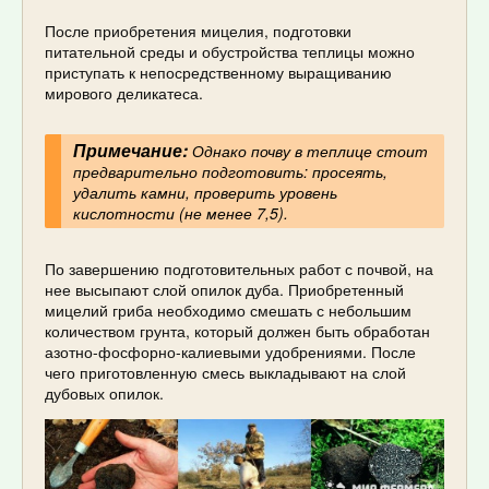
После приобретения мицелия, подготовки
питательной среды и обустройства теплицы можно
приступать к непосредственному выращиванию
мирового деликатеса.
Примечание:
Однако почву в теплице стоит
предварительно подготовить: просеять,
удалить камни, проверить уровень
кислотности (не менее 7,5).
По завершению подготовительных работ с почвой, на
нее высыпают слой опилок дуба. Приобретенный
мицелий гриба необходимо смешать с небольшим
количеством грунта, который должен быть обработан
азотно-фосфорно-калиевыми удобрениями. После
чего приготовленную смесь выкладывают на слой
дубовых опилок.