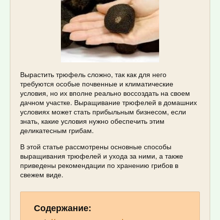
Вырастить трюфель сложно, так как для него
требуются особые почвенные и климатические
условия, но их вполне реально воссоздать на своем
дачном участке. Выращивание трюфелей в домашних
условиях может стать прибыльным бизнесом, если
знать, какие условия нужно обеспечить этим
деликатесным грибам.
В этой статье рассмотрены основные способы
выращивания трюфелей и ухода за ними, а также
приведены рекомендации по хранению грибов в
свежем виде.
Содержание: