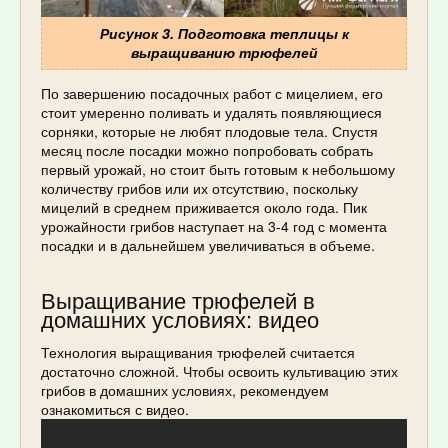
Рисунок 3. Подготовка теплицы к
выращиванию трюфелей
По завершению посадочных работ с мицелием, его
стоит умеренно поливать и удалять появляющиеся
сорняки, которые не любят плодовые тела. Спустя
месяц после посадки можно попробовать собрать
первый урожай, но стоит быть готовым к небольшому
количеству грибов или их отсутствию, поскольку
мицелий в среднем приживается около года. Пик
урожайности грибов наступает на 3-4 год с момента
посадки и в дальнейшем увеличиваться в объеме.
Выращивание трюфелей в
домашних условиях: видео
Технология выращивания трюфелей считается
достаточно сложной. Чтобы освоить культивацию этих
грибов в домашних условиях, рекомендуем
ознакомиться с видео.