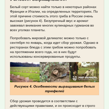
Белый сорт можно найти только в некоторых районах
Франции и Италии, на определенных территориях. По
этой причине стоимость этого гриба в России очень
высокая (рисунок 4). Безупречный вкус и аромат
завоевал внимание многих кулинарных гурманов во
всех уголках планеты.
Попробовать мировой деликатес можно только с
сентября по январь, когда идет сбор урожая. Однако в
ресторанах блюда с этим грибом можно попробовать
на протяжении всего года, но в них будут
использованы консервированные продукты.
Рисунок 4. Особенности выращивания белых
трюфелей
Сбор урожая проводится в соответствии с
действующими правилами, и он происходит в строго