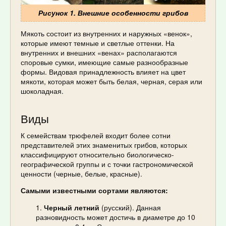
Рисунок 1. Внешние особенности грибов
Мякоть состоит из внутренних и наружных «венок»,
которые имеют темные и светлые оттенки. На
внутренних и внешних «венах» располагаются
споровые сумки, имеющие самые разнообразные
формы. Видовая принадлежность влияет на цвет
мякоти, которая может быть белая, черная, серая или
шоколадная.
Виды
К семействам трюфелей входит более сотни
представителей этих знаменитых грибов, которых
классифицируют относительно биологическо-
географической группы и с точки гастрономической
ценности (черные, белые, красные).
Самыми известными сортами являются:
Черный летний
(русский). Данная
разновидность может достичь в диаметре до 10