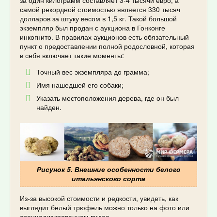
самой рекордной стоимостью является 330 тысяч
долларов за штуку весом в 1,5 кг. Такой большой
экземпляр был продан с аукциона в Гонконге
инкогнито. В правилах аукционов есть обязательный
пункт о предоставлении полной родословной, которая
в себя включает такие моменты:
Точный вес экземпляра до грамма;
Имя нашедшей его собаки;
Указать местоположения дерева, где он был
найден.
Рисунок 5. Внешние особенности белого
итальянского сорта
Из-за высокой стоимости и редкости, увидеть, как
выглядит белый трюфель можно только на фото или
специализированном видео.