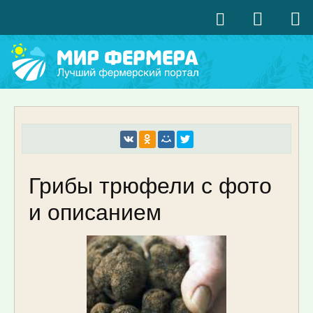
Грибы трюфели с фото
и описанием