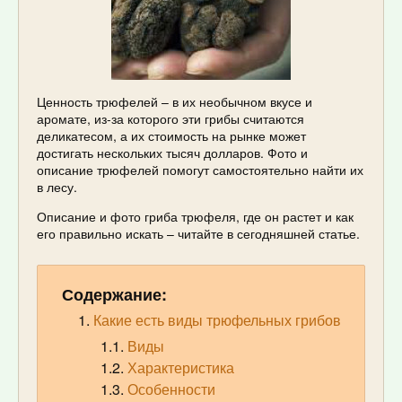
Ценность трюфелей – в их необычном вкусе и
аромате, из-за которого эти грибы считаются
деликатесом, а их стоимость на рынке может
достигать нескольких тысяч долларов. Фото и
описание трюфелей помогут самостоятельно найти их
в лесу.
Описание и фото гриба трюфеля, где он растет и как
его правильно искать – читайте в сегодняшней статье.
Содержание:
Какие есть виды трюфельных грибов
Виды
Характеристика
Особенности