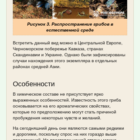
Рисунок 3. Распространение грибов в
естественной среде
Встретить данный вид можно в Центральной Европе,
Черноморском побережье Кавказа, странах
Скандинавии и Украине. Однако были зафиксированы
случаи нахождения этого экземпляра в отдельных
районах средней Азии.
Особенности
В химическом составе не присутствует ярко
выраженных особенностей. Известность этого гриба
основывается на его ароматических свойствах,
которые по предположению могут стать причиной
пробуждения некоторых чувств и желаний.
На сегодняшний день они являются самыми редкими
и дорогими, поскольку спрос на них гораздо выше
предложений. На просторах нашей страны можно