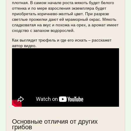
плотная. В самом начале роста мякоть будет белого
оттенка и по мере взросления экземпляра будет
приобретать коричнево-желтый цвет. При разрезе
светлые прожилки дают ей мраморный окрас. Мякоть
сладковатая на вкус и похожа на орех, а аромат имеет
сходство с запахом водорослей.
Как выглядит трюфель и где его искать – расскажет
автор видео.
Основные отличия от других
грибов