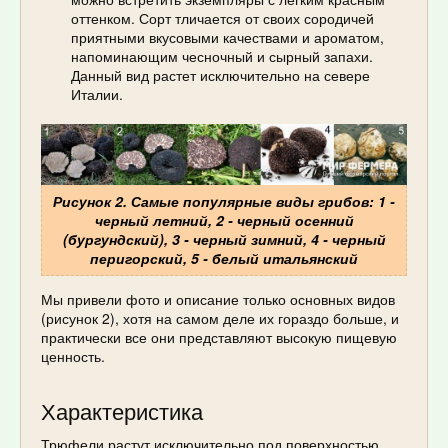
оттенком. Сорт тличается от своих сородичей
приятными вкусовыми качествами и ароматом,
напоминающим чесночный и сырный запахи.
Данный вид растет исключительно на севере
Италии.
Рисунок 2. Самые популярные виды грибов: 1 -
черный летний, 2 - черный осенний
(бургундский), 3 - черный зимний, 4 - черный
перигорский, 5 - белый итальянский
Мы привели фото и описание только основных видов
(рисунок 2), хотя на самом деле их гораздо больше, и
практически все они представляют высокую пищевую
ценность.
Характеристика
Трюфели растут исключительно под поверхностью