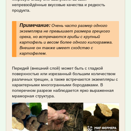
непревзойдённые вкусовые качества и редкость
продукта.
Примечание:
Очень часто размер одного
экземпляра не превышает размера грецкого
ореха, но встречаются грибы с крупный
картофель и весом более одного килограмма.
Внешне он также имеет сходство с
картофелем.
Перидий (внешний слой) может быть с гладкой
поверхностью или изрезанный большим количеством
различных трещин, а также встречаются экземпляры с
характерными многогранными бородавками. В
поперечном разрезе наблюдается ярко выраженная
мраморная структура.