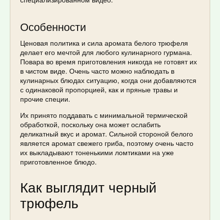
Особенности
Ценовая политика и сила аромата белого трюфеля
делает его мечтой для любого кулинарного гурмана.
Повара во время приготовления никогда не готовят их
в чистом виде. Очень часто можно наблюдать в
кулинарных блюдах ситуацию, когда они добавляются
с одинаковой пропорцией, как и пряные травы и
прочие специи.
Их принято поддавать с минимальной термической
обработкой, поскольку она может ослабить
деликатный вкус и аромат. Сильной стороной белого
является аромат свежего гриба, поэтому очень часто
их выкладывают тоненькими ломтиками на уже
приготовленное блюдо.
Как выглядит черный
трюфель