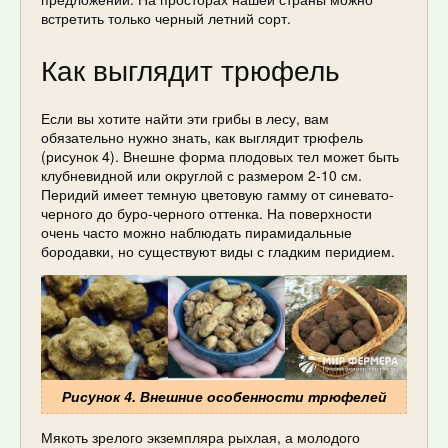
встретить только черный летний сорт.
Как выглядит трюфель
Если вы хотите найти эти грибы в лесу, вам
обязательно нужно знать, как выглядит трюфель
(рисунок 4). Внешне форма плодовых тел может быть
клубневидной или округлой с размером 2-10 см.
Перидий имеет темную цветовую гамму от синевато-
черного до буро-черного оттенка. На поверхности
очень часто можно наблюдать пирамидальные
бородавки, но существуют виды с гладким перидием.
Рисунок 4. Внешние особенности трюфелей
Мякоть зрелого экземпляра рыхлая, а молодого