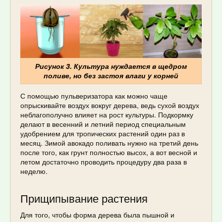
Рисунок 3. Культура нуждается в щедром
поливе, но без застоя влаги у корней
С помощью пульверизатора как можно чаще
опрыскивайте воздух вокруг дерева, ведь сухой воздух
неблагополучно влияет на рост культуры. Подкормку
делают в весенний и летний период специальным
удобрением для тропических растений один раз в
месяц. Зимой авокадо поливать нужно на третий день
после того, как грунт полностью высох, а вот весной и
летом достаточно проводить процедуру два раза в
неделю.
Прищипывание растения
Для того, чтобы форма дерева была пышной и