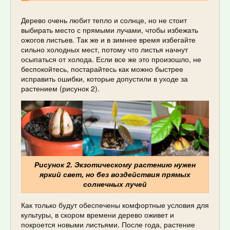
Дерево очень любит тепло и солнце, но не стоит
выбирать место с прямыми лучами, чтобы избежать
ожогов листьев. Так же и в зимнее время избегайте
сильно холодных мест, потому что листья начнут
осыпаться от холода. Если все же это произошло, не
беспокойтесь, постарайтесь как можно быстрее
исправить ошибки, которые допустили в уходе за
растением (рисунок 2).
Рисунок 2. Экзотическому растению нужен
яркий свет, но без воздействия прямых
солнечных лучей
Как только будут обеспечены комфортные условия для
культуры, в скором времени дерево оживет и
покроется новыми листьями. После года, растение