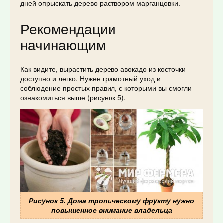
дней опрыскать дерево раствором марганцовки.
Рекомендации
начинающим
Как видите, вырастить дерево авокадо из косточки
доступно и легко. Нужен грамотный уход и
соблюдение простых правил, с которыми вы смогли
ознакомиться выше (рисунок 5).
Рисунок 5. Дома тропическому фрукту нужно
повышенное внимание владельца