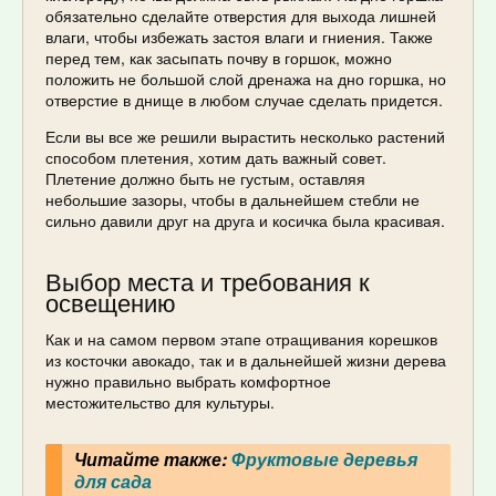
обязательно сделайте отверстия для выхода лишней
влаги, чтобы избежать застоя влаги и гниения. Также
перед тем, как засыпать почву в горшок, можно
положить не большой слой дренажа на дно горшка, но
отверстие в днище в любом случае сделать придется.
Если вы все же решили вырастить несколько растений
способом плетения, хотим дать важный совет.
Плетение должно быть не густым, оставляя
небольшие зазоры, чтобы в дальнейшем стебли не
сильно давили друг на друга и косичка была красивая.
Выбор места и требования к
освещению
Как и на самом первом этапе отращивания корешков
из косточки авокадо, так и в дальнейшей жизни дерева
нужно правильно выбрать комфортное
местожительство для культуры.
Читайте также:
Фруктовые деревья
для сада