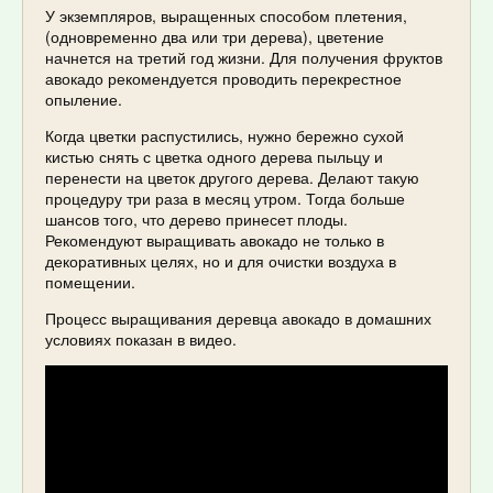
У экземпляров, выращенных способом плетения,
(одновременно два или три дерева), цветение
начнется на третий год жизни. Для получения фруктов
авокадо рекомендуется проводить перекрестное
опыление.
Когда цветки распустились, нужно бережно сухой
кистью снять с цветка одного дерева пыльцу и
перенести на цветок другого дерева. Делают такую
процедуру три раза в месяц утром. Тогда больше
шансов того, что дерево принесет плоды.
Рекомендуют выращивать авокадо не только в
декоративных целях, но и для очистки воздуха в
помещении.
Процесс выращивания деревца авокадо в домашних
условиях показан в видео.