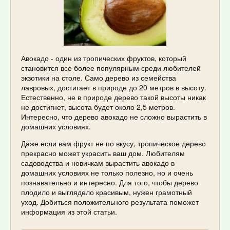
Авокадо - один из тропических фруктов, который
становится все более популярным среди любителей
экзотики на столе. Само дерево из семейства
лавровых, достигает в природе до 20 метров в высоту.
Естественно, не в природе дерево такой высоты никак
не достигнет, высота будет около 2,5 метров.
Интересно, что дерево авокадо не сложно вырастить в
домашних условиях.
Даже если вам фрукт не по вкусу, тропическое дерево
прекрасно может украсить ваш дом. Любителям
садоводства и новичкам вырастить авокадо в
домашних условиях не только полезно, но и очень
познавательно и интересно. Для того, чтобы дерево
плодило и выглядело красивым, нужен грамотный
уход. Добиться положительного результата поможет
информация из этой статьи.