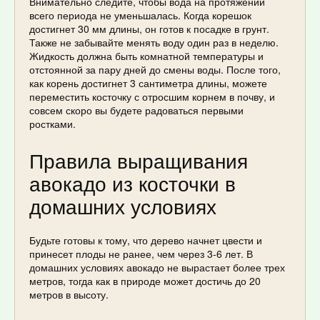
Внимательно следите, чтобы вода на протяжении
всего периода не уменьшалась. Когда корешок
достигнет 30 мм длины, он готов к посадке в грунт.
Также не забывайте менять воду один раз в неделю.
Жидкость должна быть комнатной температуры и
отстоянной за пару дней до смены воды. После того,
как корень достигнет 3 сантиметра длины, можете
переместить косточку с отросшим корнем в почву, и
совсем скоро вы будете радоваться первыми
ростками.
Правила выращивания
авокадо из косточки в
домашних условиях
Будьте готовы к тому, что дерево начнет цвести и
принесет плоды не ранее, чем через 3-6 лет. В
домашних условиях авокадо не вырастает более трех
метров, тогда как в природе может достичь до 20
метров в высоту.