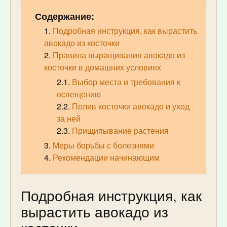
Содержание:
Подробная инструкция, как вырастить
авокадо из косточки
Правила выращивания авокадо из
косточки в домашних условиях
Выбор места и требования к
освещению
Полив косточки авокадо и уход
за ней
Прищипывание растения
Меры борьбы с болезнями
Рекомендации начинающим
Подробная инструкция, как
вырастить авокадо из