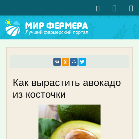
Как вырастить авокадо
из косточки