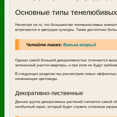
Основные типы тенелюбивых
Несмотря на то, что большинство теневыносливых комнат
встречаются и цветущие культуры. Также достаточно бол
Читайте также:
Ванька мокрый
Однако самой большой декоративностью отличаются вью
затененный участок квартиры, и при этом не будут требова
В следующих разделах мы рассмотрим самых эффектных п
начинающие цветоводы.
Декоративно-лиственные
Данная группа декоративных растений считается самой об
необычный окрас, который будет служить отличным украше