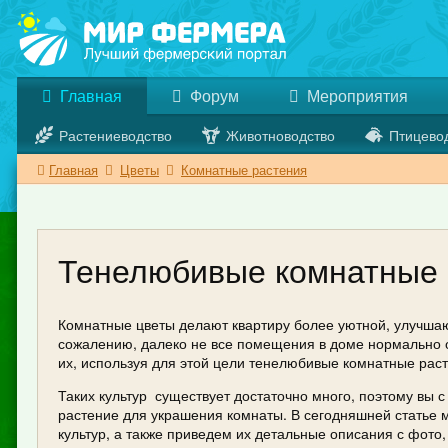
Главная
Форум
Мероприятия
Растениеводство
Животноводство
Птицево
Главная
Цветы
Комнатные растения
Тенелюбивые комнатные 
Комнатные цветы делают квартиру более уютной, улучшаю
сожалению, далеко не все помещения в доме нормально 
их, используя для этой цели тенелюбивые комнатные раст
Таких культур существует достаточно много, поэтому вы 
растение для украшения комнаты. В сегодняшней статье
культур, а также приведем их детальные описания с фото,