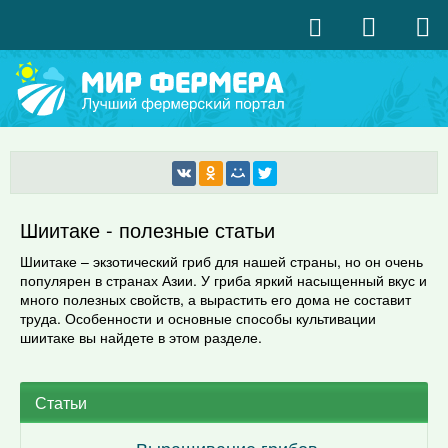
Шиитаке - полезные статьи
Шиитаке – экзотический гриб для нашей страны, но он очень
популярен в странах Азии. У гриба яркий насыщенный вкус и
много полезных свойств, а вырастить его дома не составит
труда. Особенности и основные способы культивации
шиитаке вы найдете в этом разделе.
Статьи