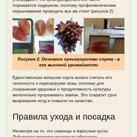
поражается оидиумом, поэтому профилактические
опрыскивания проводить все же стоит (рисунок 2).
Рисунок 2. Основное преимущество сорта - в
его высокой урожайности
Единственным минусом сорта можно считать его
склонность к перезагрузке лозы, поэтому для
сохранения здоровья и продуктивность культуры
желательно прореживать завязи. Это сократит срок
вызревания ягод и повысит их качество.
Правила ухода и посадка
Несмотря на то, что саженцы и взрослые кусты
Дубовского розового винограда обладают