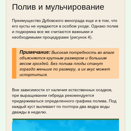
Полив и мульчирование
Преимущество Дубовского винограда еще и в том, что
его кусты не нуждаются в особом уходе. Однако полив
и подкормка все же считаются важными и
необходимыми процедурами (рисунок 4).
Примечание:
Высокая потребность во влаге
объясняется крупным размером и большим
весом гроздей. Без полива плоды станут
гораздо меньше по размеру, а их вкус может
испортиться.
Вне зависимости от наличия естественных осадков,
при выращивании гибрида рекомендуется
придерживаться определенного графика полива. Под
каждый куст выливают по полтора-два ведра воды
дважды в неделю.