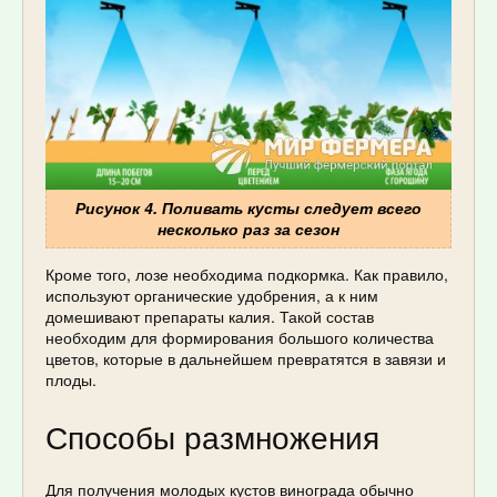
Рисунок 4. Поливать кусты следует всего
несколько раз за сезон
Кроме того, лозе необходима подкормка. Как правило,
используют органические удобрения, а к ним
домешивают препараты калия. Такой состав
необходим для формирования большого количества
цветов, которые в дальнейшем превратятся в завязи и
плоды.
Способы размножения
Для получения молодых кустов винограда обычно