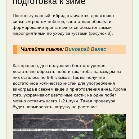
подготовка к зиме
Поскольку данный гибрид отличается достаточно
сильным ростом побегов, санитарная обрезка и
формирование кроны являются обязательными
мероприятиями по уходу за кустами (рисунок 6).
Читайте также:
Виноград Велес
Как правило, для получения богатого урожая
достаточно обрезать побеги так, чтобы на каждом из
них осталось по 6-8 глазков. Так вы получите
достаточное количество кистей для употребления
винограда в свежем виде и приготовления вина. Кроме
того, укорачивают цветочные кисти: на один побег
можно оставить всего 1-2 штуки. Такая процедура
будет нормировать нагрузку на растение.