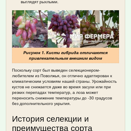
выглядят рыхлыми.
Рисунок 1. Кисти гибрида отличаются
привлекательным внешним видом
Поскольку сорт был выведен селекционером-
любителем из Поволжья, он отлично адаптирован к
климатическим условиям нашей страны. Урожайность
кустов не снижается даже во время засухи или при
резких перепадах температур, а лоза может
переносить снижение температуры до -30 градусов
без дополнительного укрытия.
История селекции и
преимущества сорта