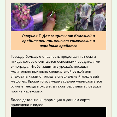
Рисунок 7. Для защиты от болезней и
вредителей применяют химические и
народные средства
Гораздо большую опасность представляют осы и
птицы, которые считаются основными вредителями
винограда. Чтобы защитить урожай, посадки
желательно прикрыть специальной сеткой или
упаковать каждую гроздь в специальный марлевый
мешочек. Кроме того, лучше заранее уничтожить все
осиные гнезда в округе, а также расставить ловушки
против насекомых.
Более детально информация о данном сорте
приведена в видео.