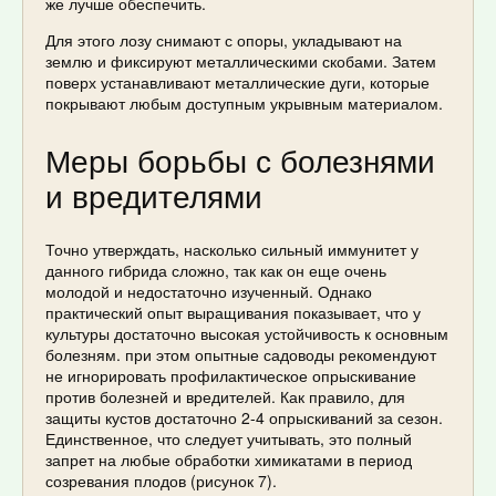
же лучше обеспечить.
Для этого лозу снимают с опоры, укладывают на
землю и фиксируют металлическими скобами. Затем
поверх устанавливают металлические дуги, которые
покрывают любым доступным укрывным материалом.
Меры борьбы с болезнями
и вредителями
Точно утверждать, насколько сильный иммунитет у
данного гибрида сложно, так как он еще очень
молодой и недостаточно изученный. Однако
практический опыт выращивания показывает, что у
культуры достаточно высокая устойчивость к основным
болезням. при этом опытные садоводы рекомендуют
не игнорировать профилактическое опрыскивание
против болезней и вредителей. Как правило, для
защиты кустов достаточно 2-4 опрыскиваний за сезон.
Единственное, что следует учитывать, это полный
запрет на любые обработки химикатами в период
созревания плодов (рисунок 7).