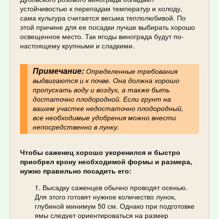
устойчивостью к перепадам температур и холоду,
сама культура считается весьма теплолюбивой. По
этой причине для ее посадки лучше выбирать хорошо
освещенное место. Так ягоды винограда будут по-
настоящему крупными и сладкими.
Примечание:
Определенные требования
выдвигаются и к почве. Она должна хорошо
пропускать воду и воздух, а также быть
достаточно плодородной. Если грунт на
вашем участке недостаточно плодородный,
все необходимые удобрения можно внести
непосредственно в лунку.
Чтобы саженец хорошо укоренился и быстро
приобрел крону необходимой формы и размера,
нужно правильно посадить его:
Высадку саженцев обычно проводят осенью.
Для этого готовят нужное количество лунок,
глубиной минимум 50 см. Однако при подготовке
ямы следует ориентироваться на размер