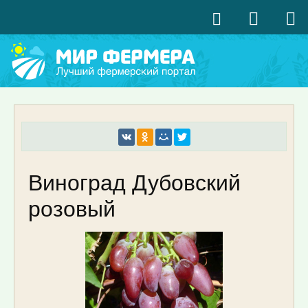
Виноград Дубовский
розовый