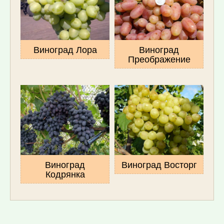
Виноград Лора
Виноград
Преображение
Виноград
Виноград Восторг
Кодрянка