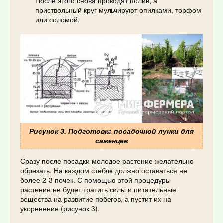
После этого снова проводят полив, а
приствольный круг мульчируют опилками, торфом
или соломой.
Рисунок 3. Подготовка посадочной лунки для
саженцев
Сразу после посадки молодое растение желательно
обрезать. На каждом стебле должно оставаться не
более 2-3 почек. С помощью этой процедуры
растение не будет тратить силы и питательные
вещества на развитие побегов, а пустит их на
укоренение (рисунок 3).