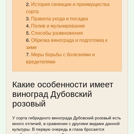
История селекции и преимущества
сорта
Правила ухода и посадка
Полив и мульчирование
Способы размножения
Обрезка винограда и подготовка к
зиме
Меры борьбы с болезнями и
вредителями
Какие особенности имеет
виноград Дубовский
розовый
У сорта гибридного винограда Дубовский розовый есть
много отличий, в сравнении с другими видами данной
культуры. В первую очередь в глаза бросается