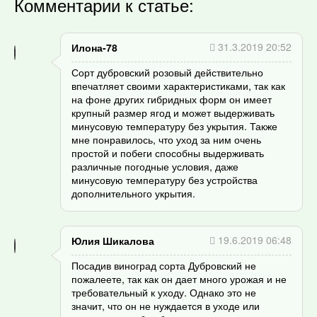
Комментарии к статье:
31.3.2019 20:52
Илона-78
Сорт дубровский розовый действительно
впечатляет своими характеристиками, так как
на фоне других гибридных форм он имеет
крупный размер ягод и может выдерживать
минусовую температуру без укрытия. Также
мне понравилось, что уход за ним очень
простой и побеги способны выдерживать
различные погодные условия, даже
минусовую температуру без устройства
дополнительного укрытия.
19.6.2019 06:48
Юлия Шикалова
Посадив виноград сорта Дубровский не
пожалеете, так как он дает много урожая и не
требовательный к уходу. Однако это не
значит, что он не нуждается в уходе или