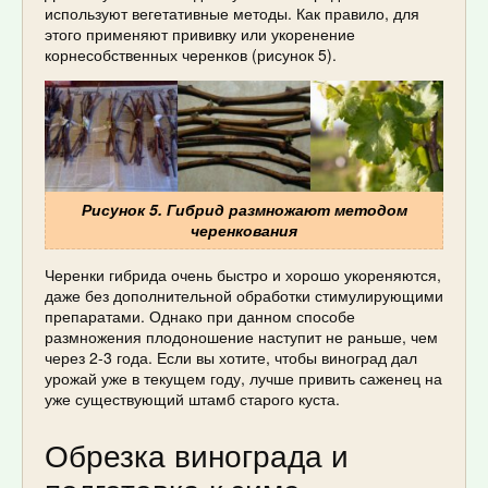
используют вегетативные методы. Как правило, для
этого применяют прививку или укоренение
корнесобственных черенков (рисунок 5).
Рисунок 5. Гибрид размножают методом
черенкования
Черенки гибрида очень быстро и хорошо укореняются,
даже без дополнительной обработки стимулирующими
препаратами. Однако при данном способе
размножения плодоношение наступит не раньше, чем
через 2-3 года. Если вы хотите, чтобы виноград дал
урожай уже в текущем году, лучше привить саженец на
уже существующий штамб старого куста.
Обрезка винограда и