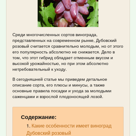
Среди многочисленных сортов винограда,
представленных на современном рынке, Дубовский
розовый считается сравнительно молодым, но от этого
его популярность абсолютно не снижается. Дело в
том, что этот гибрид обладает отменным вкусом и
высокой урожайностью, но при этом абсолютно
нетребовательный к уходу.
В сегодняшней статье мы приведем детальное
описание сорта, его плюсы и минусы, а также
основные правила посадки и ухода за молодыми
саженцами и взрослой плодоносящей лозой.
Содержание:
Какие особенности имеет виноград
Дубовский розовый