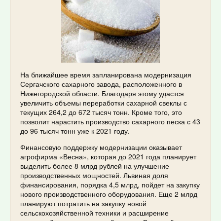
На ближайшее время запланирована модернизация
Сергачского сахарного завода, расположенного в
Нижегородской области. Благодаря этому удастся
увеличить объемы переработки сахарной свеклы с
текущих 264,2 до 672 тысяч тонн. Кроме того, это
позволит нарастить производство сахарного песка с 43
до 96 тысяч тонн уже к 2021 году.
Финансовую поддержку модернизации оказывает
агрофирма «Весна», которая до 2021 года планирует
выделить более 8 млрд рублей на улучшение
производственных мощностей. Львиная доля
финансирования, порядка 4,5 млрд, пойдет на закупку
нового производственного оборудования. Еще 2 млрд
планируют потратить на закупку новой
сельскохозяйственной техники и расширение