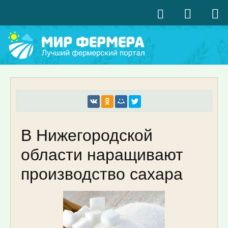
В Нижегородской
области наращивают
производство сахара