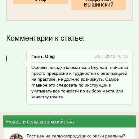
Вышинский
Комментарии к статье:
9.1.2019 10:13
Гость Oleg
Основы посадки клематисов Блу лайт описаны
просто прекрасно и трудностей с реализацией
на практике, не должно возникнуть. Самое
главное это следовать по инструкции и
учитывать все тонкости по выбору места или
качеству грунта.
Новости сельского хозяйства
Рост цен на сельхозпродукцию: риски реальны?