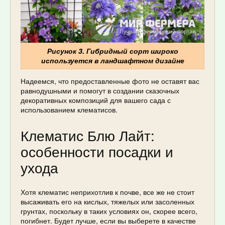
Рисунок 3. Гибридный сорт широко
используется в ландшафтном дизайне
Надеемся, что предоставленные фото не оставят вас
равнодушными и помогут в создании сказочных
декоративных композиций для вашего сада с
использованием клематисов.
Клематис Блю Лайт:
особенности посадки и
ухода
Хотя клематис неприхотлив к почве, все же не стоит
высаживать его на кислых, тяжелых или засоленных
грунтах, поскольку в таких условиях он, скорее всего,
погибнет. Будет лучше, если вы выберете в качестве