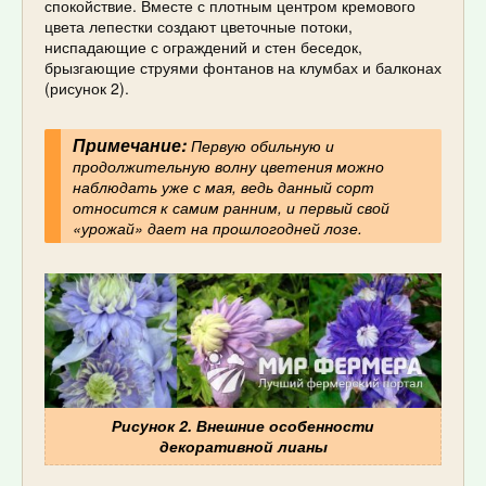
спокойствие. Вместе с плотным центром кремового
цвета лепестки создают цветочные потоки,
ниспадающие с ограждений и стен беседок,
брызгающие струями фонтанов на клумбах и балконах
(рисунок 2).
Примечание:
Первую обильную и
продолжительную волну цветения можно
наблюдать уже с мая, ведь данный сорт
относится к самим ранним, и первый свой
«урожай» дает на прошлогодней лозе.
Рисунок 2. Внешние особенности
декоративной лианы