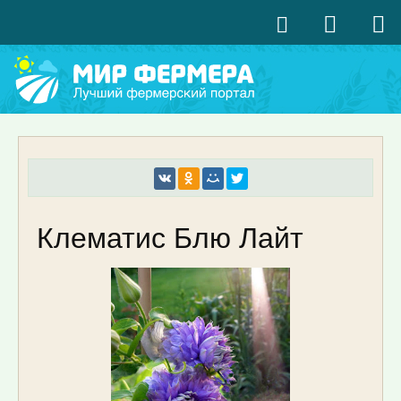
Клематис Блю Лайт