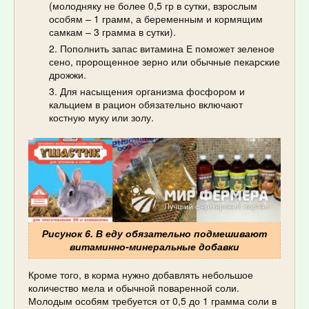
(молодняку не более 0,5 гр в сутки, взрослым
особям – 1 грамм, а беременным и кормящим
самкам – 3 грамма в сутки).
Пополнить запас витамина Е поможет зеленое
сено, пророщенное зерно или обычные пекарские
дрожжи.
Для насыщения организма фосфором и
кальцием в рацион обязательно включают
костную муку или золу.
Рисунок 6. В еду обязательно подмешивают
витаминно-минеральные добавки
Кроме того, в корма нужно добавлять небольшое
количество мела и обычной поваренной соли.
Молодым особям требуется от 0,5 до 1 грамма соли в