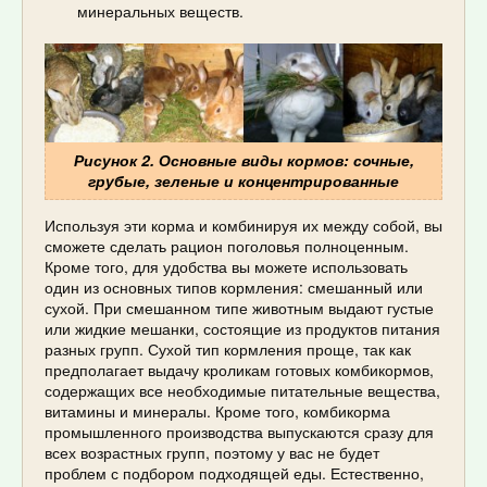
минеральных веществ.
Рисунок 2. Основные виды кормов: сочные,
грубые, зеленые и концентрированные
Используя эти корма и комбинируя их между собой, вы
сможете сделать рацион поголовья полноценным.
Кроме того, для удобства вы можете использовать
один из основных типов кормления: смешанный или
сухой. При смешанном типе животным выдают густые
или жидкие мешанки, состоящие из продуктов питания
разных групп. Сухой тип кормления проще, так как
предполагает выдачу кроликам готовых комбикормов,
содержащих все необходимые питательные вещества,
витамины и минералы. Кроме того, комбикорма
промышленного производства выпускаются сразу для
всех возрастных групп, поэтому у вас не будет
проблем с подбором подходящей еды. Естественно,