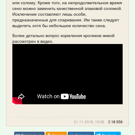
или солому. Кроме того, на непродолжительное время
сено можно заменить качественной злаковой соломой.
Исключение составляют лишь особи,
предназначенные для спаривания. Им также следует
выделять хотя бы небольшое количество сена.
Более детально вопрос кормления кроликов зимой
рассмотрен в видео.
21-11-2018, 19:06
18 556