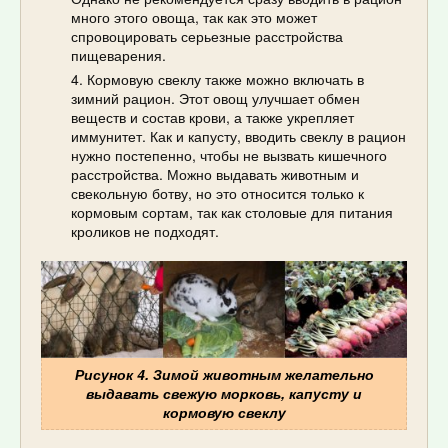
много этого овоща, так как это может
спровоцировать серьезные расстройства
пищеварения.
Кормовую свеклу также можно включать в
зимний рацион. Этот овощ улучшает обмен
веществ и состав крови, а также укрепляет
иммунитет. Как и капусту, вводить свеклу в рацион
нужно постепенно, чтобы не вызвать кишечного
расстройства. Можно выдавать животным и
свекольную ботву, но это относится только к
кормовым сортам, так как столовые для питания
кроликов не подходят.
Рисунок 4. Зимой животным желательно
выдавать свежую морковь, капусту и
кормовую свеклу