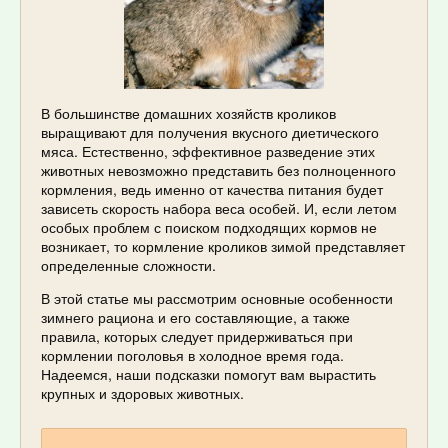
В большинстве домашних хозяйств кроликов
выращивают для получения вкусного диетического
мяса. Естественно, эффективное разведение этих
животных невозможно представить без полноценного
кормления, ведь именно от качества питания будет
зависеть скорость набора веса особей. И, если летом
особых проблем с поиском подходящих кормов не
возникает, то кормление кроликов зимой представляет
определенные сложности.
В этой статье мы рассмотрим основные особенности
зимнего рациона и его составляющие, а также
правила, которых следует придерживаться при
кормлении поголовья в холодное время года.
Надеемся, наши подсказки помогут вам вырастить
крупных и здоровых животных.