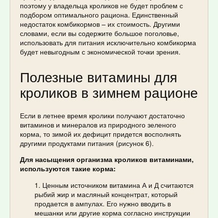
поэтому у владельца кроликов не будет проблем с
подбором оптимального рациона. Единственный
недостаток комбикормов – их стоимость. Другими
словами, если вы содержите большое поголовье,
использовать для питания исключительно комбикорма
будет невыгодным с экономической точки зрения.
Полезные витамины для
кроликов в зимнем рационе
Если в летнее время кролики получают достаточно
витаминов и минералов из природного зеленого
корма, то зимой их дефицит придется восполнять
другими продуктами питания (рисунок 6).
Для насыщения организма кроликов витаминами,
используются такие корма:
Ценным источником витамина А и Д считаются
рыбий жир и масляный концентрат, который
продается в ампулах. Его нужно вводить в
мешанки или другие корма согласно инструкции