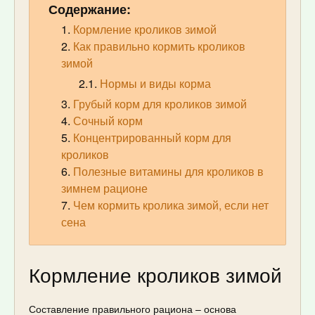
Содержание:
Кормление кроликов зимой
Как правильно кормить кроликов
зимой
Нормы и виды корма
Грубый корм для кроликов зимой
Сочный корм
Концентрированный корм для
кроликов
Полезные витамины для кроликов в
зимнем рационе
Чем кормить кролика зимой, если нет
сена
Кормление кроликов зимой
Составление правильного рациона – основа