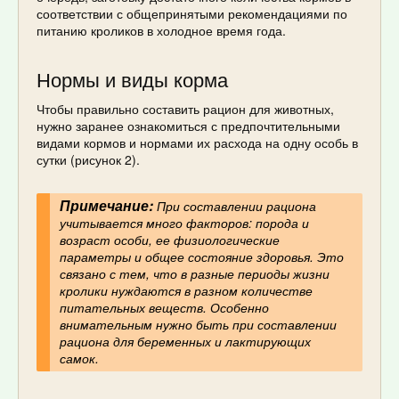
соответствии с общепринятыми рекомендациями по
питанию кроликов в холодное время года.
Нормы и виды корма
Чтобы правильно составить рацион для животных,
нужно заранее ознакомиться с предпочтительными
видами кормов и нормами их расхода на одну особь в
сутки (рисунок 2).
Примечание:
При составлении рациона
учитывается много факторов: порода и
возраст особи, ее физиологические
параметры и общее состояние здоровья. Это
связано с тем, что в разные периоды жизни
кролики нуждаются в разном количестве
питательных веществ. Особенно
внимательным нужно быть при составлении
рациона для беременных и лактирующих
самок.