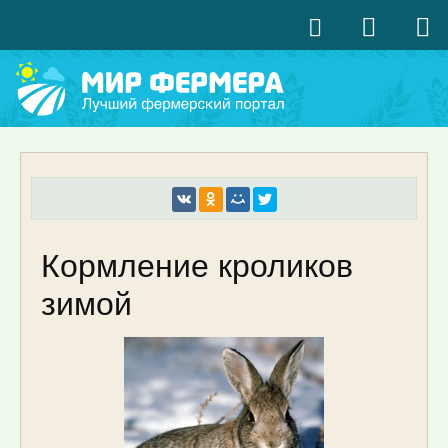
Кормление кроликов
зимой