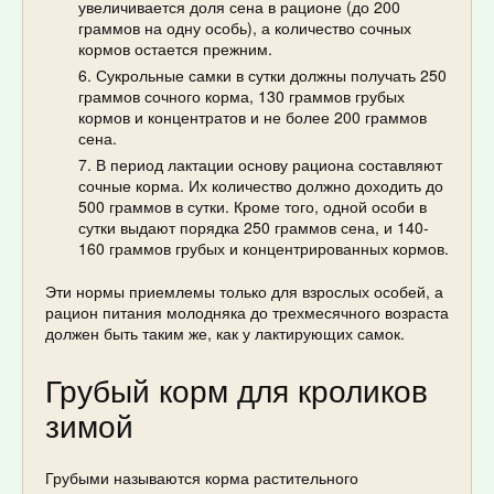
увеличивается доля сена в рационе (до 200
граммов на одну особь), а количество сочных
кормов остается прежним.
Сукрольные самки в сутки должны получать 250
граммов сочного корма, 130 граммов грубых
кормов и концентратов и не более 200 граммов
сена.
В период лактации основу рациона составляют
сочные корма. Их количество должно доходить до
500 граммов в сутки. Кроме того, одной особи в
сутки выдают порядка 250 граммов сена, и 140-
160 граммов грубых и концентрированных кормов.
Эти нормы приемлемы только для взрослых особей, а
рацион питания молодняка до трехмесячного возраста
должен быть таким же, как у лактирующих самок.
Грубый корм для кроликов
зимой
Грубыми называются корма растительного