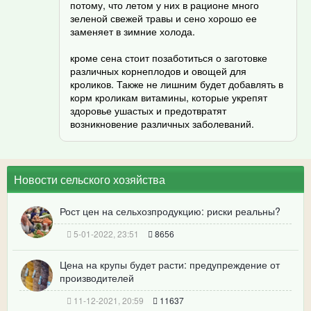
потому, что летом у них в рационе много
зеленой свежей травы и сено хорошо ее
заменяет в зимние холода.
кроме сена стоит позаботиться о заготовке
различных корнеплодов и овощей для
кроликов. Также не лишним будет добавлять в
корм кроликам витамины, которые укрепят
здоровье ушастых и предотвратят
возникновение различных заболеваний.
Новости сельского хозяйства
Рост цен на сельхозпродукцию: риски реальны?
5-01-2022, 23:51
8656
Цена на крупы будет расти: предупреждение от
производителей
11-12-2021, 20:59
11637