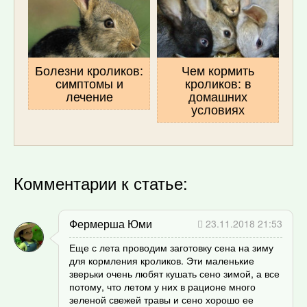
Болезни кроликов:
Чем кормить
симптомы и
кроликов: в
лечение
домашних
условиях
Комментарии к статье:
Фермерша Юми
23.11.2018 21:53
Еще с лета проводим заготовку сена на зиму
для кормления кроликов. Эти маленькие
зверьки очень любят кушать сено зимой, а все
потому, что летом у них в рационе много
зеленой свежей травы и сено хорошо ее