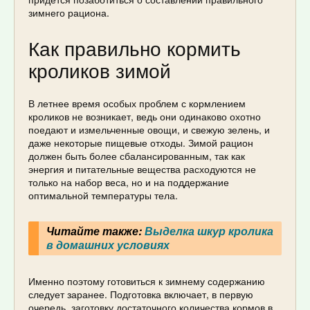
зимнего рациона.
Как правильно кормить
кроликов зимой
В летнее время особых проблем с кормлением
кроликов не возникает, ведь они одинаково охотно
поедают и измельченные овощи, и свежую зелень, и
даже некоторые пищевые отходы. Зимой рацион
должен быть более сбалансированным, так как
энергия и питательные вещества расходуются не
только на набор веса, но и на поддержание
оптимальной температуры тела.
Читайте также:
Выделка шкур кролика
в домашних условиях
Именно поэтому готовиться к зимнему содержанию
следует заранее. Подготовка включает, в первую
очередь, заготовку достаточного количества кормов в