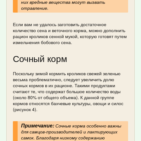
них вредные вещества могут вызвать
отравление.
Если вам не удалось заготовить достаточное
количество сена и веточного корма, можно дополнить
рацион кроликов сенной мукой, которую готовят путем
измельчения бобового сена.
Сочный корм
Поскольку зимой кормить кроликов свежей зеленью
весьма проблематично, следует увеличить долю
сочных кормов в их рационе. Такими продуктами
считают те, что содержат большое количество воды
(около 80% от общего объема). К данной группе
кормов относятся бахчевые культуры, овощи и силос
(рисунок 4).
Примечание:
Сочные корма особенно важны
для самцов-производителей и лактирующих
самок. Благодаря низкому содержанию