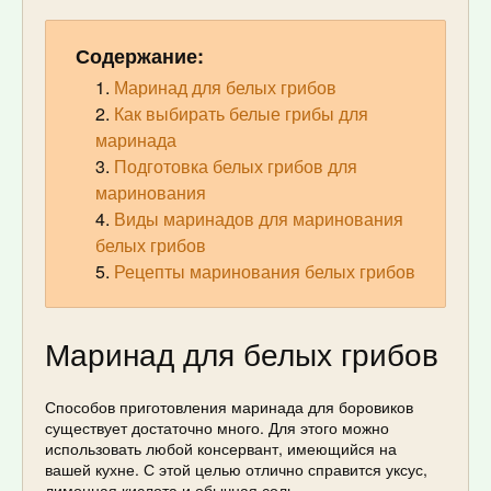
Содержание:
Маринад для белых грибов
Как выбирать белые грибы для
маринада
Подготовка белых грибов для
маринования
Виды маринадов для маринования
белых грибов
Рецепты маринования белых грибов
Маринад для белых грибов
Способов приготовления маринада для боровиков
существует достаточно много. Для этого можно
использовать любой консервант, имеющийся на
вашей кухне. С этой целью отлично справится уксус,
лимонная кислота и обычная соль.