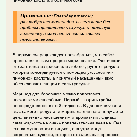
Примечание:
Благодаря такому
разнообразию маринадов, вы сможете без
проблем приготовить вкусную и полезную
заготовку в соответствии со своими
предпочтениями.
В первую очередь следует разобраться, что собой
представляет сам процесс маринования. Фактически,
это заготовка из грибов или любого другого продукта,
который консервируется с помощью уксусной или
лимонной кислоты, а приятный насыщенный вкус
обеспечивают специи и соль (рисунок 1).
Маринад для боровиков можно приготовить
несколькими способами. Первый – варить грибы
непосредственно в этой жидкости. В данном случае и
вкус самого продукта, и маринада для него получается
действительно насыщенным и ароматным. Однако
сама жидкость не очень привлекательна внешне. Она
слегка мутноватая и тягучая, а внутри могут
встречаться кусочки, которые отвалились в процессе