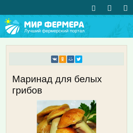
Маринад для белых
грибов