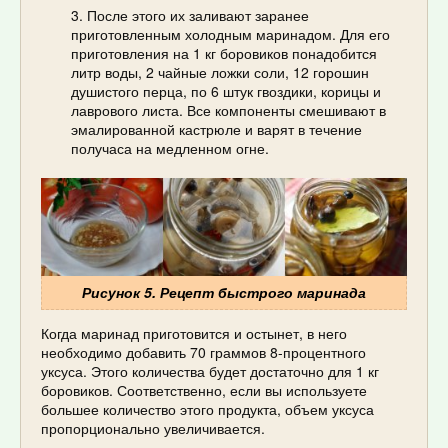
После этого их заливают заранее
приготовленным холодным маринадом. Для его
приготовления на 1 кг боровиков понадобится
литр воды, 2 чайные ложки соли, 12 горошин
душистого перца, по 6 штук гвоздики, корицы и
лаврового листа. Все компоненты смешивают в
эмалированной кастрюле и варят в течение
получаса на медленном огне.
Рисунок 5. Рецепт быстрого маринада
Когда маринад приготовится и остынет, в него
необходимо добавить 70 граммов 8-процентного
уксуса. Этого количества будет достаточно для 1 кг
боровиков. Соответственно, если вы используете
большее количество этого продукта, объем уксуса
пропорционально увеличивается.