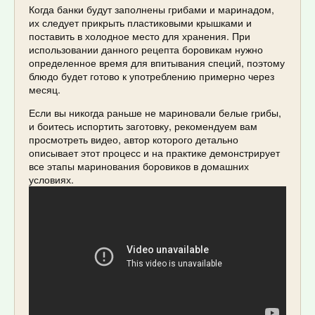
Когда банки будут заполнены грибами и маринадом,
их следует прикрыть пластиковыми крышками и
поставить в холодное место для хранения. При
использовании данного рецепта боровикам нужно
определенное время для впитывания специй, поэтому
блюдо будет готово к употреблению примерно через
месяц.
Если вы никогда раньше не мариновали белые грибы,
и боитесь испортить заготовку, рекомендуем вам
просмотреть видео, автор которого детально
описывает этот процесс и на практике демонстрирует
все этапы маринования боровиков в домашних
условиях.