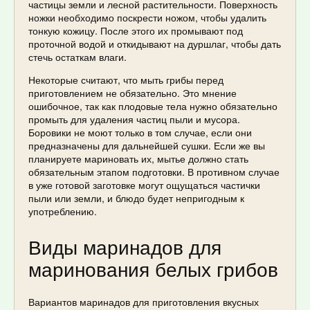
частицы земли и лесной растительности. Поверхность
ножки необходимо поскрести ножом, чтобы удалить
тонкую кожицу. После этого их промывают под
проточной водой и откидывают на дуршлаг, чтобы дать
стечь остаткам влаги.
Некоторые считают, что мыть грибы перед
приготовлением не обязательно. Это мнение
ошибочное, так как плодовые тела нужно обязательно
промыть для удаления частиц пыли и мусора.
Боровики не моют только в том случае, если они
предназначены для дальнейшей сушки. Если же вы
планируете мариновать их, мытье должно стать
обязательным этапом подготовки. В противном случае
в уже готовой заготовке могут ощущаться частички
пыли или земли, и блюдо будет непригодным к
употреблению.
Виды маринадов для
маринования белых грибов
Вариантов маринадов для приготовления вкусных