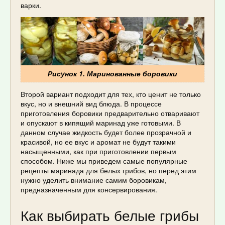
варки.
Рисунок 1. Маринованные боровики
Второй вариант подходит для тех, кто ценит не только
вкус, но и внешний вид блюда. В процессе
приготовления боровики предварительно отваривают
и опускают в кипящий маринад уже готовыми. В
данном случае жидкость будет более прозрачной и
красивой, но ее вкус и аромат не будут такими
насыщенными, как при приготовлении первым
способом. Ниже мы приведем самые популярные
рецепты маринада для белых грибов, но перед этим
нужно уделить внимание самим боровикам,
предназначенным для консервирования.
Как выбирать белые грибы