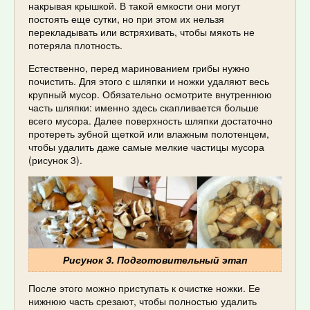
накрывая крышкой. В такой емкости они могут
постоять еще сутки, но при этом их нельзя
перекладывать или встряхивать, чтобы мякоть не
потеряла плотность.
Естественно, перед маринованием грибы нужно
почистить. Для этого с шляпки и ножки удаляют весь
крупный мусор. Обязательно осмотрите внутреннюю
часть шляпки: именно здесь скапливается больше
всего мусора. Далее поверхность шляпки достаточно
протереть зубной щеткой или влажным полотенцем,
чтобы удалить даже самые мелкие частицы мусора
(рисунок 3).
Рисунок 3. Подготовительный этап
После этого можно приступать к очистке ножки. Ее
нижнюю часть срезают, чтобы полностью удалить