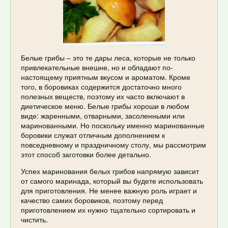
Белые грибы – это те дары леса, которые не только
привлекательные внешне, но и обладают по-
настоящему приятным вкусом и ароматом. Кроме
того, в боровиках содержится достаточно много
полезных веществ, поэтому их часто включают в
диетическое меню. Белые грибы хороши в любом
виде: жаренными, отварными, засоленными или
маринованными. Но поскольку именно маринованные
боровики служат отличным дополнением к
повседневному и праздничному столу, мы рассмотрим
этот способ заготовки более детально.
Успех маринования белых грибов напрямую зависит
от самого маринада, который вы будете использовать
для приготовления. Не менее важную роль играет и
качество самих боровиков, поэтому перед
приготовлением их нужно тщательно сортировать и
чистить.