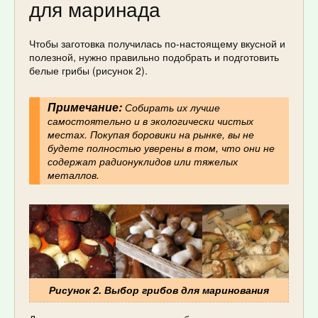
для маринада
Чтобы заготовка получилась по-настоящему вкусной и
полезной, нужно правильно подобрать и подготовить
белые грибы (рисунок 2).
Примечание:
Собирать их лучше
самостоятельно и в экологически чистых
местах. Покупая боровики на рынке, вы не
будете полностью уверены в том, что они не
содержат радионуклидов или тяжелых
металлов.
Рисунок 2. Выбор грибов для маринования