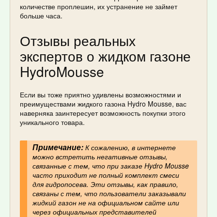
количестве проплешин, их устранение не займет
больше часа.
Отзывы реальных
экспертов о жидком газоне
HydroMousse
Если вы тоже приятно удивлены возможностями и
преимуществами жидкого газона Hydro Mousse, вас
наверняка заинтересует возможность покупки этого
уникального товара.
Примечание:
К сожалению, в интернете
можно встретить негативные отзывы,
связанные с тем, что при заказе Hydro Mousse
часто приходит не полный комплект смеси
для гидропосева. Эти отзывы, как правило,
связаны с тем, что пользователи заказывали
жидкий газон не на официальном сайте или
через официальных представителей