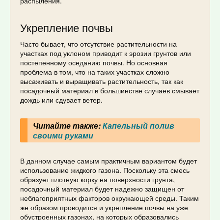
распыления.
Укрепление почвы
Часто бывает, что отсутствие растительности на
участках под уклоном приводит к эрозии грунтов или
постепенному оседанию почвы. Но основная
проблема в том, что на таких участках сложно
высаживать и выращивать растительность, так как
посадочный материал в большинстве случаев смывает
дождь или сдувает ветер.
Читайте также:
Капельный полив
своими руками
В данном случае самым практичным вариантом будет
использование жидкого газона. Поскольку эта смесь
образует плотную корку на поверхности грунта,
посадочный материал будет надежно защищен от
неблагоприятных факторов окружающей среды. Таким
же образом проводится и укрепление почвы на уже
обустроенных газонах, на которых образовались