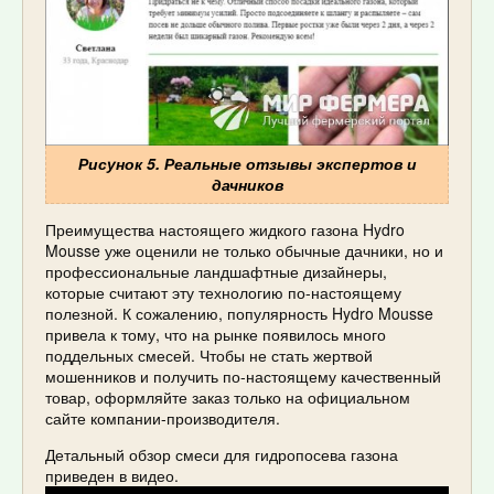
Рисунок 5. Реальные отзывы экспертов и
дачников
Преимущества настоящего жидкого газона Hydro
Mousse уже оценили не только обычные дачники, но и
профессиональные ландшафтные дизайнеры,
которые считают эту технологию по-настоящему
полезной. К сожалению, популярность Hydro Mousse
привела к тому, что на рынке появилось много
поддельных смесей. Чтобы не стать жертвой
мошенников и получить по-настоящему качественный
товар, оформляйте заказ только на официальном
сайте компании-производителя.
Детальный обзор смеси для гидропосева газона
приведен в видео.