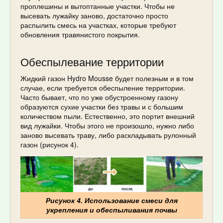
проплешины и вытоптанные участки. Чтобы не
высевать лужайку заново, достаточно просто
распылить смесь на участках, которые требуют
обновления травянистого покрытия.
Обеспылевание территории
Жидкий газон Hydro Mousse будет полезным и в том
случае, если требуется обеспыление территории.
Часто бывает, что по уже обустроенному газону
образуются сухие участки без травы и с большим
количеством пыли. Естественно, это портит внешний
вид лужайки. Чтобы этого не произошло, нужно либо
заново высевать траву, либо раскладывать рулонный
газон (рисунок 4).
Рисунок 4. Использование смеси для
укрепления и обеспыливания почвы