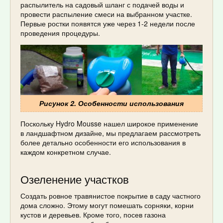
распылитель на садовый шланг с подачей воды и
провести распыление смеси на выбранном участке.
Первые ростки появятся уже через 1-2 недели после
проведения процедуры.
Рисунок 2. Особенности использования
Поскольку Hydro Mousse нашел широкое применение
в ландшафтном дизайне, мы предлагаем рассмотреть
более детально особенности его использования в
каждом конкретном случае.
Озеленение участков
Создать ровное травянистое покрытие в саду частного
дома сложно. Этому могут помешать сорняки, корни
кустов и деревьев. Кроме того, посев газона