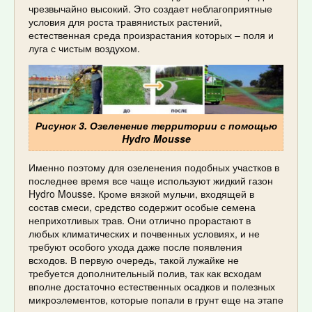
чрезвычайно высокий. Это создает неблагоприятные
условия для роста травянистых растений,
естественная среда произрастания которых – поля и
луга с чистым воздухом.
Рисунок 3. Озеленение территории с помощью
Hydro Mousse
Именно поэтому для озеленения подобных участков в
последнее время все чаще используют жидкий газон
Hydro Mousse. Кроме вязкой мульчи, входящей в
состав смеси, средство содержит особые семена
неприхотливых трав. Они отлично прорастают в
любых климатических и почвенных условиях, и не
требуют особого ухода даже после появления
всходов. В первую очередь, такой лужайке не
требуется дополнительный полив, так как всходам
вполне достаточно естественных осадков и полезных
микроэлементов, которые попали в грунт еще на этапе