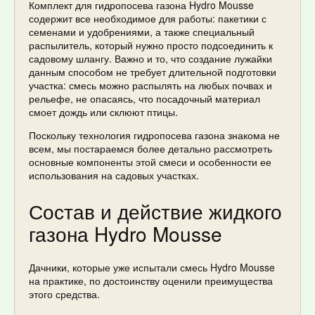
Комплект для гидропосева газона Hydro Mousse
содержит все необходимое для работы: пакетики с
семенами и удобрениями, а также специальный
распылитель, который нужно просто подсоединить к
садовому шлангу. Важно и то, что создание лужайки
данным способом не требует длительной подготовки
участка: смесь можно распылять на любых почвах и
рельефе, не опасаясь, что посадочный материал
смоет дождь или склюют птицы.
Поскольку технология гидропосева газона знакома не
всем, мы постараемся более детально рассмотреть
основные компоненты этой смеси и особенности ее
использования на садовых участках.
Состав и действие жидкого
газона Hydro Mousse
Дачники, которые уже испытали смесь Hydro Mousse
на практике, по достоинству оценили преимущества
этого средства.