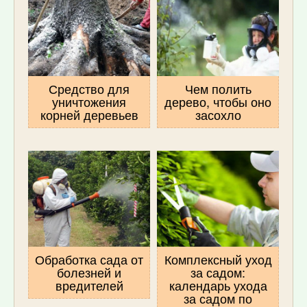
Средство для
Чем полить
уничтожения
дерево, чтобы оно
корней деревьев
засохло
Обработка сада от
Комплексный уход
болезней и
за садом:
вредителей
календарь ухода
за садом по