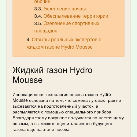
обочин
Укрепление почвы
Обеспылевание территории
Озеленение спортивных
площадок
Отзывы реальных экспертов о
жидком газоне Hydro Mousse
Жидкий газон Hydro
Mousse
Инновационная технология посева газона Hydro
Mousse основана на том, что семена луговых трав не
высеваются на подготовленный участок, а
распыляются с помощью специального прибора.
Благодаря этому покрытие получается по-настоящему
ровным, а вы можете оценить качество будущего
газона еще на этапе посева.