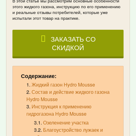
В этой статье мы рассмотрим основные особенности
этого жидкого газона, инструкцию по его применению
и реальные отзывы потребителей, которые уже
испытали этот товар на практике.
Содержание:
Жидкий газон Hydro Mousse
Состав и действие жидкого газона
Hydro Mousse
Инструкция к применению
гидрогазона Hydro Mousse
Озеленение участка
Благоустройство лужаек и