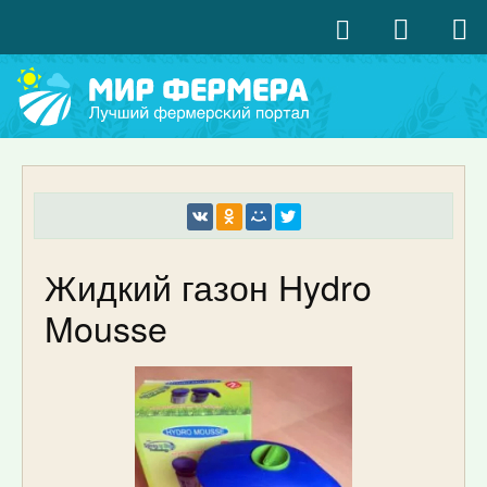
Жидкий газон Hydro
Mousse