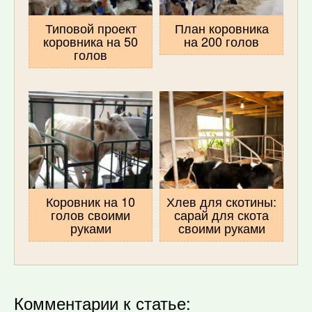
Типовой проект
План коровника
коровника на 50
на 200 голов
голов
Коровник на 10
Хлев для скотины:
голов своими
сарай для скота
руками
своими руками
Комментарии к статье: