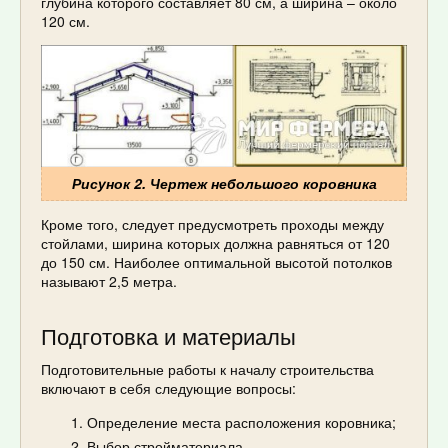
глубина которого составляет 80 см, а ширина – около
120 см.
Рисунок 2. Чертеж небольшого коровника
Кроме того, следует предусмотреть проходы между
стойлами, ширина которых должна равняться от 120
до 150 см. Наиболее оптимальной высотой потолков
называют 2,5 метра.
Подготовка и материалы
Подготовительные работы к началу строительства
включают в себя следующие вопросы:
Определение места расположения коровника;
Выбор стройматериала