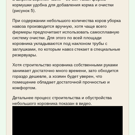
кормушки удобна для добавления корма и очистки
(рисунок 5).
При содержании небольшого количества коров уборка
навоза производится вручную, хотя чаще всего
фермеры предпочитают использовать самосплавную
систему очистки. Для этого по всей площади
коровника укладываются под наклоном трубы с
заглушками, по которым навоз стекает в специальные
резервуары.
Хотя строительство коровника собственными руками
занимает достаточно много времени, зато обходится
гораздо дешевле, а хозяин будет уверен, что
помещение обладает достаточной прочностью и
комфортом.
Детальнее процесс строительства и обустройства
небольшого коровника показан в видео.