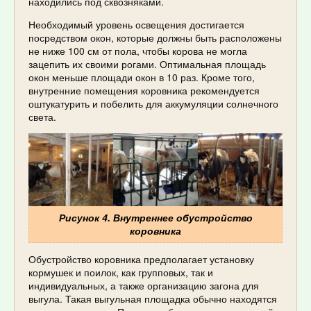
находились под сквозняками.
Необходимый уровень освещения достигается
посредством окон, которые должны быть расположены
не ниже 100 см от пола, чтобы корова не могла
зацепить их своими рогами. Оптимальная площадь
окон меньше площади окон в 10 раз. Кроме того,
внутренние помещения коровника рекомендуется
оштукатурить и побелить для аккумуляции солнечного
света.
Рисунок 4. Внутреннее обустройство
коровника
Обустройство коровника предполагает установку
кормушек и поилок, как групповых, так и
индивидуальных, а также организацию загона для
выгула. Такая выгульная площадка обычно находятся