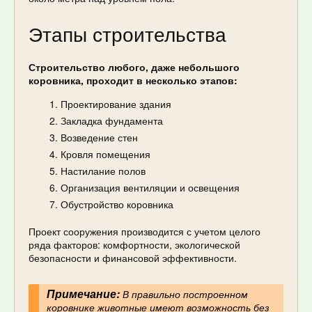
Этапы строительства
Строительство любого, даже небольшого
коровника, проходит в несколько этапов:
Проектирование здания
Закладка фундамента
Возведение стен
Кровля помещения
Настилание полов
Организация вентиляции и освещения
Обустройство коровника
Проект сооружения производится с учетом целого
ряда факторов: комфортности, экологической
безопасности и финансовой эффективности.
Примечание:
В правильно построенном
коровнике животные имеют возможность без