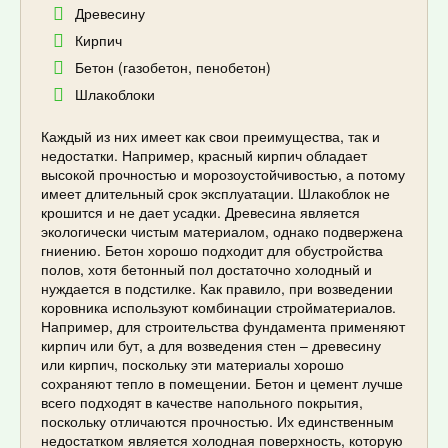
Древесину
Кирпич
Бетон (газобетон, пенобетон)
Шлакоблоки
Каждый из них имеет как свои преимущества, так и
недостатки. Например, красный кирпич обладает
высокой прочностью и морозоустойчивостью, а потому
имеет длительный срок эксплуатации. Шлакоблок не
крошится и не дает усадки. Древесина является
экологически чистым материалом, однако подвержена
гниению. Бетон хорошо подходит для обустройства
полов, хотя бетонный пол достаточно холодный и
нуждается в подстилке. Как правило, при возведении
коровника используют комбинации стройматериалов.
Например, для строительства фундамента применяют
кирпич или бут, а для возведения стен – древесину
или кирпич, поскольку эти материалы хорошо
сохраняют тепло в помещении. Бетон и цемент лучше
всего подходят в качестве напольного покрытия,
поскольку отличаются прочностью. Их единственным
недостатком является холодная поверхность, которую