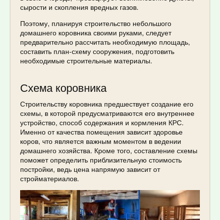
сырости и скопления вредных газов.
Поэтому, планируя строительство небольшого
домашнего коровника своими руками, следует
предварительно рассчитать необходимую площадь,
составить план-схему сооружения, подготовить
необходимые строительные материалы.
Схема коровника
Строительству коровника предшествует создание его
схемы, в которой предусматриваются его внутреннее
устройство, способ содержания и кормления КРС.
Именно от качества помещения зависит здоровье
коров, что является важным моментом в ведении
домашнего хозяйства. Кроме того, составление схемы
поможет определить приблизительную стоимость
постройки, ведь цена напрямую зависит от
стройматериалов.