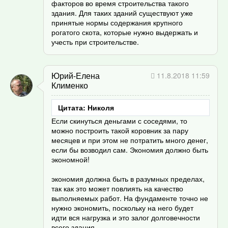
факторов во время строительства такого
здания. Для таких зданий существуют уже
принятые нормы содержания крупного
рогатого скота, которые нужно выдержать и
учесть при строительстве.
Юрий-Елена
11.8.2018 11:59
Клименко
Цитата: Николя
Если скинуться деньгами с соседями, то
можно построить такой коровник за пару
месяцев и при этом не потратить много денег,
если бы возводил сам. Экономия должно быть
экономной!
экономия должна быть в разумных пределах,
так как это может повлиять на качество
выполняемых работ. На фундаменте точно не
нужно экономить, поскольку на него будет
идти вся нагрузка и это залог долговечности
всего здания.