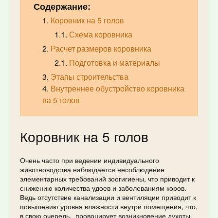
Содержание:
Коровник на 5 голов
Схема коровника
Расчет размеров коровника
Подготовка и материалы
Этапы строительства
Внутреннее обустройство коровника
на 5 голов
Коровник на 5 голов
Очень часто при ведении индивидуального
животноводства наблюдается несоблюдение
элементарных требований зоогигиены, что приводит к
снижению количества удоев и заболеваниям коров.
Ведь отсутствие канализации и вентиляции приводит к
повышению уровня влажности внутри помещения, что,
в свою очередь, провоцирует возникновение духоты,