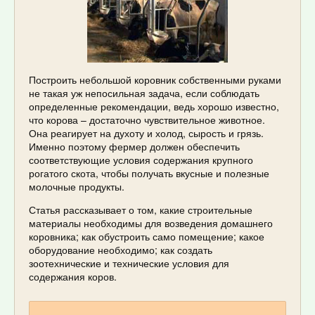
Построить небольшой коровник собственными руками
не такая уж непосильная задача, если соблюдать
определенные рекомендации, ведь хорошо известно,
что корова – достаточно чувствительное животное.
Она реагирует на духоту и холод, сырость и грязь.
Именно поэтому фермер должен обеспечить
соответствующие условия содержания крупного
рогатого скота, чтобы получать вкусные и полезные
молочные продукты.
Статья рассказывает о том, какие строительные
материалы необходимы для возведения домашнего
коровника; как обустроить само помещение; какое
оборудование необходимо; как создать
зоотехнические и технические условия для
содержания коров.