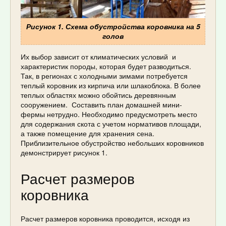
Рисунок 1. Схема обустройства коровника на 5
голов
Их выбор зависит от климатических условий и
характеристик породы, которая будет разводиться.
Так, в регионах с холодными зимами потребуется
теплый коровник из кирпича или шлакоблока. В более
теплых областях можно обойтись деревянным
сооружением. Составить план домашней мини-
фермы нетрудно. Необходимо предусмотреть место
для содержания скота с учетом нормативов площади,
а также помещение для хранения сена.
Приблизительное обустройство небольших коровников
демонстрирует рисунок 1.
Расчет размеров
коровника
Расчет размеров коровника проводится, исходя из