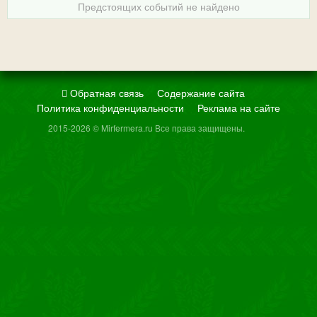
Предстоящих событий не найдено
Обратная связь
Содержание сайта
Политика конфиденциальности
Реклама на сайте
2015-2026 © Mirfermera.ru Все права защищены.