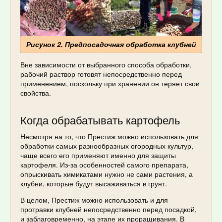
Рисунок 2. Предпосадочная обработка клубней
Вне зависимости от выбранного способа обработки,
рабочий раствор готовят непосредственно перед
применением, поскольку при хранении он теряет свои
свойства.
Когда обрабатывать картофель
Несмотря на то, что Престиж можно использовать для
обработки самых разнообразных огородных культур,
чаще всего его применяют именно для защиты
картофеля. Из-за особенностей самого препарата,
опрыскивать химикатами нужно не сами растения, а
клубни, которые будут высаживаться в грунт.
В целом, Престиж можно использовать и для
протравки клубней непосредственно перед посадкой,
и заблаговременно, на этапе их проращивания. В