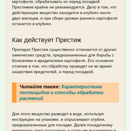
картофеля, обрабатывать их перед посадкой
Престижем крайне не рекомендуется. Дело в том, что
действующее вещество находится в клубнях около
двух месяцев, и при сборе урожая раннего картофеля
останется в клубнях.
Как действует Престиж
Препарат Престиж существенно отличается от других
химических средств, предназначенных для борьбы с
болезнями и вредителями картофеля. Его основное
отличие в том, что обработку проводят не во время
нашествия вредителей, а перед посадкой.
Читайте также:
Характеристика
пестицидов и способы обработки
растений
Для этого вещество разводят в воде, используя
инструкцию на упаковке, и опрыскивают клубни,
предназначенные для посадки. Далее посадочному
материалу дают подсохнуть и сразу же высаживают в