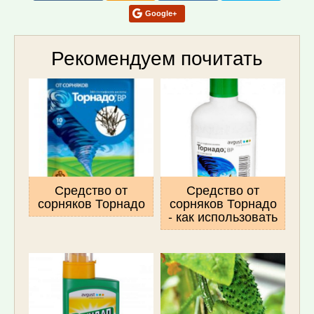
Google+
Рекомендуем почитать
Средство от
Средство от
сорняков Торнадо
сорняков Торнадо
- как использовать