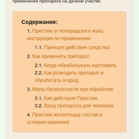
применения препарата на дачном участке.
Содержание:
Престиж от колорадского жука:
инструкция по применению
Принцип действия средства
Как применять препарат
Когда обрабатывать картофель
Как разводить препарат и
обработать огород
Меры безопасности при обработке
Как действует Престиж
Вред препарата для человека
Престиж инсектицид: состав и
условия хранения