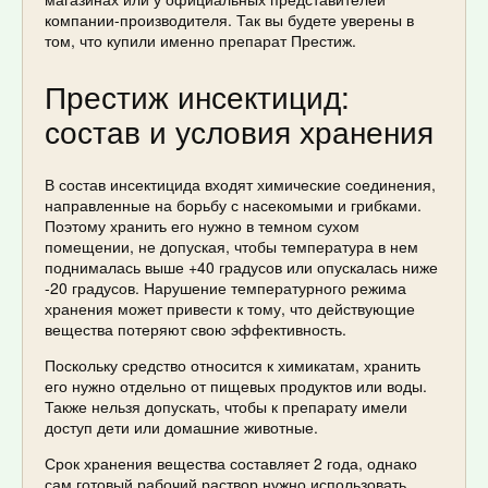
компании-производителя. Так вы будете уверены в
том, что купили именно препарат Престиж.
Престиж инсектицид:
состав и условия хранения
В состав инсектицида входят химические соединения,
направленные на борьбу с насекомыми и грибками.
Поэтому хранить его нужно в темном сухом
помещении, не допуская, чтобы температура в нем
поднималась выше +40 градусов или опускалась ниже
-20 градусов. Нарушение температурного режима
хранения может привести к тому, что действующие
вещества потеряют свою эффективность.
Поскольку средство относится к химикатам, хранить
его нужно отдельно от пищевых продуктов или воды.
Также нельзя допускать, чтобы к препарату имели
доступ дети или домашние животные.
Срок хранения вещества составляет 2 года, однако
сам готовый рабочий раствор нужно использовать