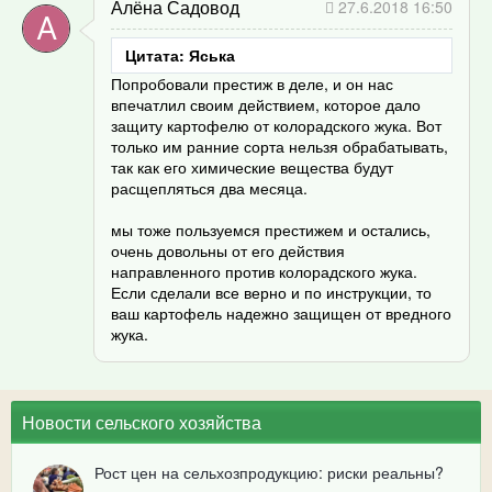
Алёна Садовод
27.6.2018 16:50
Цитата: Яська
Попробовали престиж в деле, и он нас
впечатлил своим действием, которое дало
защиту картофелю от колорадского жука. Вот
только им ранние сорта нельзя обрабатывать,
так как его химические вещества будут
расщепляться два месяца.
мы тоже пользуемся престижем и остались,
очень довольны от его действия
направленного против колорадского жука.
Если сделали все верно и по инструкции, то
ваш картофель надежно защищен от вредного
жука.
Новости сельского хозяйства
Рост цен на сельхозпродукцию: риски реальны?