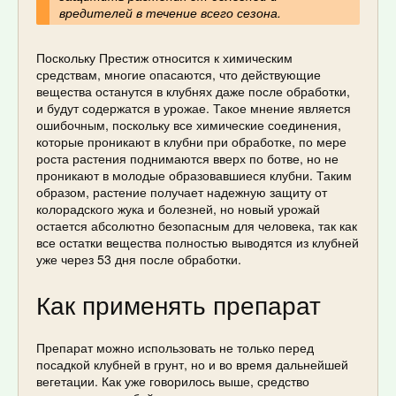
вредителей в течение всего сезона.
Поскольку Престиж относится к химическим
средствам, многие опасаются, что действующие
вещества останутся в клубнях даже после обработки,
и будут содержатся в урожае. Такое мнение является
ошибочным, поскольку все химические соединения,
которые проникают в клубни при обработке, по мере
роста растения поднимаются вверх по ботве, но не
проникают в молодые образовавшиеся клубни. Таким
образом, растение получает надежную защиту от
колорадского жука и болезней, но новый урожай
остается абсолютно безопасным для человека, так как
все остатки вещества полностью выводятся из клубней
уже через 53 дня после обработки.
Как применять препарат
Препарат можно использовать не только перед
посадкой клубней в грунт, но и во время дальнейшей
вегетации. Как уже говорилось выше, средство