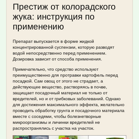
Престиж от колорадского
жука: инструкция по
применению
Препарат выпускается в форме жидкой
концентрированной суспензии, которую разводят
водой непосредственно перед применением.
Дозировка зависит от способа применения.
Примечательно, что средство используют
преимущественно для протравки картофель перед
посадкой. Сам овощ от этого не страдает, а
действующее вещество, растворяясь в почве,
защищает посадочный материал не только от
вредителей, но и от грибковых заболеваний. Однако
для достижения максимального эффекта, желательно
проводить обработку грунта и посадочного материала
вместе с соседями, чтобы болезнетворные
микроорганизмы и личинки вредителей не
распространялись с участка на участок.