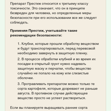
Препарат Престиж относится к третьему классу
токсичности. Это означает, что он в принципе
безвреден для человека, но определенные меры
безопасности при его использовании все же следует
соблюдать.
Применяя Престиж, учитывайте такие
рекомендации безопасности:
Клубни, которые прошли обработку веществом
и будут транспортироваться, перед перевозкой
необходимо завернуть в защитную пленку.
В процессе обработки клубней и во время их
посадки в открытый грунт нужно надевать
защитную маску и перчатки, чтобы вещество
случайно не попало на кожу или слизистые
оболочки.
Протравливать препаратом можно только те
сорта картофеля, которые дозревают не раньше
августа. В противном случае действующее
вещество просто не успеет раствориться.
Если вы планируете выращивать ранние сорта