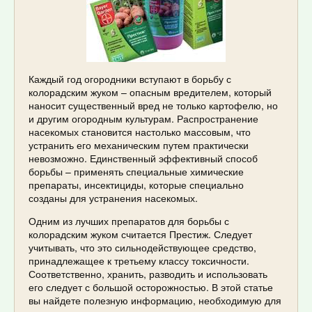
Каждый год огородники вступают в борьбу с
колорадским жуком – опасным вредителем, который
наносит существенный вред не только картофелю, но
и другим огородным культурам. Распространение
насекомых становится настолько массовым, что
устранить его механическим путем практически
невозможно. Единственный эффективный способ
борьбы – применять специальные химические
препараты, инсектициды, которые специально
созданы для устранения насекомых.
Одним из лучших препаратов для борьбы с
колорадским жуком считается Престиж. Следует
учитывать, что это сильнодействующее средство,
принадлежащее к третьему классу токсичности.
Соответственно, хранить, разводить и использовать
его следует с большой осторожностью. В этой статье
вы найдете полезную информацию, необходимую для