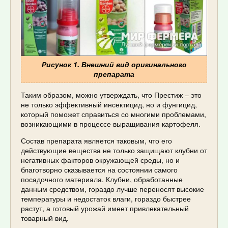
Рисунок 1. Внешний вид оригинального
препарата
Таким образом, можно утверждать, что Престиж – это
не только эффективный инсектицид, но и фунгицид,
который поможет справиться со многими проблемами,
возникающими в процессе выращивания картофеля.
Состав препарата является таковым, что его
действующие вещества не только защищают клубни от
негативных факторов окружающей среды, но и
благотворно сказывается на состоянии самого
посадочного материала. Клубни, обработанные
данным средством, гораздо лучше переносят высокие
температуры и недостаток влаги, гораздо быстрее
растут, а готовый урожай имеет привлекательный
товарный вид.