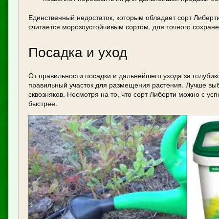
Единственный недостаток, которым обладает сорт Либерти
считается морозоустойчивым сортом, для точного сохране
Посадка и уход
От правильности посадки и дальнейшего ухода за голубик
правильный участок для размещения растения. Лучше вы
сквозняков. Несмотря на то, что сорт Либерти можно с ус
быстрее.