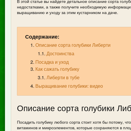
В этой статье вы найдете детальное описание сорта голуб
недостатками, а также получите необходимую информаци
выращиванию и уходу за этим кустарником на даче.
Содержание:
Описание сорта голубики Либерти
Достоинства
Посадка и уход
Как сажать голубику
Либерти в тубе
Выращивание голубики: видео
Описание сорта голубики Ли
Посадить голубику любого сорта стоит хотя бы потому, чт
витаминов и микроэлементов, которые сохраняются в пло