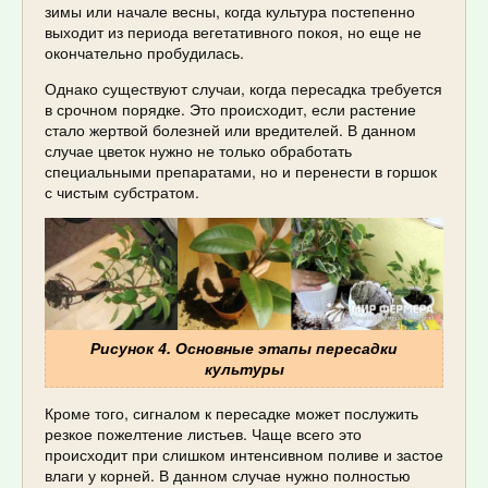
зимы или начале весны, когда культура постепенно
выходит из периода вегетативного покоя, но еще не
окончательно пробудилась.
Однако существуют случаи, когда пересадка требуется
в срочном порядке. Это происходит, если растение
стало жертвой болезней или вредителей. В данном
случае цветок нужно не только обработать
специальными препаратами, но и перенести в горшок
с чистым субстратом.
Рисунок 4. Основные этапы пересадки
культуры
Кроме того, сигналом к пересадке может послужить
резкое пожелтение листьев. Чаще всего это
происходит при слишком интенсивном поливе и застое
влаги у корней. В данном случае нужно полностью