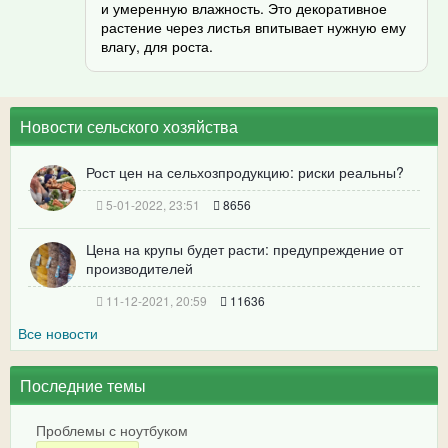
и умеренную влажность. Это декоративное
растение через листья впитывает нужную ему
влагу, для роста.
Новости сельского хозяйства
Рост цен на сельхозпродукцию: риски реальны?
5-01-2022, 23:51
8656
Цена на крупы будет расти: предупреждение от
производителей
11-12-2021, 20:59
11636
Все новости
Последние темы
Проблемы с ноутбуком