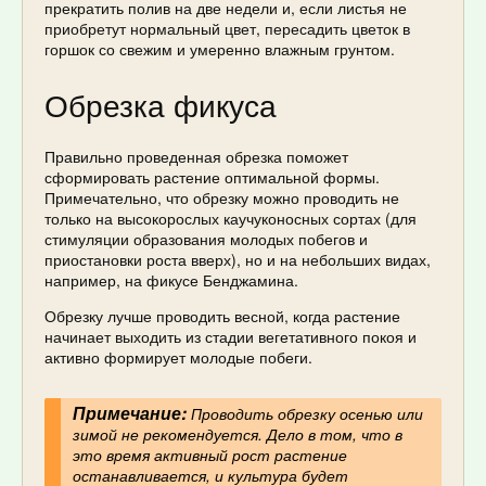
прекратить полив на две недели и, если листья не
приобретут нормальный цвет, пересадить цветок в
горшок со свежим и умеренно влажным грунтом.
Обрезка фикуса
Правильно проведенная обрезка поможет
сформировать растение оптимальной формы.
Примечательно, что обрезку можно проводить не
только на высокорослых каучуконосных сортах (для
стимуляции образования молодых побегов и
приостановки роста вверх), но и на небольших видах,
например, на фикусе Бенджамина.
Обрезку лучше проводить весной, когда растение
начинает выходить из стадии вегетативного покоя и
активно формирует молодые побеги.
Примечание:
Проводить обрезку осенью или
зимой не рекомендуется. Дело в том, что в
это время активный рост растение
останавливается, и культура будет