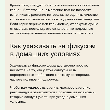
Кроме того, следует обращать внимание на состояние
корней. Естественно, в магазине вам не позволят
вытряхивать растение из горшка, но оценить качество
корневой системы можно сквозь дренажные отверстия.
Если корни черные или коричневые, от покупки лучше
отказаться, поскольку это означает, что подземные
части культуры начали загнивать из-за застоя влаги.
Как ухаживать за фикусом
в домашних условиях
Ухаживать за фикусом дома достаточно просто,
несмотря на то, что у этой культуры есть
определенные требования к режиму освещения,
частоте поливов и подкормок.
Чтобы вам удалось вырастить красивое растение,
рекомендуем ознакомиться с основными нюансами,
которые следует участь при уходе в домашних
условиях.