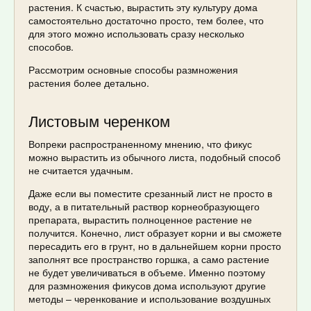
растения. К счастью, вырастить эту культуру дома
самостоятельно достаточно просто, тем более, что
для этого можно использовать сразу несколько
способов.
Рассмотрим основные способы размножения
растения более детально.
Листовым черенком
Вопреки распространенному мнению, что фикус
можно вырастить из обычного листа, подобный способ
не считается удачным.
Даже если вы поместите срезанный лист не просто в
воду, а в питательный раствор корнеобразующего
препарата, вырастить полноценное растение не
получится. Конечно, лист образует корни и вы сможете
пересадить его в грунт, но в дальнейшем корни просто
заполнят все пространство горшка, а само растение
не будет увеличиваться в объеме. Именно поэтому
для размножения фикусов дома используют другие
методы – черенкование и использование воздушных