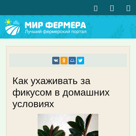
Как ухаживать за
фикусом в домашних
условиях