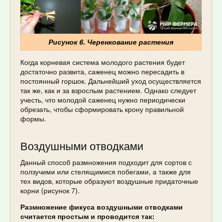
Рисунок 6. Черенкование растения
Когда корневая система молодого растения будет
достаточно развита, саженец можно пересадить в
постоянный горшок. Дальнейший уход осуществляется
так же, как и за взрослым растением. Однако следует
учесть, что молодой саженец нужно периодически
обрезать, чтобы сформировать крону правильной
формы.
Воздушными отводками
Данный способ размножения подходит для сортов с
ползучими или стелящимися побегами, а также для
тех видов, которые образуют воздушные придаточные
корни (рисунок 7).
Размножение фикуса воздушными отводками
считается простым и проводится так: