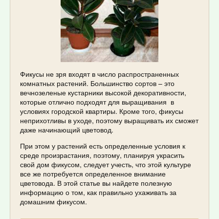
Фикусы не зря входят в число распространенных
комнатных растений. Большинство сортов – это
вечнозеленые кустарники высокой декоративности,
которые отлично подходят для выращивания в
условиях городской квартиры. Кроме того, фикусы
неприхотливы в уходе, поэтому выращивать их сможет
даже начинающий цветовод.
При этом у растений есть определенные условия к
среде произрастания, поэтому, планируя украсить
свой дом фикусом, следует учесть, что этой культуре
все же потребуется определенное внимание
цветовода. В этой статье вы найдете полезную
информацию о том, как правильно ухаживать за
домашним фикусом.