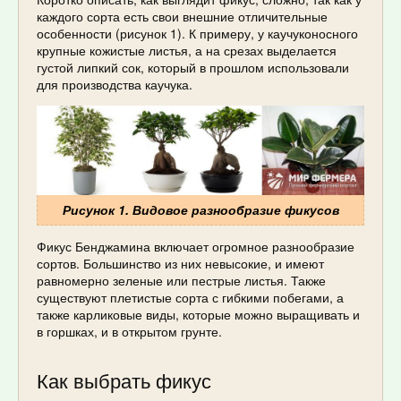
каждого сорта есть свои внешние отличительные
особенности (рисунок 1). К примеру, у каучуконосного
крупные кожистые листья, а на срезах выделается
густой липкий сок, который в прошлом использовали
для производства каучука.
Рисунок 1. Видовое разнообразие фикусов
Фикус Бенджамина включает огромное разнообразие
сортов. Большинство из них невысокие, и имеют
равномерно зеленые или пестрые листья. Также
существуют плетистые сорта с гибкими побегами, а
также карликовые виды, которые можно выращивать и
в горшках, и в открытом грунте.
Как выбрать фикус