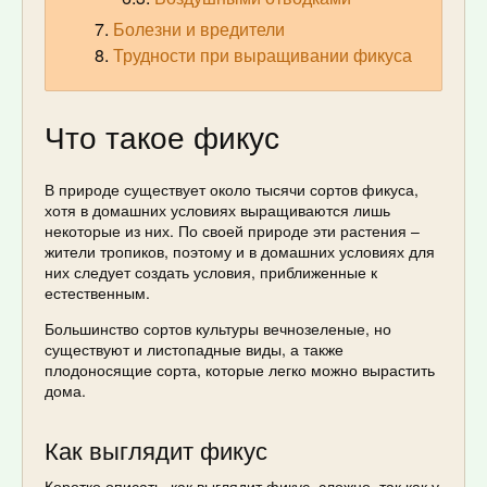
Болезни и вредители
Трудности при выращивании фикуса
Что такое фикус
В природе существует около тысячи сортов фикуса,
хотя в домашних условиях выращиваются лишь
некоторые из них. По своей природе эти растения –
жители тропиков, поэтому и в домашних условиях для
них следует создать условия, приближенные к
естественным.
Большинство сортов культуры вечнозеленые, но
существуют и листопадные виды, а также
плодоносящие сорта, которые легко можно вырастить
дома.
Как выглядит фикус
Коротко описать, как выглядит фикус, сложно, так как у