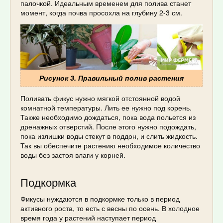
палочкой. Идеальным временем для полива станет
момент, когда почва просохла на глубину 2-3 см.
Рисунок 3. Правильный полив растения
Поливать фикус нужно мягкой отстоянной водой
комнатной температуры. Лить ее нужно под корень.
Также необходимо дождаться, пока вода польется из
дренажных отверстий. После этого нужно подождать,
пока излишки воды стекут в поддон, и слить жидкость.
Так вы обеспечите растению необходимое количество
воды без застоя влаги у корней.
Подкормка
Фикусы нуждаются в подкормке только в период
активного роста, то есть с весны по осень. В холодное
время года у растений наступает период