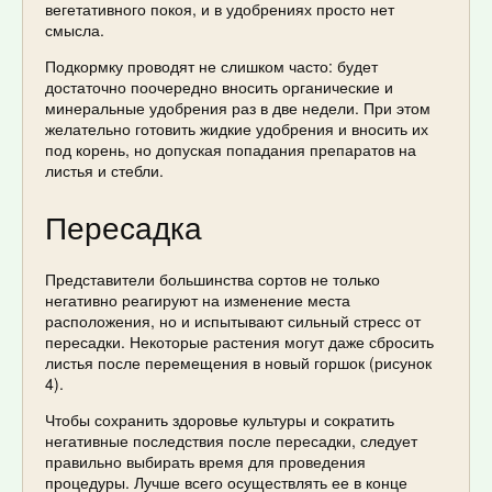
вегетативного покоя, и в удобрениях просто нет
смысла.
Подкормку проводят не слишком часто: будет
достаточно поочередно вносить органические и
минеральные удобрения раз в две недели. При этом
желательно готовить жидкие удобрения и вносить их
под корень, но допуская попадания препаратов на
листья и стебли.
Пересадка
Представители большинства сортов не только
негативно реагируют на изменение места
расположения, но и испытывают сильный стресс от
пересадки. Некоторые растения могут даже сбросить
листья после перемещения в новый горшок (рисунок
4).
Чтобы сохранить здоровье культуры и сократить
негативные последствия после пересадки, следует
правильно выбирать время для проведения
процедуры. Лучше всего осуществлять ее в конце