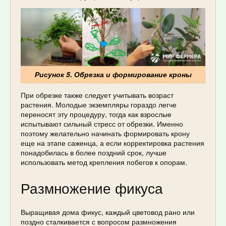
Рисунок 5. Обрезка и формирование кроны
При обрезке также следует учитывать возраст
растения. Молодые экземпляры гораздо легче
переносят эту процедуру, тогда как взрослые
испытывают сильный стресс от обрезки. Именно
поэтому желательно начинать формировать крону
еще на этапе саженца, а если корректировка растения
понадобилась в более поздний срок, лучше
использовать метод крепления побегов к опорам.
Размножение фикуса
Выращивая дома фикус, каждый цветовод рано или
поздно сталкивается с вопросом размножения