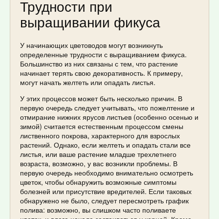
Трудности при
выращивании фикуса
У начинающих цветоводов могут возникнуть
определенные трудности с выращиванием фикуса.
Большинство из них связаны с тем, что растение
начинает терять свою декоративность. К примеру,
могут начать желтеть или опадать листья.
У этих процессов может быть несколько причин. В
первую очередь следует учитывать, что пожелтение и
отмирание нижних ярусов листьев (особенно осенью и
зимой) считается естественным процессом смены
лиственного покрова, характерного для взрослых
растений. Однако, если желтеть и опадать стали все
листья, или ваше растение младше трехлетнего
возраста, возможно, у вас возникли проблемы. В
первую очередь необходимо внимательно осмотреть
цветок, чтобы обнаружить возможные симптомы
болезней или присутствие вредителей. Если таковых
обнаружено не было, следует пересмотреть график
полива: возможно, вы слишком часто поливаете