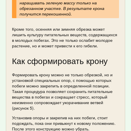
наращивать зеленую массу только на
обрезанном участке. В результате крона
получится перекошенной.
Кроме того, осенняя или зимняя обрезка может
лишить культуру питательных веществ, содержащихся
в молодых побегах. Это не только ослабит молодое
растение, но и может привести к его гибели.
Как сформировать крону
Формировать крону можно не только обрезкой, но и
установкой специальных опор, с помощью которых
побеги можно закрепить в определенной позиции.
Такая процедура позволяет сохранить питательные
вещества в побегах и сокращает стресс, который
неизменно сопровождает укорачивание ветвей
(рисунок 5).
Установив опоры и закрепив на них побеги, стоит
подождать, пока они привыкнут к новому положению.
После этого конструкцию можно убрать.