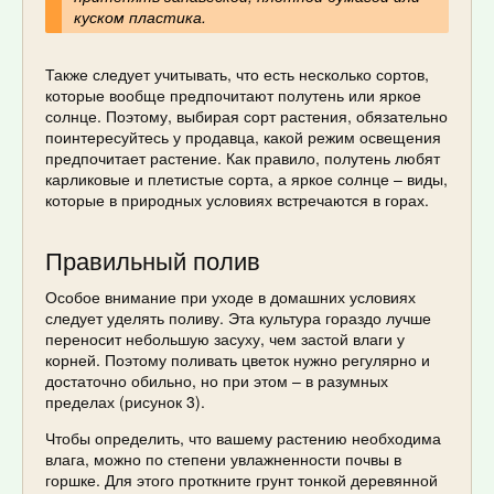
куском пластика.
Также следует учитывать, что есть несколько сортов,
которые вообще предпочитают полутень или яркое
солнце. Поэтому, выбирая сорт растения, обязательно
поинтересуйтесь у продавца, какой режим освещения
предпочитает растение. Как правило, полутень любят
карликовые и плетистые сорта, а яркое солнце – виды,
которые в природных условиях встречаются в горах.
Правильный полив
Особое внимание при уходе в домашних условиях
следует уделять поливу. Эта культура гораздо лучше
переносит небольшую засуху, чем застой влаги у
корней. Поэтому поливать цветок нужно регулярно и
достаточно обильно, но при этом – в разумных
пределах (рисунок 3).
Чтобы определить, что вашему растению необходима
влага, можно по степени увлажненности почвы в
горшке. Для этого проткните грунт тонкой деревянной