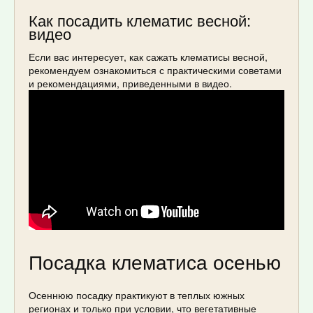
Как посадить клематис весной:
видео
Если вас интересует, как сажать клематисы весной,
рекомендуем ознакомиться с практическими советами
и рекомендациями, приведенными в видео.
Посадка клематиса осенью
Осеннюю посадку практикуют в теплых южных
регионах и только при условии, что вегетативные