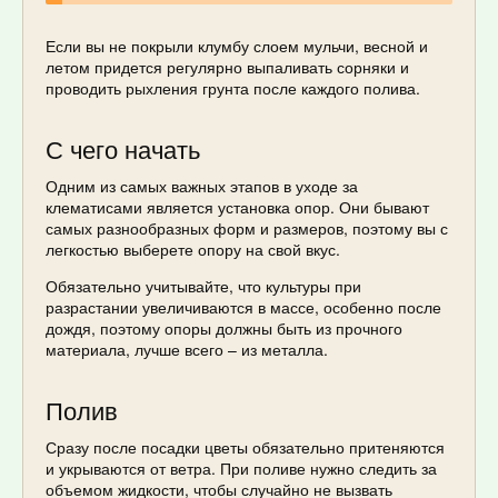
Если вы не покрыли клумбу слоем мульчи, весной и
летом придется регулярно выпаливать сорняки и
проводить рыхления грунта после каждого полива.
С чего начать
Одним из самых важных этапов в уходе за
клематисами является установка опор. Они бывают
самых разнообразных форм и размеров, поэтому вы с
легкостью выберете опору на свой вкус.
Обязательно учитывайте, что культуры при
разрастании увеличиваются в массе, особенно после
дождя, поэтому опоры должны быть из прочного
материала, лучше всего – из металла.
Полив
Сразу после посадки цветы обязательно притеняются
и укрываются от ветра. При поливе нужно следить за
объемом жидкости, чтобы случайно не вызвать