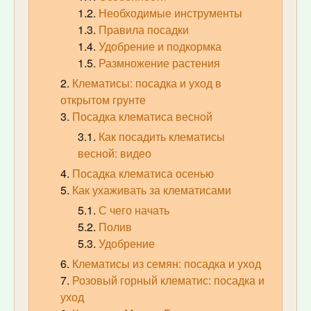
Необходимые инструменты
Правила посадки
Удобрение и подкормка
Размножение растения
Клематисы: посадка и уход в
открытом грунте
Посадка клематиса весной
Как посадить клематисы
весной: видео
Посадка клематиса осенью
Как ухаживать за клематисами
С чего начать
Полив
Удобрение
Клематисы из семян: посадка и уход
Розовый горный клематис: посадка и
уход