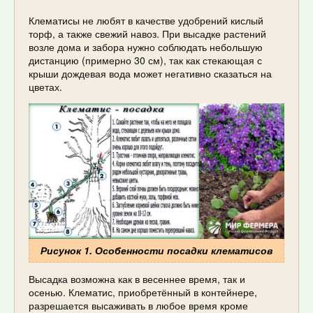
Клематисы не любят в качестве удобрений кислый
торф, а также свежий навоз. При высадке растений
возле дома и забора нужно соблюдать небольшую
дистанцию (примерно 30 см), так как стекающая с
крыши дождевая вода может негативно сказаться на
цветах.
Рисунок 1. Особенности посадки клематисов
Высадка возможна как в весеннее время, так и
осенью. Клематис, приобретённый в контейнере,
разрешается высаживать в любое время кроме