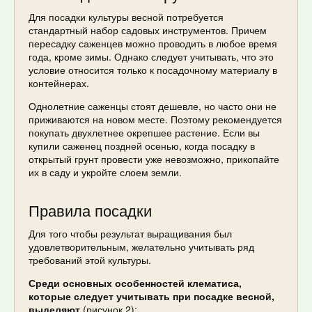
Для посадки культуры весной потребуется
стандартный набор садовых инструментов. Причем
пересадку саженцев можно проводить в любое время
года, кроме зимы. Однако следует учитывать, что это
условие относится только к посадочному материалу в
контейнерах.
Однолетние саженцы стоят дешевле, но часто они не
приживаются на новом месте. Поэтому рекомендуется
покупать двухлетнее окрепшее растение. Если вы
купили саженец поздней осенью, когда посадку в
открытый грунт провести уже невозможно, прикопайте
их в саду и укройте слоем земли.
Правила посадки
Для того чтобы результат выращивания был
удовлетворительным, желательно учитывать ряд
требований этой культуры.
Среди основных особенностей клематиса,
которые следует учитывать при посадке весной,
выделяют
(рисунок 2):