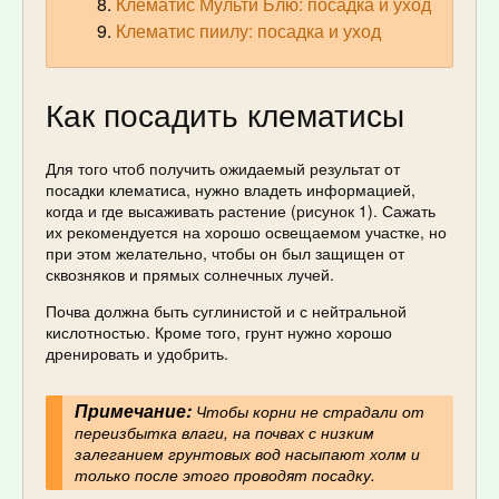
Клематис Мульти Блю: посадка и уход
Клематис пиилу: посадка и уход
Как посадить клематисы
Для того чтоб получить ожидаемый результат от
посадки клематиса, нужно владеть информацией,
когда и где высаживать растение (рисунок 1). Сажать
их рекомендуется на хорошо освещаемом участке, но
при этом желательно, чтобы он был защищен от
сквозняков и прямых солнечных лучей.
Почва должна быть суглинистой и с нейтральной
кислотностью. Кроме того, грунт нужно хорошо
дренировать и удобрить.
Примечание:
Чтобы корни не страдали от
переизбытка влаги, на почвах с низким
залеганием грунтовых вод насыпают холм и
только после этого проводят посадку.