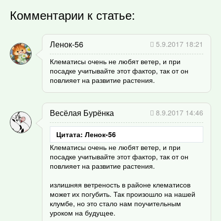
Комментарии к статье:
Ленок-56
5.9.2017 18:21
Клематисы очень не любят ветер, и при
посадке учитывайте этот фактор, так от он
повлияет на развитие растения.
Весёлая Бурёнка
8.9.2017 14:46
Цитата: Ленок-56
Клематисы очень не любят ветер, и при
посадке учитывайте этот фактор, так от он
повлияет на развитие растения.
излишняя ветреность в районе клематисов
может их погубить. Так произошло на нашей
клумбе, но это стало нам поучительным
уроком на будущее.