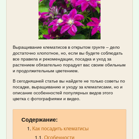
Выращивание клематисов в открытом грунте – дело
достаточно хлопотное, но, если вы будете соблюдать
все правила и рекомендации, посадка и уход за
растением обязательно порадует вас своим обильным
и продолжительным цветением.
В сегодняшней статье вы найдете не только советы по
посадке, выращиванию и уходу за клематисами, но и
описание особенностей популярных видов этого
цветка с фотографиями и видео.
Содержание:
Как посадить клематисы
Особенности