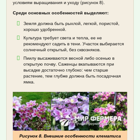
условиям выращивания и уходу (рисунок 8).
Среди основных особенностей выделяют:
Земля должна быть рыхлой, легкой, пористой,
хорошо удобренной.
Культура требует света и тепла, ее не
рекомендуют садить в тени. Участок выбирается
солнечный открытый, без сквозняков.
Пиилу высаживаются весной либо осенью в
открытую почву. Саженцы вкапываются при
высадке достаточно глубоко: чем старше
растение, тем глубже должна быть посадочная
ямка.
Рисунок 8. Внешние особенности клематиса