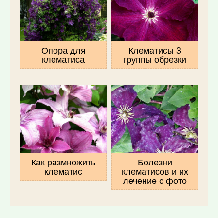
Опора для
Клематисы 3
клематиса
группы обрезки
Как размножить
Болезни
клематис
клематисов и их
лечение с фото