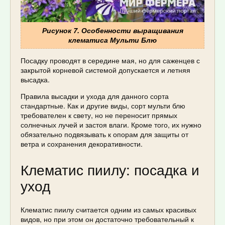
Рисунок 7. Особенности выращивания
клематиса Мульти Блю
Посадку проводят в середине мая, но для саженцев с
закрытой корневой системой допускается и летняя
высадка.
Правила высадки и ухода для данного сорта
стандартные. Как и другие виды, сорт мульти блю
требователен к свету, но не переносит прямых
солнечных лучей и застоя влаги. Кроме того, их нужно
обязательно подвязывать к опорам для защиты от
ветра и сохранения декоративности.
Клематис пиилу: посадка и
уход
Клематис пиилу считается одним из самых красивых
видов, но при этом он достаточно требовательный к