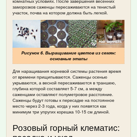
комнатных условиях. После завершения весенних
заморозков саженцы пересаживаются на тенистый
участок, почва на котором должна быть легкой.
Рисунок 6. Выращивание цветов из семян:
основные этапы
Для наращивания корневой системы растения время
от времени прищипываются. Саженцы осенью
укрываются, а весной пересаживаются в траншею,
глубина которой составляет 5-7 см, а между
саженцами оставляют полуметровое расстояние.
Саженцы будут готовы к пересадке на постоянное
место через 2-3 года, когда у них появятся как
минимум три упругих корешка 10-15 см длиной.
Розовый горный клематис: