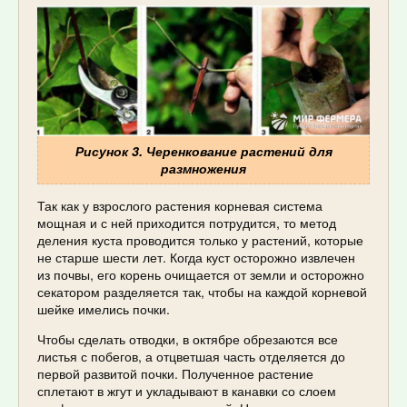
Рисунок 3. Черенкование растений для
размножения
Так как у взрослого растения корневая система
мощная и с ней приходится потрудится, то метод
деления куста проводится только у растений, которые
не старше шести лет. Когда куст осторожно извлечен
из почвы, его корень очищается от земли и осторожно
секатором разделяется так, чтобы на каждой корневой
шейке имелись почки.
Чтобы сделать отводки, в октябре обрезаются все
листья с побегов, а отцветшая часть отделяется до
первой развитой почки. Полученное растение
сплетают в жгут и укладывают в канавки со слоем