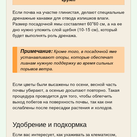
Если почва на участке глинистая, делают специальные
дренажные канавки для отвода излишков влаги.
Размер посадочной ямы составляет 60*60 см, а на ее
дно нужно уложить слой щебня (10-15 см), который
будет выполнять роль дренажа.
Примечание:
Кроме того, в посадочной яме
устанавливают опоры, которые обеспечат
лианам нужную поддержку во время сильных
порывов ветра.
Если цветы были высажены по осени, весной часть
почвы убирают, а осенью досыпают повторно. Такая
процедура проводится для того, чтобы облегчить
выход побегов на поверхность почвы, так как они
ослаблены после пересадки растения и холодов.
Удобрение и подкормка
Если вас интересует, как ухаживать за клематисом,