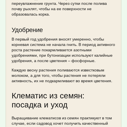
переувлажнение грунта. Через сутки после полива
почву рыхлят, чтобы на ее поверхности не
образовалась корка.
Удобрение
В первый год удобрения вносят умеренно, чтобы
корневая система не начала гнить. В период активного
роста растение покармливается азотными
удобрениями, при бутонизации используют калийные
удобрения, а после цветения – фосфорные.
Каждую весну растения поливаются известковым
молоком, а для того, чтобы растения не потеряли
активность, их не подкармливают во время цветения.
Клематис из семян:
посадка и уход
Выращивание клематисов из семян практикуют в том
случае, если садовод хочет получить качественный