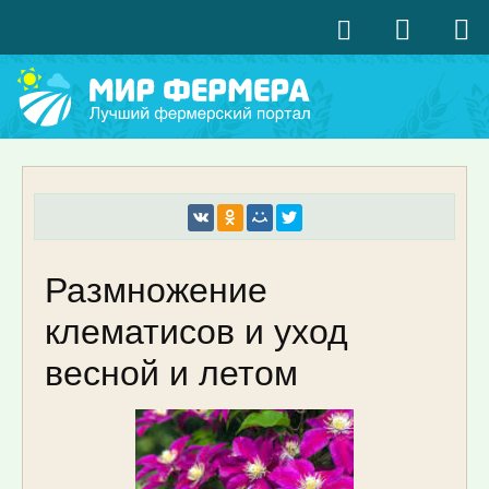
Размножение
клематисов и уход
весной и летом