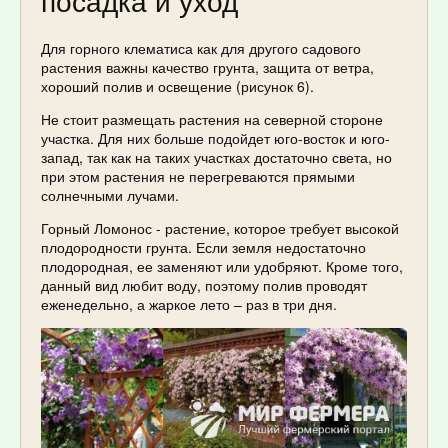
посадка и уход
Для горного клематиса как для другого садового
растения важны качество грунта, защита от ветра,
хороший полив и освещение (рисунок 6).
Не стоит размещать растения на северной стороне
участка. Для них больше подойдет юго-восток и юго-
запад, так как на таких участках достаточно света, но
при этом растения не перегреваются прямыми
солнечными лучами.
Горный Ломонос - растение, которое требует высокой
плодородности грунта. Если земля недостаточно
плодородная, ее заменяют или удобряют. Кроме того,
данный вид любит воду, поэтому полив проводят
еженедельно, а жаркое лето – раз в три дня.