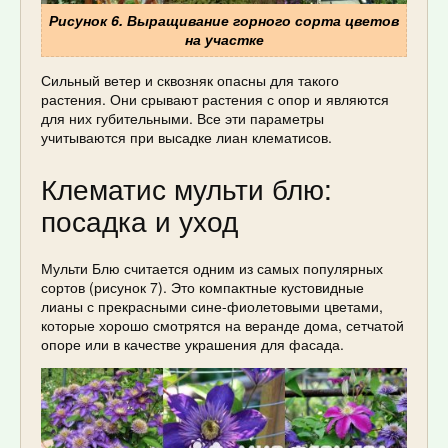
Рисунок 6. Выращивание горного сорта цветов
на участке
Сильный ветер и сквозняк опасны для такого
растения. Они срывают растения с опор и являются
для них губительными. Все эти параметры
учитываются при высадке лиан клематисов.
Клематис мульти блю:
посадка и уход
Мульти Блю считается одним из самых популярных
сортов (рисунок 7). Это компактные кустовидные
лианы с прекрасными сине-фиолетовыми цветами,
которые хорошо смотрятся на веранде дома, сетчатой
опоре или в качестве украшения для фасада.