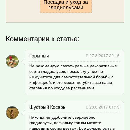
Посадка и уход за
гладиолусами
Комментарии к статье:
Горыныч
27.8.2017 22:16
Не рекомендую сажать разные декоративные
сорта гладиолусов, поскольку у них нет
иммунитета для самостоятельной борьбы с
инфекцией, и это может погубить все ваши
старания по уходу за растениями.
Шустрый Косарь
28.8.2017 01:19
Никогда не удобряйте сверхмерно
гладиолусы, поскольку так вы можете
навредить своим цветам. Все должно быть в