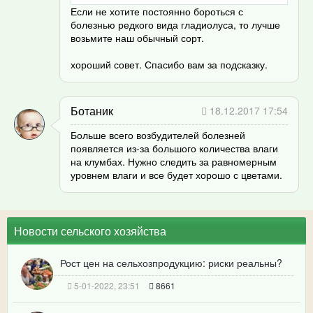
Если не хотите постоянно бороться с
болезнью редкого вида гладиолуса, то лучше
возьмите наш обычный сорт.
хороший совет. Спасибо вам за подсказку.
Ботаник
18.12.2017 17:54
Больше всего возбудителей болезней
появляется из-за большого количества влаги
на клумбах. Нужно следить за равномерным
уровнем влаги и все будет хорошо с цветами.
Новости сельского хозяйства
Рост цен на сельхозпродукцию: риски реальны?
5-01-2022, 23:51
8661