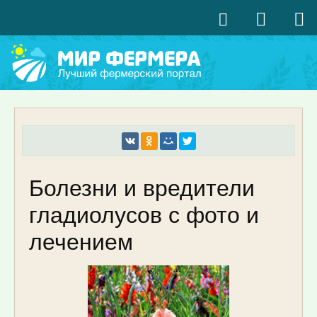
Болезни и вредители
гладиолусов с фото и
лечением