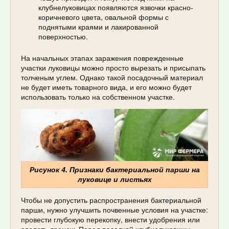
клубнелуковицах появляются язвочки красно-
коричневого цвета, овальной формы с
поднятыми краями и лакированной
поверхностью.
На начальных этапах заражения поврежденные
участки луковицы можно просто вырезать и присыпать
толченым углем. Однако такой посадочный материал
не будет иметь товарного вида, и его можно будет
использовать только на собственном участке.
Рисунок 4. Признаки бактериальной парши на
луковице и листьях
Чтобы не допустить распространения бактериальной
парши, нужно улучшить почвенные условия на участке:
провести глубокую перекопку, внести удобрения или