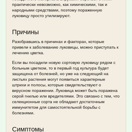
практически невозможно, как химическими, так и
народными средствами, поэтому пораженную
луковицу просто утилизируют.
Причины
Разобравшись в причинах и факторах, которые
привели к заболеванию луковицы, можно приступать к
лечению цветка.
Если вы посадили новую сортовую луковицу рядом с
больным цветком, то в первый год культура будет
защищена от болезней, но уже на следующий на
листьях растения могут появиться характерные
штрихи и полосы, которые свидетельствуют о
вирусном поражении. Луковица может быть поражена
серой гнилью или вредителями. Это связано с тем, что
селекционные сорта не обладают достаточным
иммунитетом для самостоятельной борьбы с
болезнями.
Симптомы