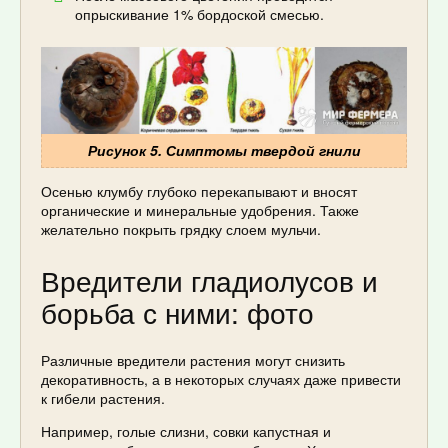
опрыскивание 1% бордоской смесью.
Рисунок 5. Симптомы твердой гнили
Осенью клумбу глубоко перекапывают и вносят
органические и минеральные удобрения. Также
желательно покрыть грядку слоем мульчи.
Вредители гладиолусов и
борьба с ними: фото
Различные вредители растения могут снизить
декоративность, а в некоторых случаях даже привести
к гибели растения.
Например, голые слизни, совки капустная и