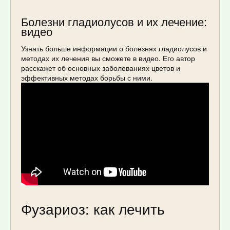
Болезни гладиолусов и их лечение:
видео
Узнать больше информации о болезнях гладиолусов и
методах их лечения вы сможете в видео. Его автор
расскажет об основных заболеваниях цветов и
эффективных методах борьбы с ними.
Фузариоз: как лечить