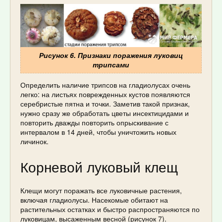
Рисунок 6. Признаки поражения луковиц
трипсами
Определить наличие трипсов на гладиолусах очень
легко: на листьях поврежденных кустов появляются
серебристые пятна и точки. Заметив такой признак,
нужно сразу же обработать цветы инсектицидами и
повторить дважды повторить опрыскивание с
интервалом в 14 дней, чтобы уничтожить новых
личинок.
Корневой луковый клещ
Клещи могут поражать все луковичные растения,
включая гладиолусы. Насекомые обитают на
растительных остатках и быстро распространяются по
луковицам, высаженным весной (рисунок 7).