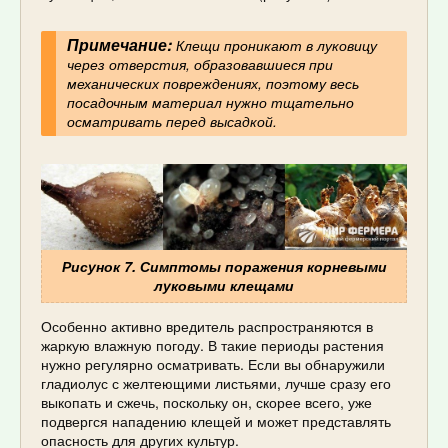
Примечание:
Клещи проникают в луковицу
через отверстия, образовавшиеся при
механических повреждениях, поэтому весь
посадочным материал нужно тщательно
осматривать перед высадкой.
Рисунок 7. Симптомы поражения корневыми
луковыми клещами
Особенно активно вредитель распространяются в
жаркую влажную погоду. В такие периоды растения
нужно регулярно осматривать. Если вы обнаружили
гладиолус с желтеющими листьями, лучше сразу его
выкопать и сжечь, поскольку он, скорее всего, уже
подвергся нападению клещей и может представлять
опасность для других культур.