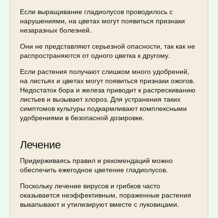
Если выращивание гладиолусов проводилось с
нарушениями, на цветах могут появиться признаки
незаразных болезней.
Они не представляют серьезной опасности, так как не
распространяются от одного цветка к другому.
Если растения получают слишком много удобрений,
на листьях и цветах могут появиться признаки ожогов.
Недостаток бора и железа приводит к растрескиванию
листьев и вызывает хлороз. Для устранения таких
симптомов культуры подкармливают комплексными
удобрениями в безопасной дозировке.
Лечение
Придерживаясь правил и рекомендаций можно
обеспечить ежегодное цветение гладиолусов.
Поскольку лечение вирусов и грибков часто
оказывается неэффективным, пораженные растения
выкапывают и утилизируют вместе с луковицами.