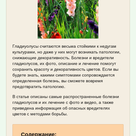
Гладиуолусы считаются весьма стойкими к недугам
культурами, но даже у них могут возникать патологии,
снижающие декоративность. Болезни и вредители
гладиолусов, их фото, описание и лечение помогут
сохранить красоту и декоративность цветов. Если вы
будете знать, какими симптомами сопровождается
определенная болезнь, вы сможете вовремя
предотвратить патологию.
В статье описаны самые распространенные болезни
гладиолусов и их лечение с фото и видео, а также
приведена информация об опасных вредителях
цветов с методами борьбы.
Содержание: