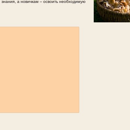
 знания, а новичкам – освоить необходимую