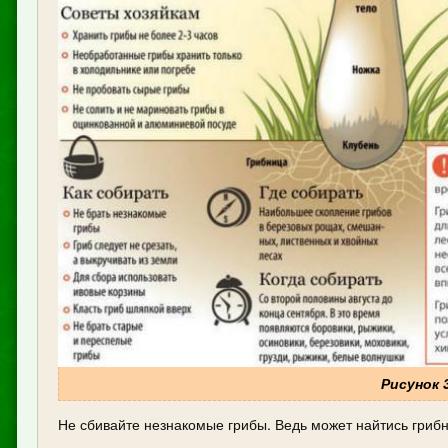
Рисунок 
Не сбивайте незнакомые грибы. Ведь может найтись грибник