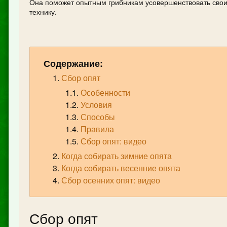
Она поможет опытным грибникам усовершенствовать свои
технику.
Содержание:
Сбор опят
Особенности
Условия
Способы
Правила
Сбор опят: видео
Когда собирать зимние опята
Когда собирать весенние опята
Сбор осенних опят: видео
Сбор опят