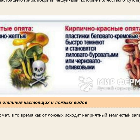
ые отличия настоящих и ложных видов
мат, в то время как от ложных исходит неприятный землистый зап