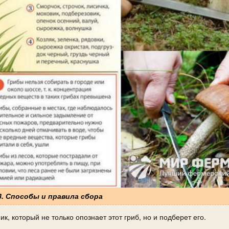
3. Способы и правила сбора
, который не только опознает этот гриб, но и подберет его.