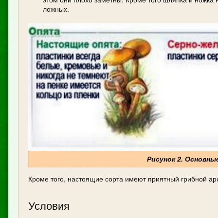
ложных.
Рисунок 2. Основн
Кроме того, настоящие сорта имеют приятный грибной аро
Условия