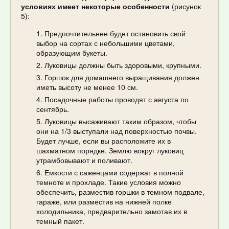
условиях имеет некоторые особенности
(рисунок
5):
Предпочтительнее будет остановить свой
выбор на сортах с небольшими цветами,
образующим букеты.
Луковицы должны быть здоровыми, крупными.
Горшок для домашнего выращивания должен
иметь высоту не менее 10 см.
Посадочные работы проводят с августа по
сентябрь.
Луковицы высаживают таким образом, чтобы
они на 1/3 выступали над поверхностью почвы.
Будет лучше, если вы расположите их в
шахматном порядке. Землю вокруг луковиц
утрамбовывают и поливают.
Емкости с саженцами содержат в полной
темноте и прохладе. Такие условия можно
обеспечить, разместив горшки в темном подвале,
гараже, или разместив на нижней полке
холодильника, предварительно замотав их в
темный пакет.