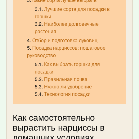
Лучшие сорта для посадки в
горшки
Наиболее долговечные
растения
Отбор и подготовка луковиц
Посадка нарциссов: пошаговое
руководство
Как выбрать горшки для
посадки
Правильная почва
Нужно ли удобрение
Технология посадки
Как самостоятельно
вырастить нарциссы в
домашних условиях