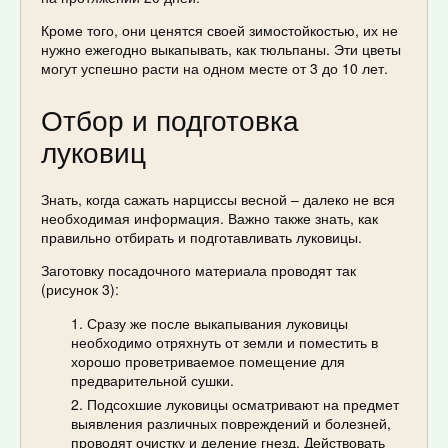
Кроме того, они ценятся своей зимостойкостью, их не
нужно ежегодно выкапывать, как тюльпаны. Эти цветы
могут успешно расти на одном месте от 3 до 10 лет.
Отбор и подготовка
луковиц
Знать, когда сажать нарциссы весной – далеко не вся
необходимая информация. Важно также знать, как
правильно отбирать и подготавливать луковицы.
Заготовку посадочного материала проводят так
(рисунок 3):
Сразу же после выкапывания луковицы
необходимо отряхнуть от земли и поместить в
хорошо проветриваемое помещение для
предварительной сушки.
Подсохшие луковицы осматривают на предмет
выявления различных повреждений и болезней,
проводят очистку и деление гнезд. Действовать