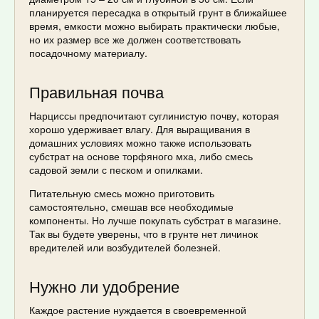
планируется пересадка в открытый грунт в ближайшее
время, емкости можно выбирать практически любые,
но их размер все же должен соответствовать
посадочному материалу.
Правильная почва
Нарциссы предпочитают суглинистую почву, которая
хорошо удерживает влагу. Для выращивания в
домашних условиях можно также использовать
субстрат на основе торфяного мха, либо смесь
садовой земли с песком и опилками.
Питательную смесь можно приготовить
самостоятельно, смешав все необходимые
компоненты. Но лучше покупать субстрат в магазине.
Так вы будете уверены, что в грунте нет личинок
вредителей или возбудителей болезней.
Нужно ли удобрение
Каждое растение нуждается в своевременной