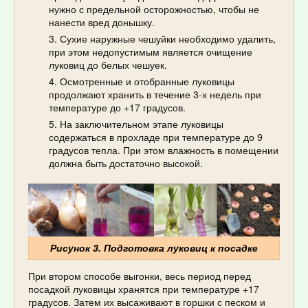
нужно с предельной осторожностью, чтобы не
нанести вред донышку.
Сухие наружные чешуйки необходимо удалить,
при этом недопустимым является очищение
луковиц до белых чешуек.
Осмотренные и отобранные луковицы
продолжают хранить в течение 3-х недель при
температуре до +17 градусов.
На заключительном этапе луковицы
содержаться в прохладе при температуре до 9
градусов тепла. При этом влажность в помещении
должна быть достаточно высокой.
Рисунок 3. Подготовка луковиц к посадке
При втором способе выгонки, весь период перед
посадкой луковицы хранятся при температуре +17
градусов. Затем их высаживают в горшки с песком и