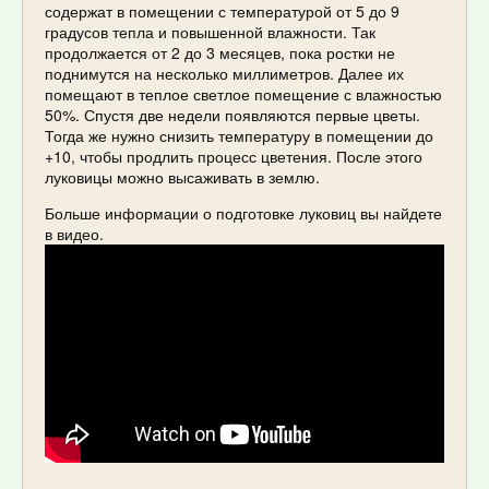
содержат в помещении с температурой от 5 до 9
градусов тепла и повышенной влажности. Так
продолжается от 2 до 3 месяцев, пока ростки не
поднимутся на несколько миллиметров. Далее их
помещают в теплое светлое помещение с влажностью
50%. Спустя две недели появляются первые цветы.
Тогда же нужно снизить температуру в помещении до
+10, чтобы продлить процесс цветения. После этого
луковицы можно высаживать в землю.
Больше информации о подготовке луковиц вы найдете
в видео.