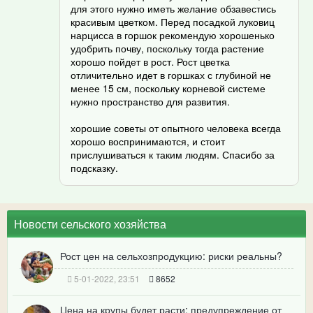
для этого нужно иметь желание обзавестись
красивым цветком. Перед посадкой луковиц
нарцисса в горшок рекомендую хорошенько
удобрить почву, поскольку тогда растение
хорошо пойдет в рост. Рост цветка
отличительно идет в горшках с глубиной не
менее 15 см, поскольку корневой системе
нужно пространство для развития.
хорошие советы от опытного человека всегда
хорошо воспринимаются, и стоит
прислушиваться к таким людям. Спасибо за
подсказку.
Новости сельского хозяйства
Рост цен на сельхозпродукцию: риски реальны?
5-01-2022, 23:51
8652
Цена на крупы будет расти: предупреждение от