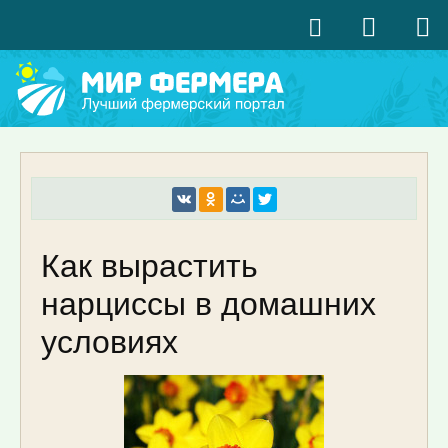
Как вырастить
нарциссы в домашних
условиях