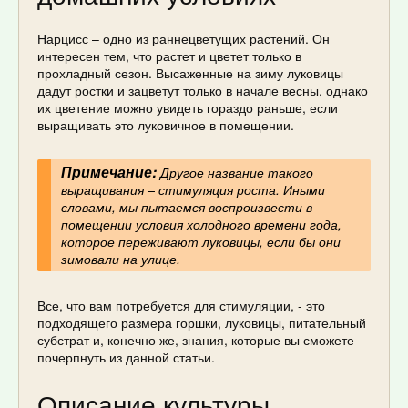
Нарцисс – одно из раннецветущих растений. Он
интересен тем, что растет и цветет только в
прохладный сезон. Высаженные на зиму луковицы
дадут ростки и зацветут только в начале весны, однако
их цветение можно увидеть гораздо раньше, если
выращивать это луковичное в помещении.
Примечание:
Другое название такого
выращивания – стимуляция роста. Иными
словами, мы пытаемся воспроизвести в
помещении условия холодного времени года,
которое переживают луковицы, если бы они
зимовали на улице.
Все, что вам потребуется для стимуляции, - это
подходящего размера горшки, луковицы, питательный
субстрат и, конечно же, знания, которые вы сможете
почерпнуть из данной статьи.
Описание культуры