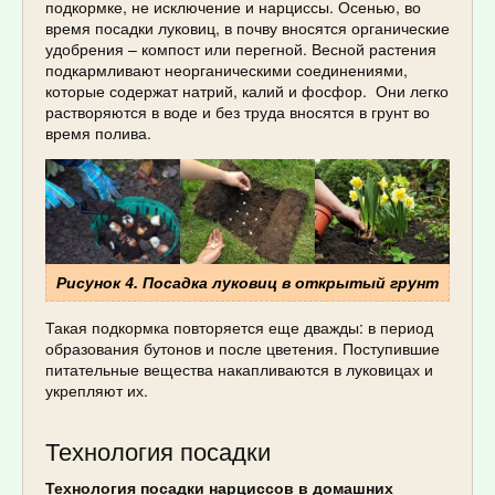
подкормке, не исключение и нарциссы. Осенью, во
время посадки луковиц, в почву вносятся органические
удобрения – компост или перегной. Весной растения
подкармливают неорганическими соединениями,
которые содержат натрий, калий и фосфор. Они легко
растворяются в воде и без труда вносятся в грунт во
время полива.
Рисунок 4. Посадка луковиц в открытый грунт
Такая подкормка повторяется еще дважды: в период
образования бутонов и после цветения. Поступившие
питательные вещества накапливаются в луковицах и
укрепляют их.
Технология посадки
Технология посадки нарциссов в домашних