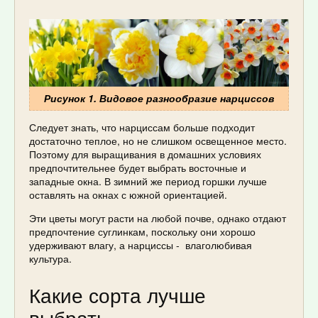
Рисунок 1. Видовое разнообразие нарциссов
Следует знать, что нарциссам больше подходит
достаточно теплое, но не слишком освещенное место.
Поэтому для выращивания в домашних условиях
предпочтительнее будет выбрать восточные и
западные окна. В зимний же период горшки лучше
оставлять на окнах с южной ориентацией.
Эти цветы могут расти на любой почве, однако отдают
предпочтение суглинкам, поскольку они хорошо
удерживают влагу, а нарциссы - влаголюбивая
культура.
Какие сорта лучше
выбрать