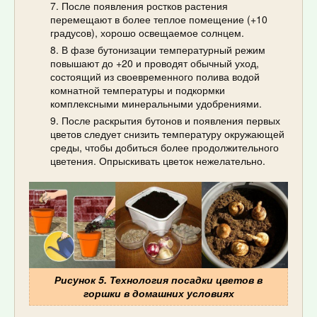
После появления ростков растения
перемещают в более теплое помещение (+10
градусов), хорошо освещаемое солнцем.
В фазе бутонизации температурный режим
повышают до +20 и проводят обычный уход,
состоящий из своевременного полива водой
комнатной температуры и подкормки
комплексными минеральными удобрениями.
После раскрытия бутонов и появления первых
цветов следует снизить температуру окружающей
среды, чтобы добиться более продолжительного
цветения. Опрыскивать цветок нежелательно.
Рисунок 5. Технология посадки цветов в
горшки в домашних условиях