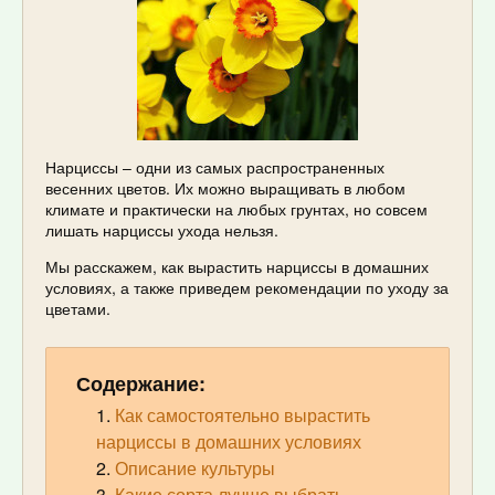
Нарциссы – одни из самых распространенных
весенних цветов. Их можно выращивать в любом
климате и практически на любых грунтах, но совсем
лишать нарциссы ухода нельзя.
Мы расскажем, как вырастить нарциссы в домашних
условиях, а также приведем рекомендации по уходу за
цветами.
Содержание:
Как самостоятельно вырастить
нарциссы в домашних условиях
Описание культуры
Какие сорта лучше выбрать