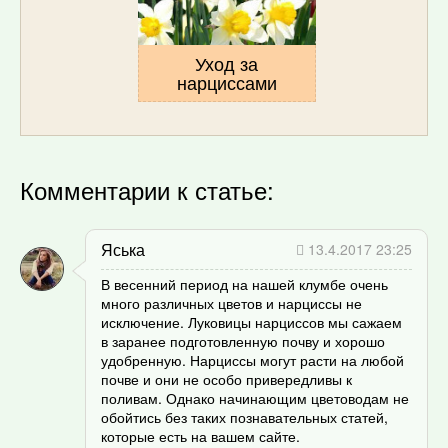
Уход за
нарциссами
Комментарии к статье:
Яська
13.4.2017 23:25
В весенний период на нашей клумбе очень
много различных цветов и нарциссы не
исключение. Луковицы нарциссов мы сажаем
в заранее подготовленную почву и хорошо
удобренную. Нарциссы могут расти на любой
почве и они не особо привередливы к
поливам. Однако начинающим цветоводам не
обойтись без таких познавательных статей,
которые есть на вашем сайте.