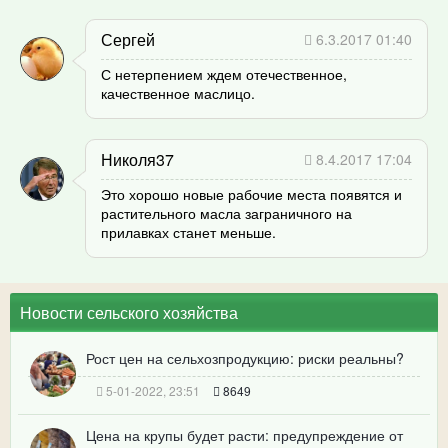
Сергей
6.3.2017 01:40
С нетерпением ждем отечественное,
качественное маслицо.
Николя37
8.4.2017 17:04
Это хорошо новые рабочие места появятся и
растительного масла заграничного на
прилавках станет меньше.
Новости сельского хозяйства
Рост цен на сельхозпродукцию: риски реальны?
5-01-2022, 23:51
8649
Цена на крупы будет расти: предупреждение от