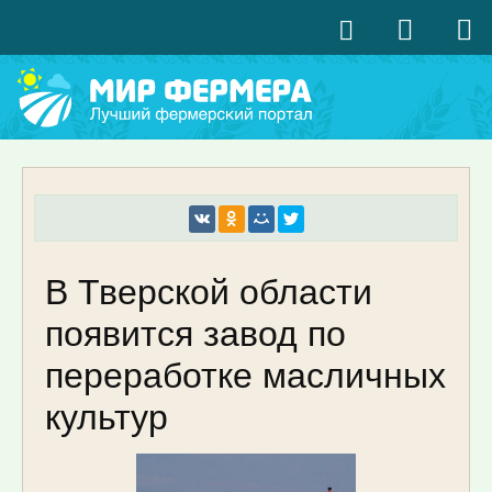
В Тверской области
появится завод по
переработке масличных
культур