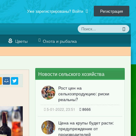
Уже зарегистрированы? Войти
Регистрация
Цветы
Охота и рыбалка
Новости сельского хозяйства
Рост цен на
сельхозпродукцию: риски
реальны?
5-01-2022, 23:51
8666
Цена на крупы будет расти:
предупреждение от
производителей