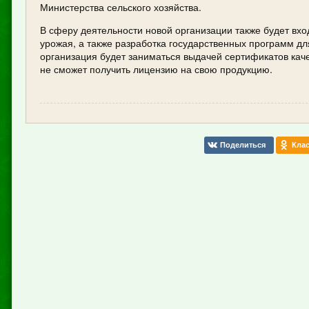
Министерства сельского хозяйства.
В сферу деятельности новой организации также будет вх
урожая, а также разработка государственных программ дл
организация будет заниматься выдачей сертификатов каче
не сможет получить лицензию на свою продукцию.
Поделиться
Клас