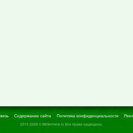
вязь
Содержание сайта
Политика конфиденциальности
Рекл
2015-2026 © Mirfermera.ru Все права защищены.