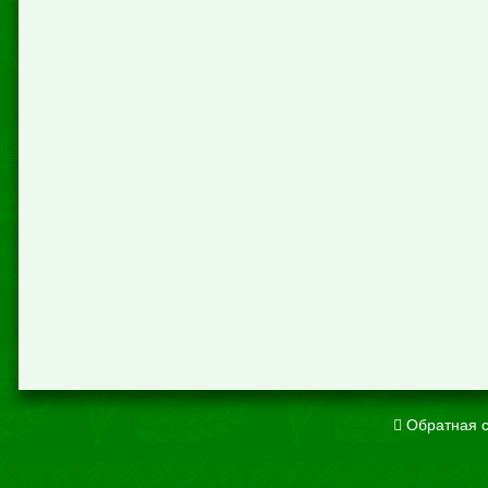
Обратная с