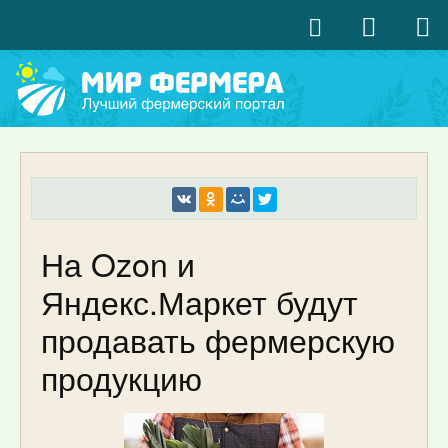
На Ozon и
Яндекс.Маркет будут
продавать фермерскую
продукцию