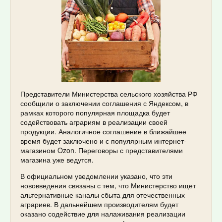
Представители Министерства сельского хозяйства РФ
сообщили о заключении соглашения с Яндексом, в
рамках которого популярная площадка будет
содействовать аграриям в реализации своей
продукции. Аналогичное соглашение в ближайшее
время будет заключено и с популярным интернет-
магазином Ozon. Переговоры с представителями
магазина уже ведутся.
В официальном уведомлении указано, что эти
нововведения связаны с тем, что Министерство ищет
альтернативные каналы сбыта для отечественных
аграриев. В дальнейшем производителям будет
оказано содействие для налаживания реализации