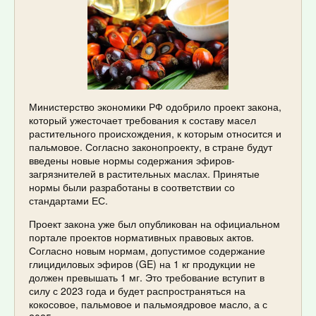
Министерство экономики РФ одобрило проект закона,
который ужесточает требования к составу масел
растительного происхождения, к которым относится и
пальмовое. Согласно законопроекту, в стране будут
введены новые нормы содержания эфиров-
загрязнителей в растительных маслах. Принятые
нормы были разработаны в соответствии со
стандартами ЕС.
Проект закона уже был опубликован на официальном
портале проектов нормативных правовых актов.
Согласно новым нормам, допустимое содержание
глицидиловых эфиров (GE) на 1 кг продукции не
должен превышать 1 мг. Это требование вступит в
силу с 2023 года и будет распространяться на
кокосовое, пальмовое и пальмоядровое масло, а с