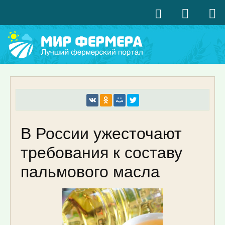
В России ужесточают
требования к составу
пальмового масла