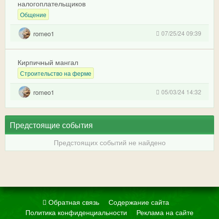
налогоплательщиков
Общение
romeo1
07/25/24 09:39
Кирпичный мангал
Строительство на ферме
romeo1
05/03/24 14:32
Предстоящие события
Предстоящих событий не найдено
Обратная связь
Содержание сайта
Политика конфиденциальности
Реклама на сайте