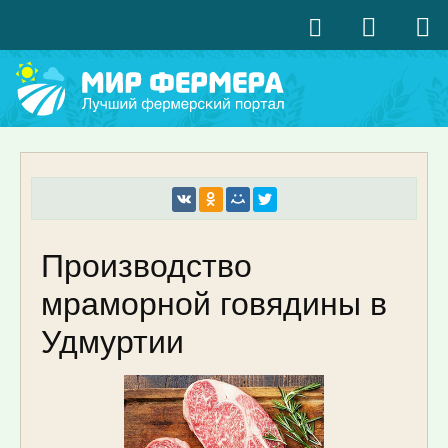
Производство
мраморной говядины в
Удмуртии