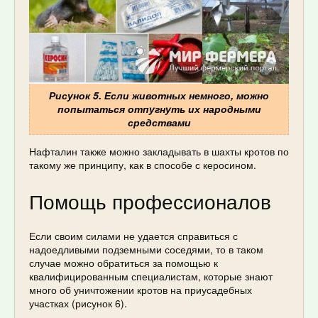
Рисунок 5. Если животных немного, можно
попытаться отпугнуть их народными
средствами
Нафталин также можно закладывать в шахты кротов по
такому же принципу, как в способе с керосином.
Помощь профессионалов
Если своим силами не удается справиться с
надоедливыми подземными соседями, то в таком
случае можно обратиться за помощью к
квалифицированным специалистам, которые знают
много об уничтожении кротов на приусадебных
участках (рисунок 6).