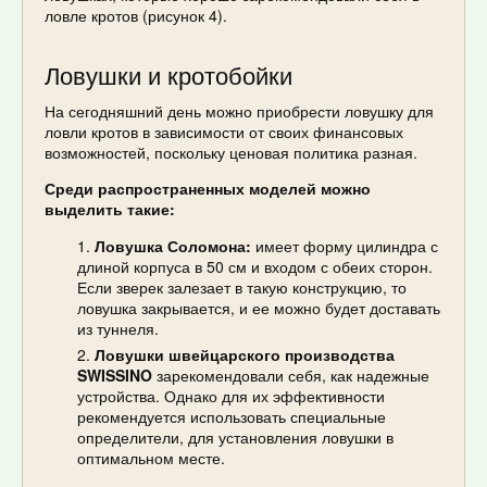
ловле кротов (рисунок 4).
Ловушки и кротобойки
На сегодняшний день можно приобрести ловушку для
ловли кротов в зависимости от своих финансовых
возможностей, поскольку ценовая политика разная.
Среди распространенных моделей можно
выделить такие:
Ловушка Соломона:
имеет форму цилиндра с
длиной корпуса в 50 см и входом с обеих сторон.
Если зверек залезает в такую конструкцию, то
ловушка закрывается, и ее можно будет доставать
из туннеля.
Ловушки швейцарского производства
SWISSINO
зарекомендовали себя, как надежные
устройства. Однако для их эффективности
рекомендуется использовать специальные
определители, для установления ловушки в
оптимальном месте.