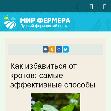
Как избавиться от
кротов: самые
эффективные способы