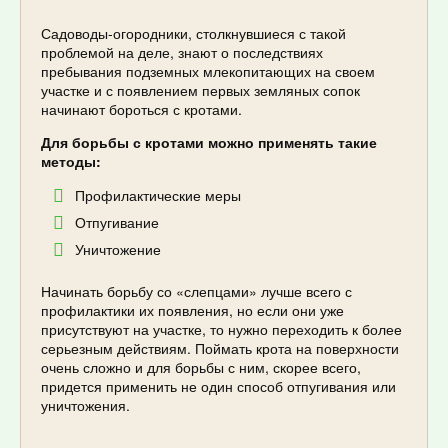
Садоводы-огородники, столкнувшиеся с такой
проблемой на деле, знают о последствиях
пребывания подземных млекопитающих на своем
участке и с появлением первых земляных сопок
начинают бороться с кротами.
Для борьбы с кротами можно применять такие
методы:
Профилактические меры
Отпугивание
Уничтожение
Начинать борьбу со «слепцами» лучше всего с
профилактики их появления, но если они уже
присутствуют на участке, то нужно переходить к более
серьезным действиям. Поймать крота на поверхности
очень сложно и для борьбы с ним, скорее всего,
придется применить не один способ отпугивания или
уничтожения.