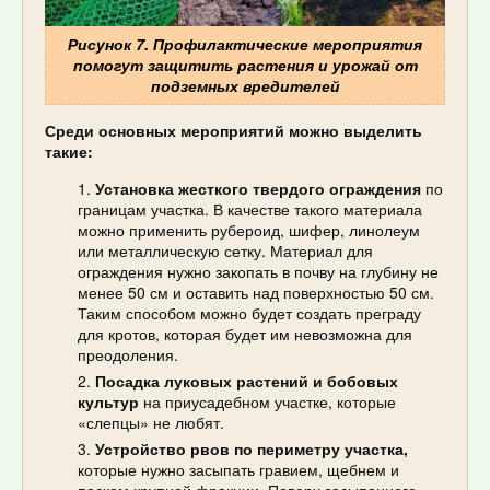
Рисунок 7. Профилактические мероприятия
помогут защитить растения и урожай от
подземных вредителей
Среди основных мероприятий можно выделить
такие:
Установка жесткого твердого ограждения
по
границам участка. В качестве такого материала
можно применить рубероид, шифер, линолеум
или металлическую сетку. Материал для
ограждения нужно закопать в почву на глубину не
менее 50 см и оставить над поверхностью 50 см.
Таким способом можно будет создать преграду
для кротов, которая будет им невозможна для
преодоления.
Посадка луковых растений и бобовых
культур
на приусадебном участке, которые
«слепцы» не любят.
Устройство рвов по периметру участка,
которые нужно засыпать гравием, щебнем и