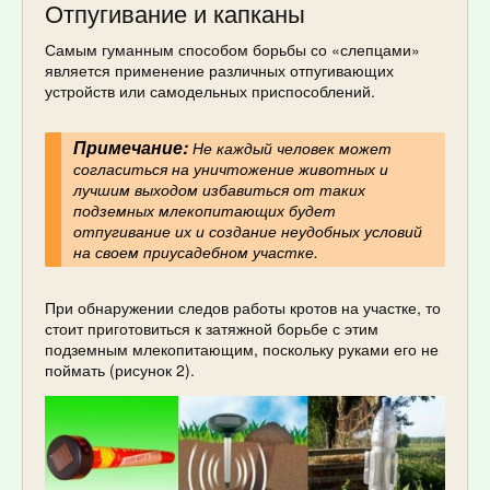
Отпугивание и капканы
Самым гуманным способом борьбы со «слепцами»
является применение различных отпугивающих
устройств или самодельных приспособлений.
Примечание:
Не каждый человек может
согласиться на уничтожение животных и
лучшим выходом избавиться от таких
подземных млекопитающих будет
отпугивание их и создание неудобных условий
на своем приусадебном участке.
При обнаружении следов работы кротов на участке, то
стоит приготовиться к затяжной борьбе с этим
подземным млекопитающим, поскольку руками его не
поймать (рисунок 2).