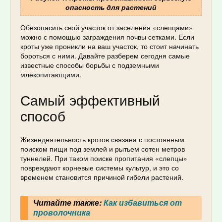
опасность для растений
Обезопасить свой участок от заселения «слепцами»
можно с помощью заграждения почвы сетками. Если
кроты уже проникли на ваш участок, то стоит начинать
бороться с ними. Давайте разберем сегодня самые
известные способы борьбы с подземными
млекопитающими.
Самый эффективный
способ
Жизнедеятельность кротов связана с постоянным
поиском пищи под землей и рытьем сотен метров
туннелей. При таком поиске пропитания «слепцы»
повреждают корневые системы культур, и это со
временем становится причиной гибели растений.
Читайте также:
Как избавиться от
проволочника