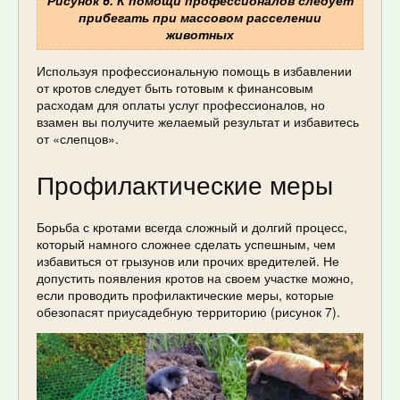
прибегать при массовом расселении
животных
Используя профессиональную помощь в избавлении
от кротов следует быть готовым к финансовым
расходам для оплаты услуг профессионалов, но
взамен вы получите желаемый результат и избавитесь
от «слепцов».
Профилактические меры
Борьба с кротами всегда сложный и долгий процесс,
который намного сложнее сделать успешным, чем
избавиться от грызунов или прочих вредителей. Не
допустить появления кротов на своем участке можно,
если проводить профилактические меры, которые
обезопасят приусадебную территорию (рисунок 7).