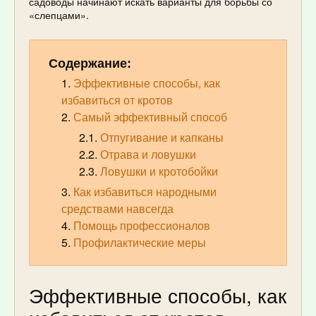
садоводы начинают искать варианты для борьбы со
«слепцами».
Содержание:
Эффективные способы, как
избавиться от кротов
Самый эффективный способ
Отпугивание и капканы
Отрава и ловушки
Ловушки и кротобойки
Как избавиться народными
средствами навсегда
Помощь профессионалов
Профилактические меры
Эффективные способы, как