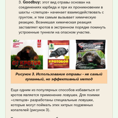
Goodbuy:
этот вид отравы основан на
соединениях карбида и при их проникновении в
шахты «слепцов» начинает взаимодействовать с
грунтом, и тем самым вызывает химическую
реакцию. Возникшая химическая реакция
заставляет кротов в экстренном порядке покинуть
устроенные туннели на опасном участке.
Рисунок 3. Использование отравы - не самый
гуманный, но эффективный метод
Еще одним из популярных способов избавиться от
кротов является применение ловушек. Для поимки
«слепцов» разработаны специальные ловушки,
которые могут поймать этих хитрых подземных
копателей (рисунок 3).