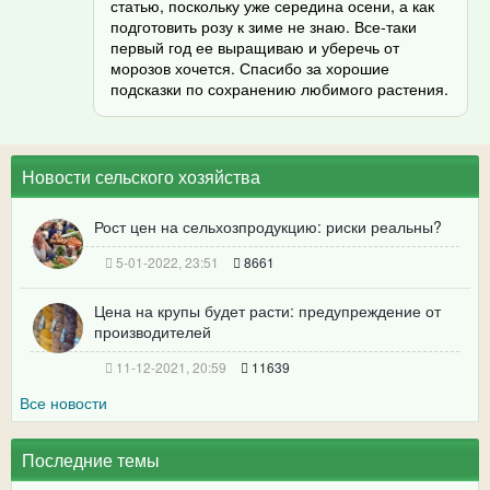
статью, поскольку уже середина осени, а как
подготовить розу к зиме не знаю. Все-таки
первый год ее выращиваю и уберечь от
морозов хочется. Спасибо за хорошие
подсказки по сохранению любимого растения.
Новости сельского хозяйства
Рост цен на сельхозпродукцию: риски реальны?
5-01-2022, 23:51
8661
Цена на крупы будет расти: предупреждение от
производителей
11-12-2021, 20:59
11639
Все новости
Последние темы