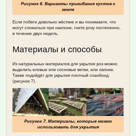
Рисунок 6. Варианты пригибания кустов к
земле
Если побеги довольно жёсткие и вы понимаете, что
могут сломаться при наклоне, гните розу постепенно,
в течение двух недель.
Материалы и способы
Из натуральных материалов для укрытия роз можно
выделить еловые или сосновые ветки, или лапник.
Также подойдёт для укрытия плотный спанбонд
(рисунок 7).
Рисунок 7. Материалы, которые можно
использовать для укрытия