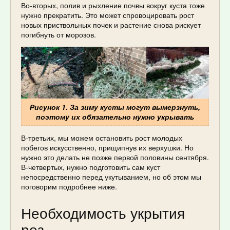
Во-вторых, полив и рыхление почвы вокруг куста тоже
нужно прекратить. Это может спровоцировать рост
новых приствольных почек и растение снова рискует
погибнуть от морозов.
Рисунок 1. За зиму кусты могут вымерзнуть,
поэтому их обязательно нужно укрывать
В-третьих, мы можем остановить рост молодых
побегов искусственно, прищипнув их верхушки. Но
нужно это делать не позже первой половины сентября.
В-четвертых, нужно подготовить сам куст
непосредственно перед укутыванием, но об этом мы
поговорим подробнее ниже.
Необходимость укрытия
роз