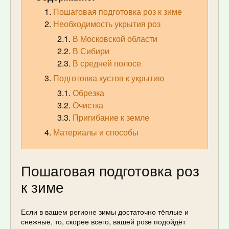
Пошаговая подготовка роз к зиме
Необходимость укрытия роз
В Московской области
В Сибири
В средней полосе
Подготовка кустов к укрытию
Обрезка
Очистка
Пригибание к земле
Материалы и способы
Пошаговая подготовка роз
к зиме
Если в вашем регионе зимы достаточно тёплые и
снежные, то, скорее всего, вашей розе подойдёт