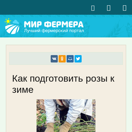
Как подготовить розы к
зиме