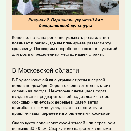
Рисунок 2. Варианты укрытий для
декоративной культуры
Конечно, на ваше решение укрывать розы или нет
повлияет и регион, где вы планируете развести эту
красавицу. Поговорим подробнее о тонкостях укрытий
для роз в определенных местах нашей страны.
В Московской области
В Подмосковье обычно укрывают розы в первой
половине декабря. Хорошо, если в этот день стоит
солнечная погода. Некоторые плетущиеся сорта
нуждаются в предварительной подстилке из веток
сосновых или еловых деревьев. Затем ветви
пригибают к земле, укладывая на подстилку, и
пришпиливают заранее изготовленными крючками.
Около куста присыпают сухой землёй или перегноем,
не выше 30-40 см. Сверху тоже накроем хвойными