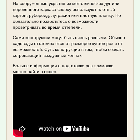
На сооружённые укрытия из металлических дуг или
деревянного каркаса сверху используют плотный
картон, рубероид, лутрасил или плотную пленку. Но
обязательно позаботьтесь о возможности
проветривать во время оттепели.
Сами конструкции могут быть очень разными. Обычно
садоводы отталкиваются от размеров кустов роз и от
возможностей. Суть конструкции в том, чтобы создать
согревающий воздушный колпак.
Больше информации о подготовке роз к зимовке
можно найти в видео.