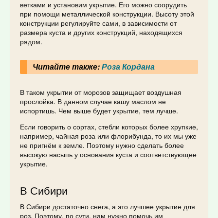
ветками и установим укрытие. Его можно соорудить
при помощи металлической конструкции. Высоту этой
конструкции регулируйте сами, в зависимости от
размера куста и других конструкций, находящихся
рядом.
Читайте также:
Роза Кордана
В таком укрытии от морозов защищает воздушная
прослойка. В данном случае кашу маслом не
испортишь. Чем выше будет укрытие, тем лучше.
Если говорить о сортах, стебли которых более хрупкие,
например, чайная роза или флорибунда, то их мы уже
не пригнём к земле. Поэтому нужно сделать более
высокую насыпь у основания куста и соответствующее
укрытие.
В Сибири
В Сибири достаточно снега, а это лучшее укрытие для
роз. Поэтому, по сути, нам нужно помочь им