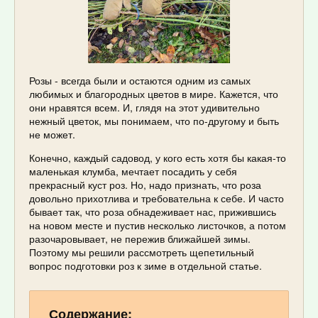
Розы - всегда были и остаются одним из самых
любимых и благородных цветов в мире. Кажется, что
они нравятся всем. И, глядя на этот удивительно
нежный цветок, мы понимаем, что по-другому и быть
не может.
Конечно, каждый садовод, у кого есть хотя бы какая-то
маленькая клумба, мечтает посадить у себя
прекрасный куст роз. Но, надо признать, что роза
довольно прихотлива и требовательна к себе. И часто
бывает так, что роза обнадеживает нас, прижившись
на новом месте и пустив несколько листочков, а потом
разочаровывает, не пережив ближайшей зимы.
Поэтому мы решили рассмотреть щепетильный
вопрос подготовки роз к зиме в отдельной статье.
Содержание: