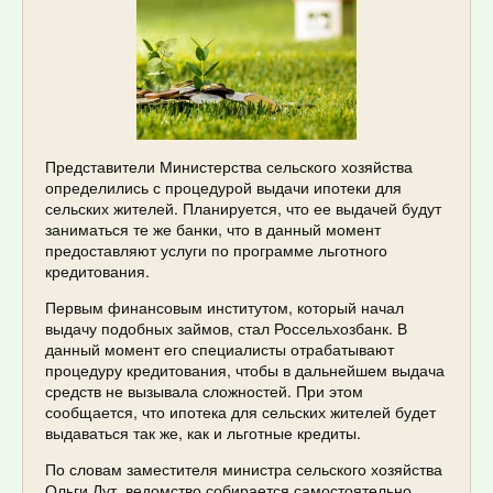
Представители Министерства сельского хозяйства
определились с процедурой выдачи ипотеки для
сельских жителей. Планируется, что ее выдачей будут
заниматься те же банки, что в данный момент
предоставляют услуги по программе льготного
кредитования.
Первым финансовым институтом, который начал
выдачу подобных займов, стал Россельхозбанк. В
данный момент его специалисты отрабатывают
процедуру кредитования, чтобы в дальнейшем выдача
средств не вызывала сложностей. При этом
сообщается, что ипотека для сельских жителей будет
выдаваться так же, как и льготные кредиты.
По словам заместителя министра сельского хозяйства
Ольги Лут, ведомство собирается самостоятельно