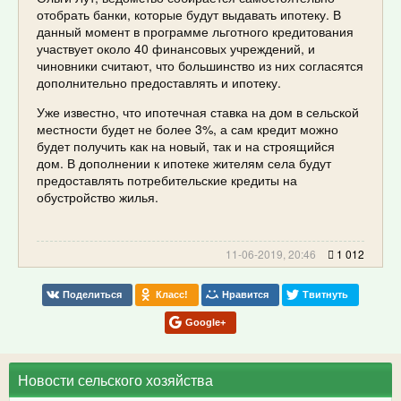
отобрать банки, которые будут выдавать ипотеку. В
данный момент в программе льготного кредитования
участвует около 40 финансовых учреждений, и
чиновники считают, что большинство из них согласятся
дополнительно предоставлять и ипотеку.
Уже известно, что ипотечная ставка на дом в сельской
местности будет не более 3%, а сам кредит можно
будет получить как на новый, так и на строящийся
дом. В дополнении к ипотеке жителям села будут
предоставлять потребительские кредиты на
обустройство жилья.
11-06-2019, 20:46
1 012
Поделиться
Класс!
Нравится
Твитнуть
Google+
Новости сельского хозяйства