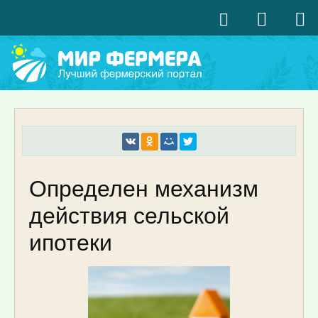
Определен механизм
действия сельской
ипотеки