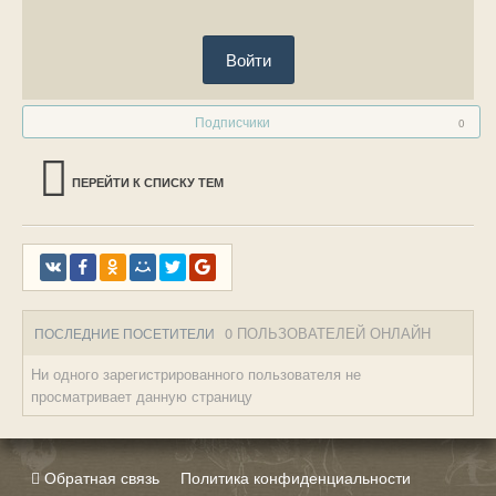
Войти
Подписчики
0
ПЕРЕЙТИ К СПИСКУ ТЕМ
0 ПОЛЬЗОВАТЕЛЕЙ ОНЛАЙН
ПОСЛЕДНИЕ ПОСЕТИТЕЛИ
Ни одного зарегистрированного пользователя не
просматривает данную страницу
Обратная связь
Политика конфиденциальности