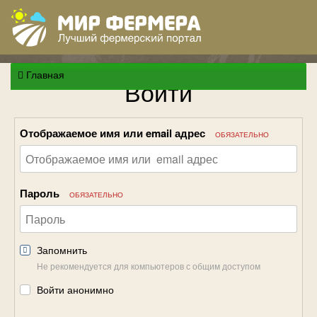
Главная
Войти
Отображаемое имя или email адрес
ОБЯЗАТЕЛЬНО
Пароль
ОБЯЗАТЕЛЬНО
Запомнить
Не рекомендуется для компьютеров с общим доступом
Войти анонимно