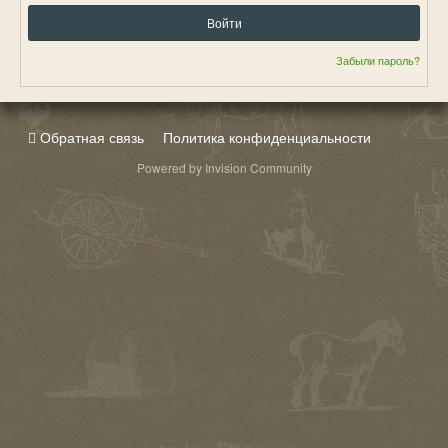
Войти
Забыли пароль?
Обратная связь
Политика конфиденциальности
Powered by Invision Community