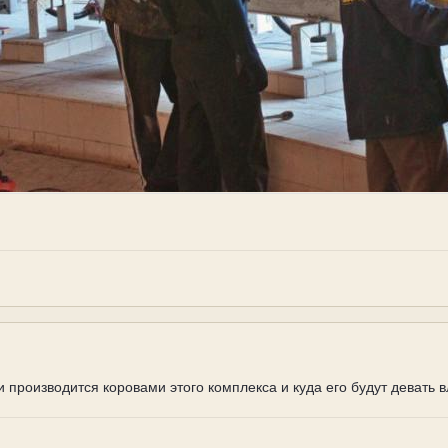
ки производится коровами этого комплекса и куда его будут девать