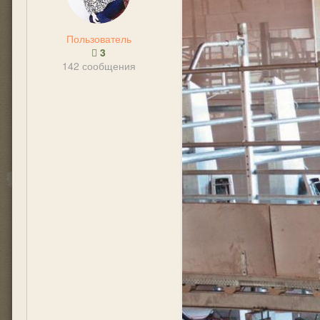
Пользователь
3
142 сообщения