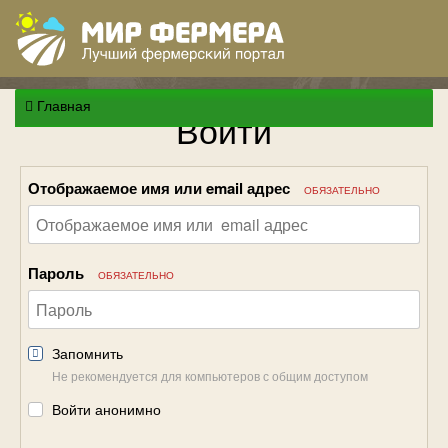
Главная
Войти
Отображаемое имя или email адрес
ОБЯЗАТЕЛЬНО
Пароль
ОБЯЗАТЕЛЬНО
Запомнить
Не рекомендуется для компьютеров с общим доступом
Войти анонимно