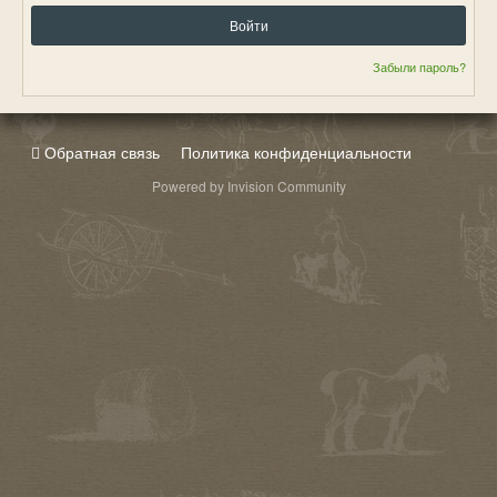
Войти
Забыли пароль?
Обратная связь
Политика конфиденциальности
Powered by Invision Community